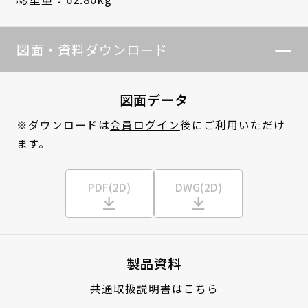
図面・資料ダウンロード
図面データ
※ダウンロードは
会員ログイン
後にご利用いただけ
ます。
PDF(2D)
DWG(2D)
製品資料
共通取扱説明書はこちら