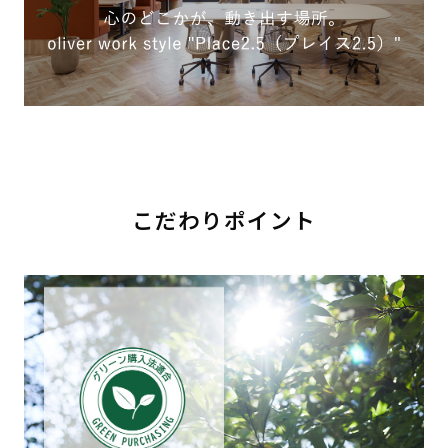
こだわりポイント