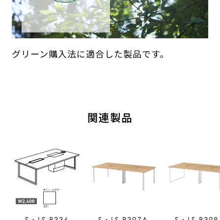
グリーン購入法に適合した製品です。
関連製品