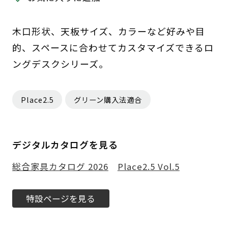
木口形状、天板サイズ、カラーなど好みや目
的、スペースに合わせてカスタマイズできるロ
ングデスクシリーズ。
Place2.5
グリーン購入法適合
デジタルカタログを見る
総合家具カタログ 2026
Place2.5 Vol.5
特設ページを見る