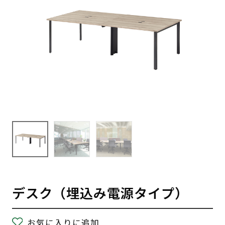
デスク（埋込み電源タイプ）
お気に入りに追加