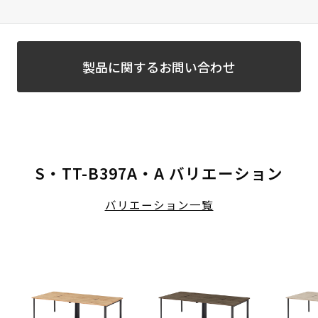
製品に関するお問い合わせ
S・TT-B397A・A バリエーション
バリエーション一覧