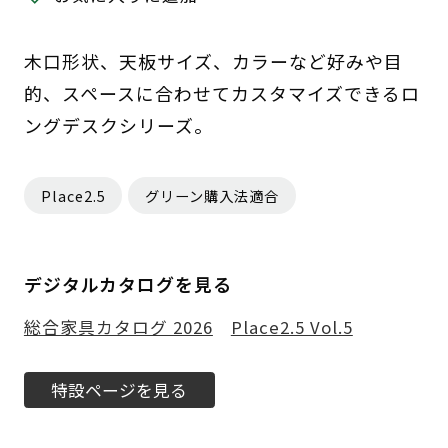
木口形状、天板サイズ、カラーなど好みや目
的、スペースに合わせてカスタマイズできるロ
ングデスクシリーズ。
Place2.5
グリーン購入法適合
デジタルカタログを見る
総合家具カタログ 2026
Place2.5 Vol.5
特設ページを見る