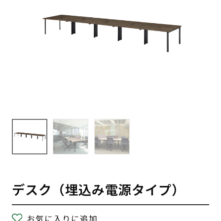
デスク（埋込み電源タイプ）
お気に入りに追加