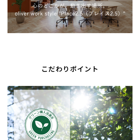
こだわりポイント