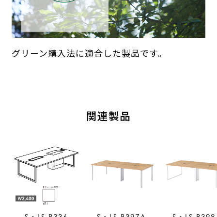
グリーン購入法に適合した製品です。
関連製品