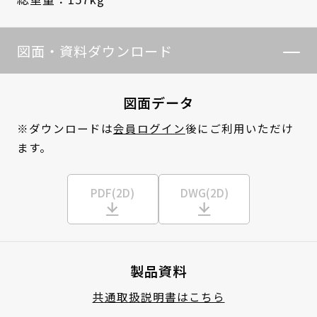
図面・資料ダウンロード
図面データ
※ダウンロードは
会員ログイン
後にご利用いただけ
ます。
PDF(2D)
DWG(2D)
製品資料
共通取扱説明書はこちら