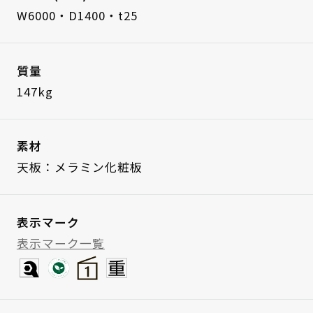
W6000・D1400・t25
質量
147kg
素材
天板：メラミン化粧板
表示マーク
表示マーク一覧