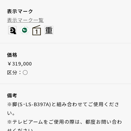
表示マーク
表示マーク一覧
価格
￥319,000
区分：◯
備考
※脚(S･LS-B397A)と組み合わせてご使用くださ
い。
※テレビアームをご使用の際は、都度お問い合わ
せください。