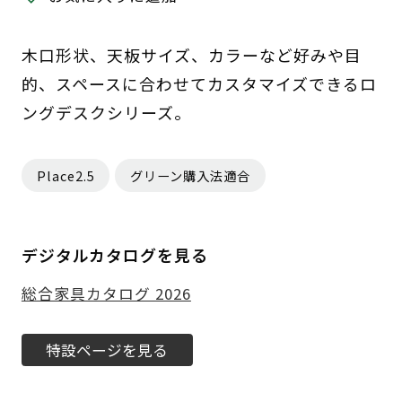
木口形状、天板サイズ、カラーなど好みや目
的、スペースに合わせてカスタマイズできるロ
ングデスクシリーズ。
Place2.5
グリーン購入法適合
デジタルカタログを見る
総合家具カタログ 2026
特設ページを見る