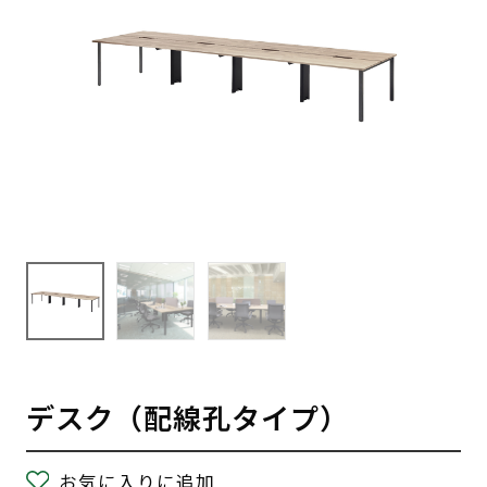
デスク（配線孔タイプ）
お気に入りに追加