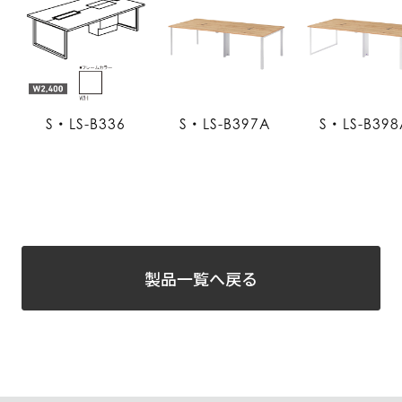
S・LS-B336
S・LS-B397A
S・LS-B398
製品一覧へ戻る