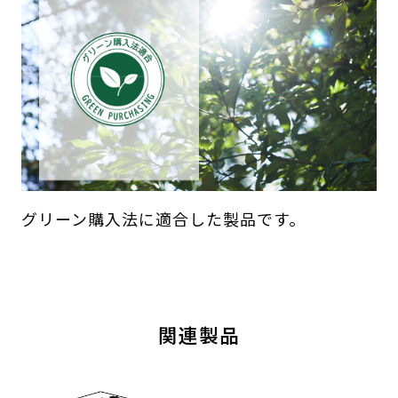
グリーン購入法に適合した製品です。
関連製品