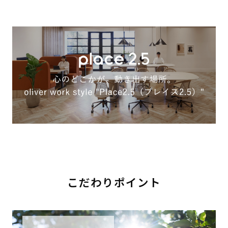
こだわりポイント