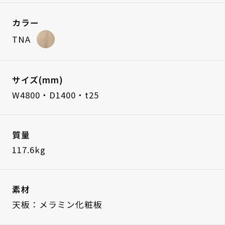
カラー
TNA
サイズ(mm)
W4800・D1400・t25
質量
117.6kg
素材
天板：メラミン化粧板