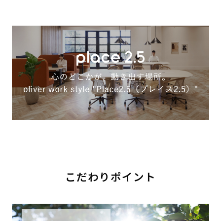
こだわりポイント