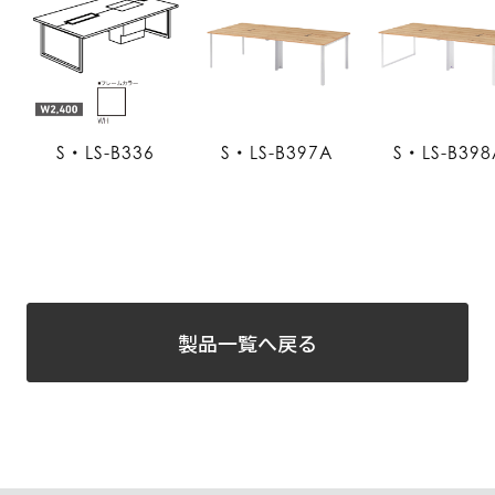
S・LS-B336
S・LS-B397A
S・LS-B398
製品一覧へ戻る