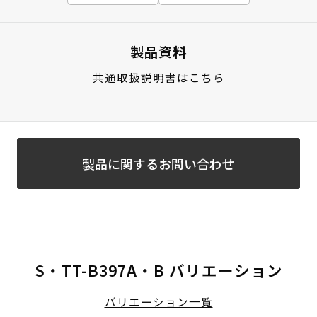
製品資料
共通取扱説明書はこちら
製品に関するお問い合わせ
S・TT-B397A・B バリエーション
バリエーション一覧