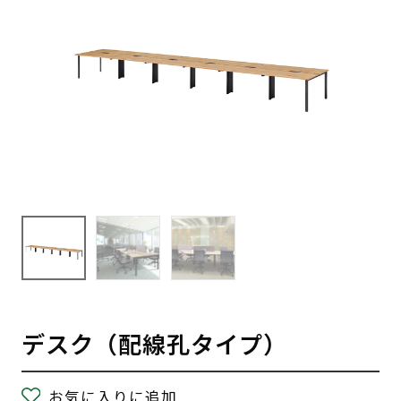
デスク（配線孔タイプ）
お気に入りに追加