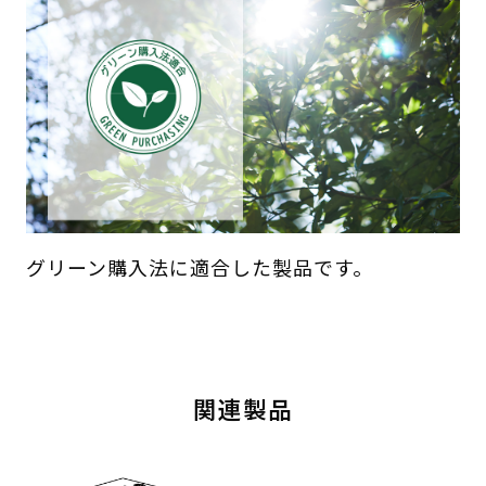
グリーン購入法に適合した製品です。
関連製品