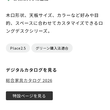
木口形状、天板サイズ、カラーなど好みや目
的、スペースに合わせてカスタマイズできるロ
ングデスクシリーズ。
Place2.5
グリーン購入法適合
デジタルカタログを見る
総合家具カタログ 2026
特設ページを見る