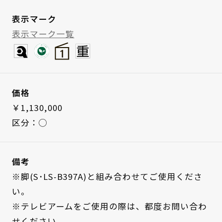
表示マーク
表示マーク一覧
価格
￥1,130,000
区分：◯
備考
※脚(S･LS-B397A)と組み合わせてご使用くださ
い。
※テレビアームをご使用の際は、都度お問い合わ
せください。