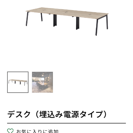
デスク（埋込み電源タイプ）
お気に入りに追加