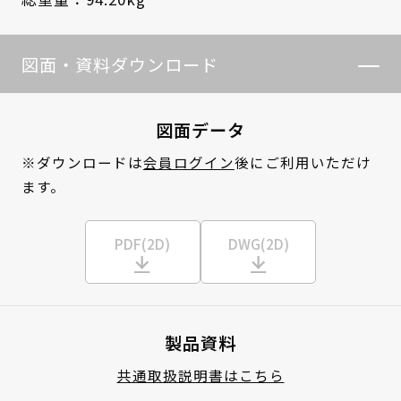
図面・資料ダウンロード
図面データ
※ダウンロードは
会員ログイン
後にご利用いただけ
ます。
PDF(2D)
DWG(2D)
製品資料
共通取扱説明書はこちら