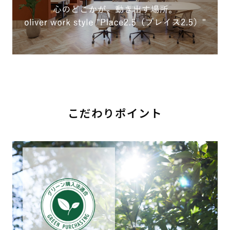
こだわりポイント