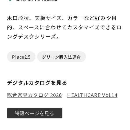
木口形状、天板サイズ、カラーなど好みや目
的、スペースに合わせてカスタマイズできるロ
ングデスクシリーズ。
Place2.5
グリーン購入法適合
デジタルカタログを見る
総合家具カタログ 2026
HEALTHCARE Vol.14
特設ページを見る