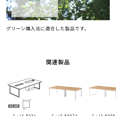
グリーン購入法に適合した製品です。
関連製品