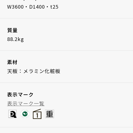
W3600・D1400・t25
質量
88.2kg
素材
天板：メラミン化粧板
表示マーク
表示マーク一覧