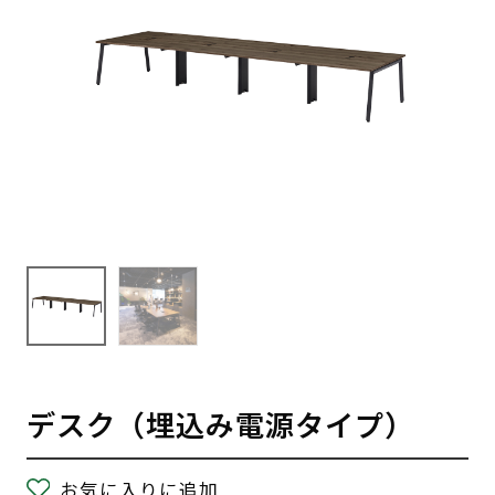
デスク（埋込み電源タイプ）
お気に入りに追加