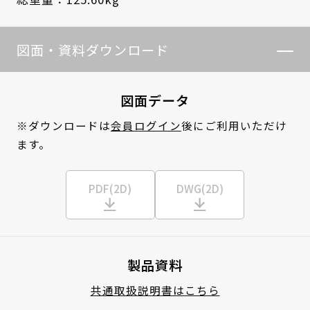
図面・資料ダウンロード
図面データ
※ダウンロードは
会員ログイン
後にご利用いただけ
ます。
PDF(2D)
DWG(2D)
製品資料
共通取扱説明書はこちら