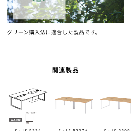
グリーン購入法に適合した製品です。
関連製品