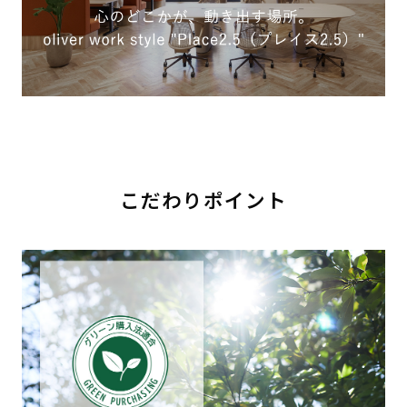
こだわりポイント