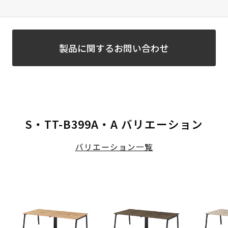
製品に関するお問い合わせ
S・TT-B399A・A バリエーション
バリエーション一覧