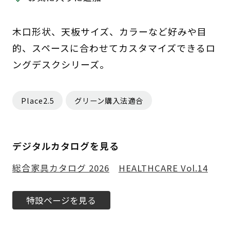
木口形状、天板サイズ、カラーなど好みや目
的、スペースに合わせてカスタマイズできるロ
ングデスクシリーズ。
Place2.5
グリーン購入法適合
デジタルカタログを見る
総合家具カタログ 2026
HEALTHCARE Vol.14
特設ページを見る