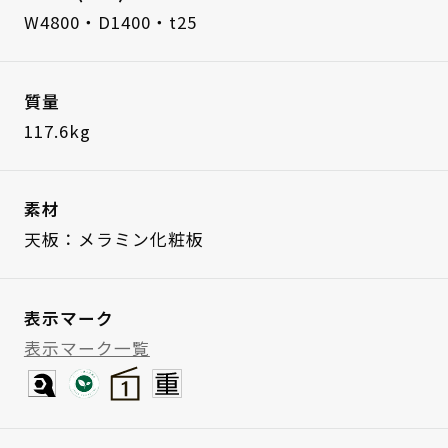
W4800・D1400・t25
質量
117.6kg
素材
天板：メラミン化粧板
表示マーク
表示マーク一覧