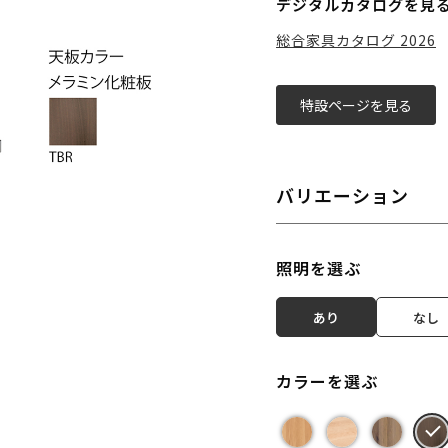
デジタルカタログを見
総合家具カタログ 2026
特設ページを見る
バリエーション
照明を選ぶ
あり
なし
カラーを選ぶ