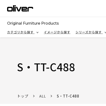
Original Furniture Products
カテゴリから探す
イメージから探す
シリーズから探す
S・TT-C488
トップ
ALL
S・TT-C488