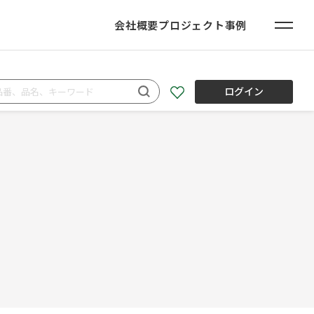
会社概要
プロジェクト事例
ログイン