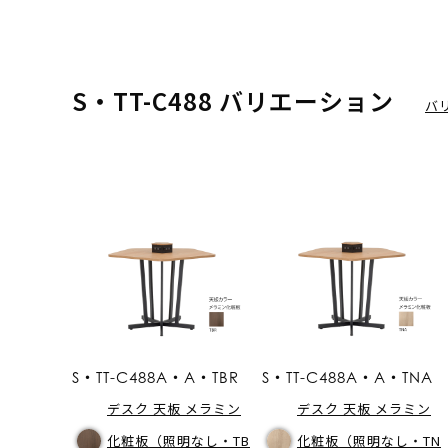
S・TT-C488 バリエーション
バ
S・TT-C488A・A・TBR
S・TT-C488A・A・TNA
デスク 天板 メラミン
デスク 天板 メラミン
化粧板（照明なし・TB
化粧板（照明なし・TN