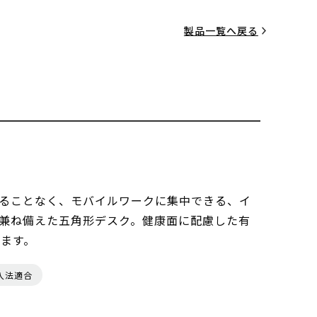
製品一覧へ戻る
ることなく、モバイルワークに集中できる、イ
兼ね備えた五角形デスク。健康面に配慮した有
います。
入法適合