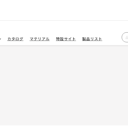
カタログ
マテリアル
特設サイト
製品リスト