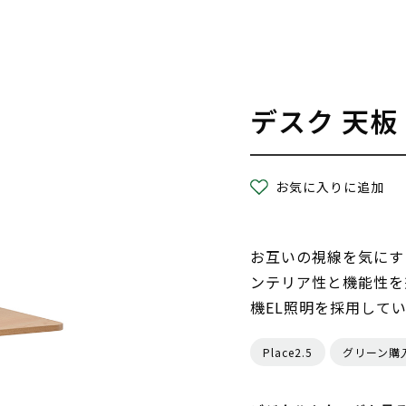
デスク 天板
お気に入りに追加
お互いの視線を気にす
ンテリア性と機能性を
機EL照明を採用して
Place2.5
グリーン購