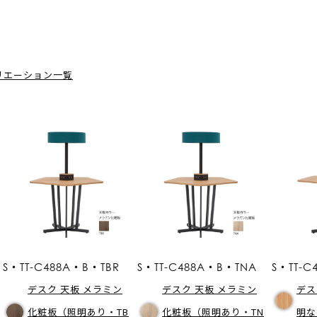
リエーション一覧
S・TT-C488A・B・TBR
S・TT-C488A・B・TNA
S・TT-
デスク 天板 メラミン
デスク 天板 メラミン
デス
化粧板（照明あり・TB
化粧板（照明あり・TN
明な