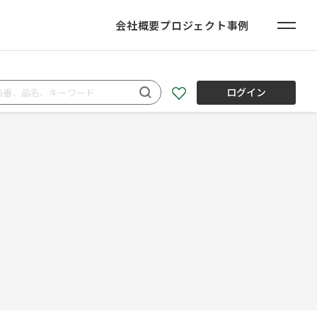
会社概要
プロジェクト事例
ログイン