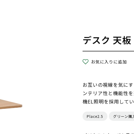
デスク 天板
お気に入りに追加
お互いの視線を気にす
ンテリア性と機能性を
機EL照明を採用して
Place2.5
グリーン購