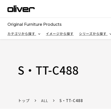
Original Furniture Products
カテゴリから探す
イメージから探す
シリーズから探す
S・TT-C488
トップ
ALL
S・TT-C488