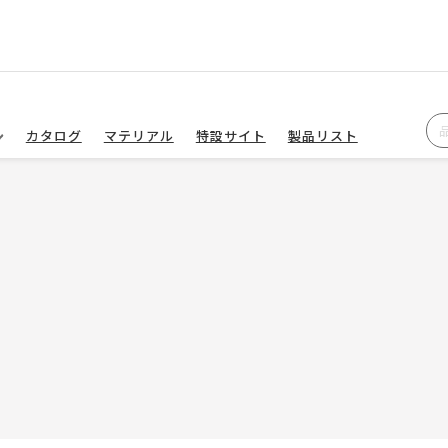
カタログ
マテリアル
特設サイト
製品リスト