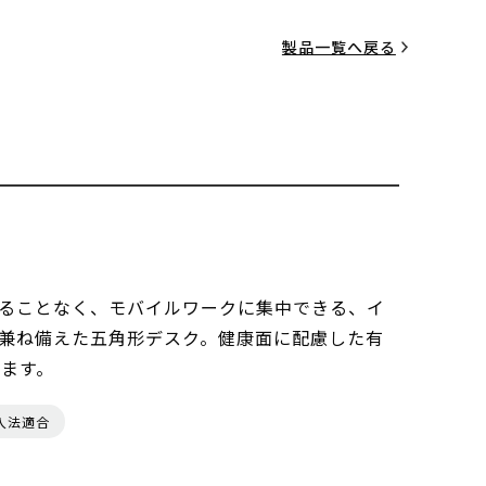
製品一覧へ戻る
ることなく、モバイルワークに集中できる、イ
兼ね備えた五角形デスク。健康面に配慮した有
います。
入法適合