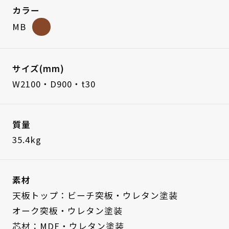
カラー
MB
サイズ(mm)
W2100・D900・t30
質量
35.4kg
素材
天板トップ：ビーチ突板・ウレタン塗装
オーク突板・ウレタン塗装
芯材：MDF・ウレタン塗装