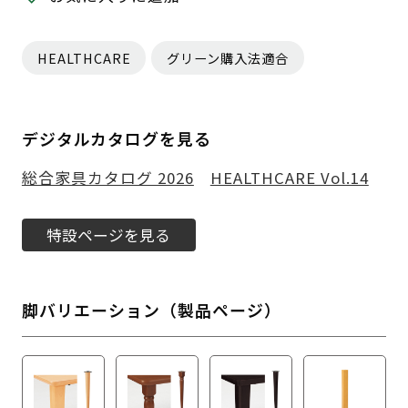
HEALTHCARE
グリーン購入法適合
デジタルカタログを見る
総合家具カタログ 2026
HEALTHCARE Vol.14
特設ページを見る
脚バリエーション（製品ページ）