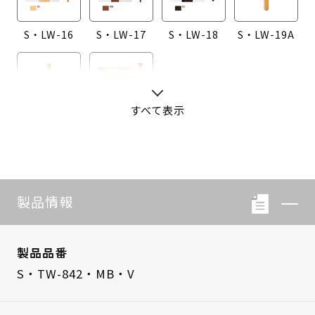
S・LW-16
S・LW-17
S・LW-18
S・LW-19A
すべて表示
S・LW-20A
S・LW-B416
製品情報
製品品番
S・TW-842・MB・V