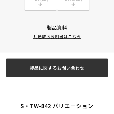
製品資料
共通取扱説明書はこちら
製品に関するお問い合わせ
S・TW-842 バリエーション