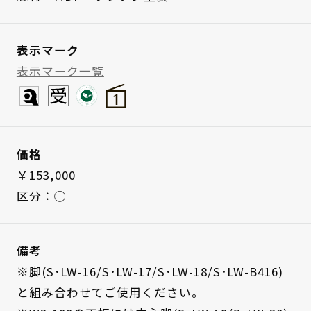
表示マーク
表示マーク一覧
価格
￥153,000
区分：◯
備考
※脚(S･LW-16/S･LW-17/S･LW-18/S･LW-B416)
と組み合わせてご使用ください。