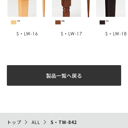
S・LW-16
S・LW-17
S・LW-18
製品一覧へ戻る
トップ
ALL
S・TW-842