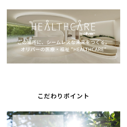
こだわりポイント