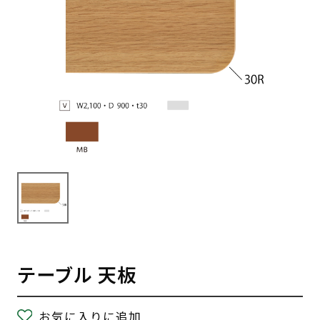
テーブル 天板
お気に入りに追加