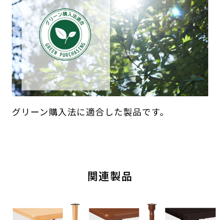
グリーン購入法に適合した製品です。
関連製品