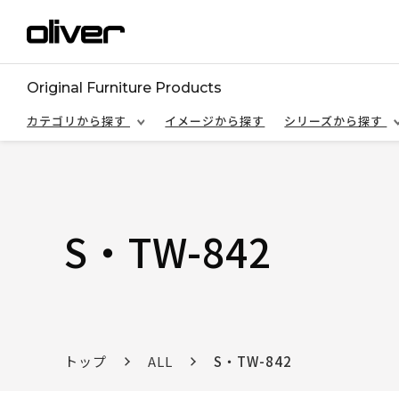
Original Furniture Products
カテゴリから探す
イメージから探す
シリーズから探す
S・TW-842
トップ
ALL
S・TW-842