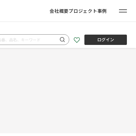
会社概要
プロジェクト事例
ログイン