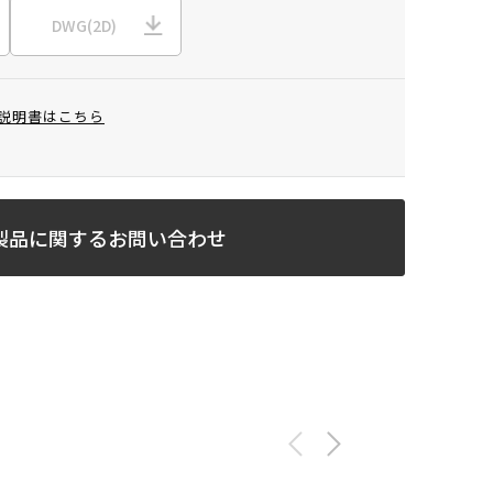
DWG(2D)
説明書はこちら
製品に関するお問い合わせ