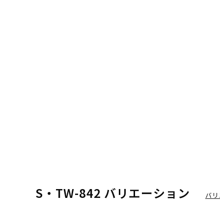
S・TW-842 バリエーション
バリ