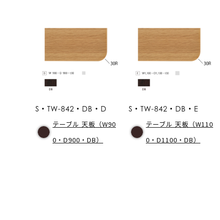
S・TW-842・DB・D
S・TW-842・DB・E
テーブル 天板（W90
テーブル 天板（W110
0・D900・DB）
0・D1100・DB）