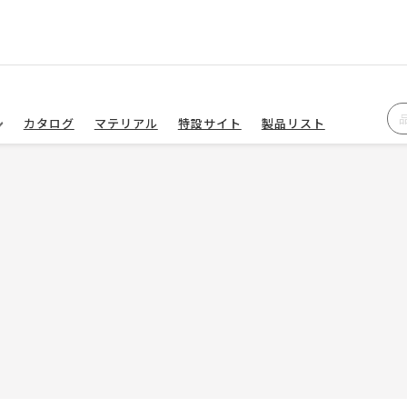
カタログ
マテリアル
特設サイト
製品リスト