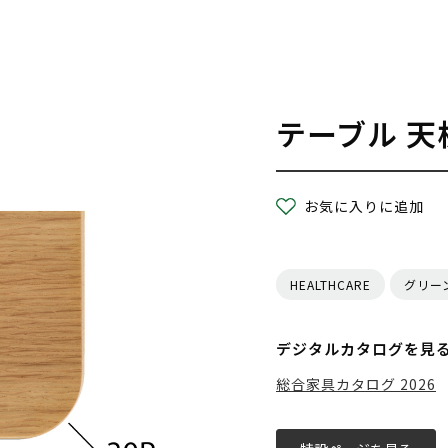
テーブル 天
お気に入りに追加
HEALTHCARE
グリー
デジタルカタログを見
総合家具カタログ 2026