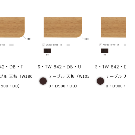
842・DB・T
S・TW-842・DB・U
S・TW-842・DB
ブル 天板（W180
テーブル 天板（W135
テーブル 天板（
D900・DB）
0・D900・DB）
0・D900・DB