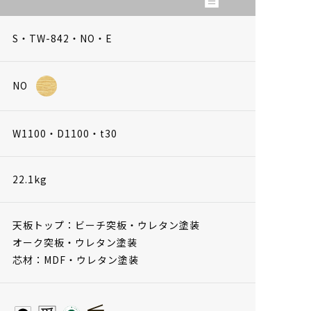
S・TW-842・NO・E
NO
W1100・D1100・t30
22.1kg
天板トップ：ビーチ突板・ウレタン塗装
オーク突板・ウレタン塗装
芯材：MDF・ウレタン塗装