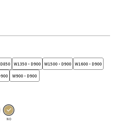
D850
W1350・D900
W1500・D900
W1600・D900
900
W900・D900
NO