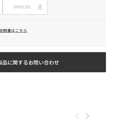
DWG(2D)
説明書はこちら
製品に関するお問い合わせ