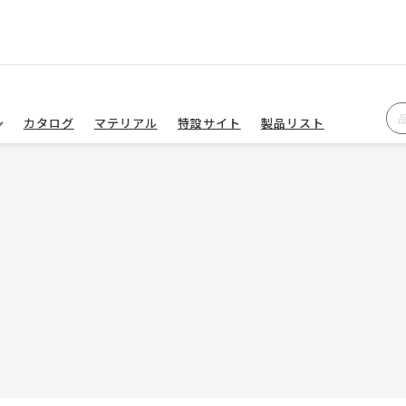
カタログ
マテリアル
特設サイト
製品リスト