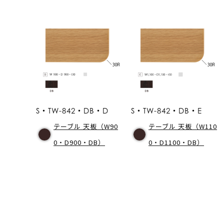
S・TW-842・DB・D
S・TW-842・DB・E
テーブル 天板（W90
テーブル 天板（W110
0・D900・DB）
0・D1100・DB）