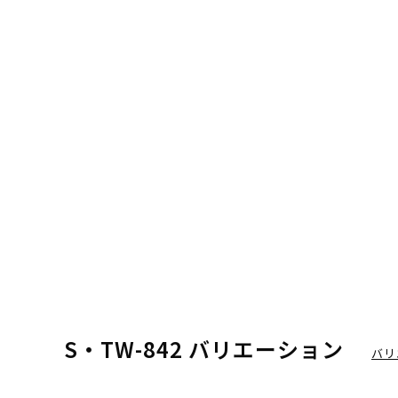
S・TW-842 バリエーション
バリ