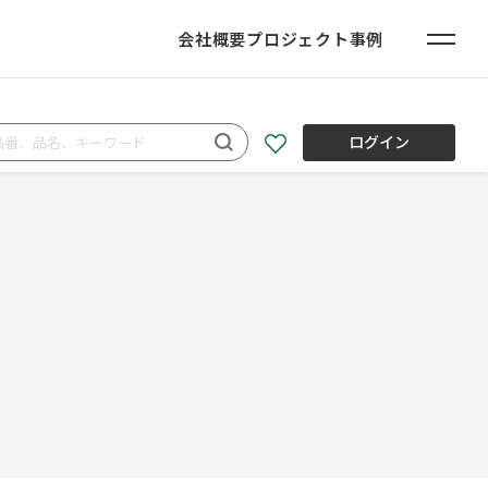
会社概要
プロジェクト事例
ログイン