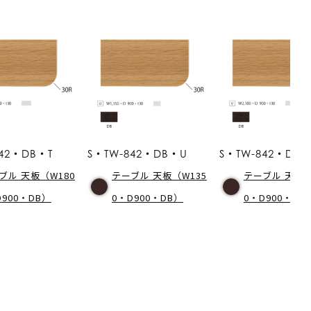
842・DB・T
S・TW-842・DB・U
S・TW-842・DB
ブル 天板（W180
テーブル 天板（W135
テーブル 天板（
D900・DB）
0・D900・DB）
0・D900・DB