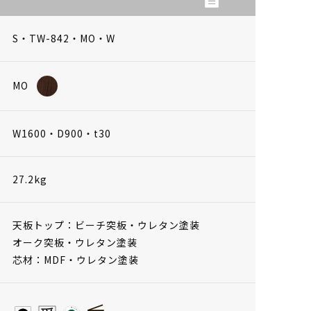
S・TW-842・MO・W
MO
W1600・D900・t30
27.2kg
天板トップ：ビーチ突板・ウレタン塗装
オーク突板・ウレタン塗装
芯材：MDF・ウレタン塗装