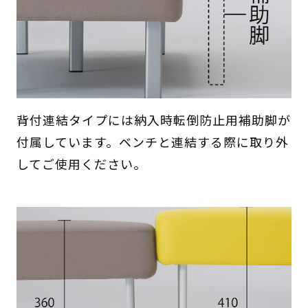
背付連結タイプには納入時転倒防止用補助脚が
付属しています。ベンチと連結する際に取り外
してご使用ください。