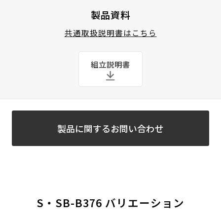
製品資料
共通取扱説明書はこちら
組立説明書
製品に関するお問い合わせ
S・SB-B376 バリエーション