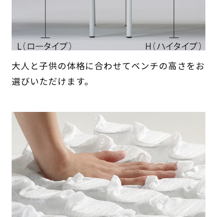
大人と子供の体格に合わせてベンチの高さをお
選びいただけます。