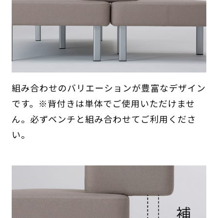
組み合わせのバリエーションが豊富なデザイン
です。※背付きは単体でご使用いただけませ
ん。必ずベンチと組み合わせてご利用くださ
い。