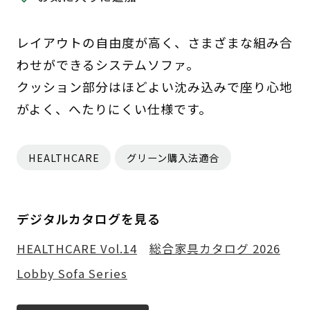
レイアウトの自由度が高く、さまざまな組み合
わせができるシステムソファ。
クッション部分はほどよい沈み込みで座り心地
がよく、へたりにくい仕様です。
HEALTHCARE
グリーン購入法適合
デジタルカタログを見る
HEALTHCARE Vol.14
総合家具カタログ 2026
Lobby Sofa Series