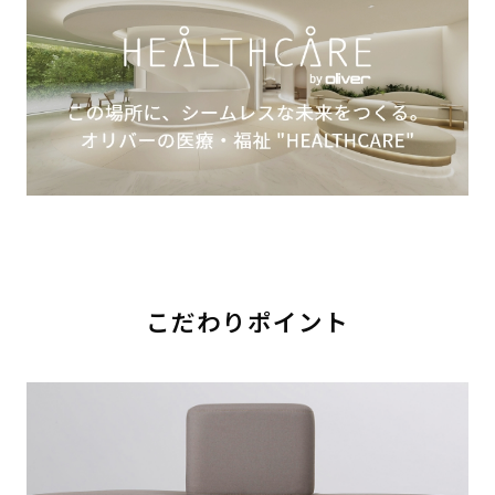
こだわりポイント