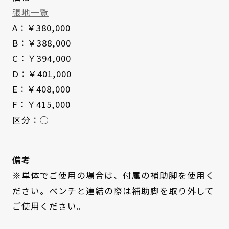
張地一覧
A：￥380,000
B：￥388,000
C：￥394,000
D：￥401,000
E：￥408,000
F：￥415,000
区分：◯
備考
※単体でご使用の場合は、付属の補助脚を使用く
ださい。ベンチと連結の際は補助脚を取り外して
ご使用ください。