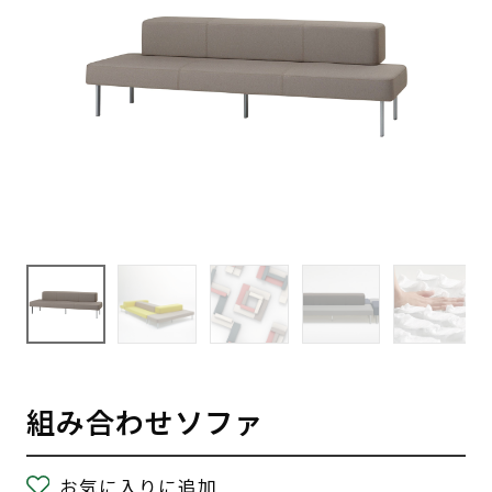
組み合わせソファ
お気に入りに追加