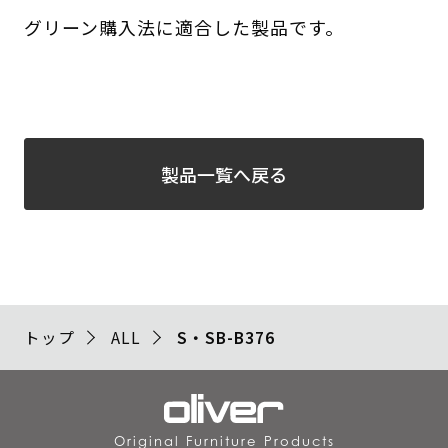
グリーン購入法に適合した製品です。
製品一覧へ戻る
トップ
ALL
S・SB-B376
Original Furniture Products