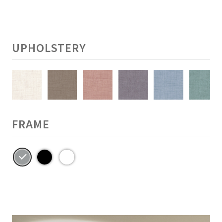
UPHOLSTERY
FRAME