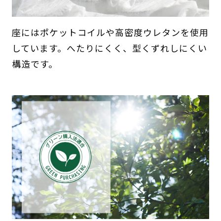
座にはポケットコイルや高密度ウレタンを使用
しています。へたりにくく、型くずれしにくい
構造です。