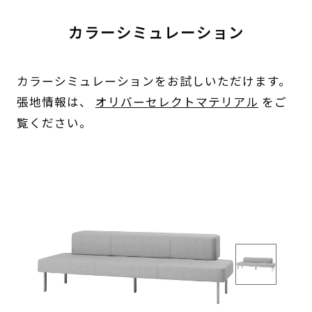
カラーシミュレーション
カラーシミュレーションをお試しいただけます。
張地情報は、
オリバーセレクトマテリアル
をご
覧ください。