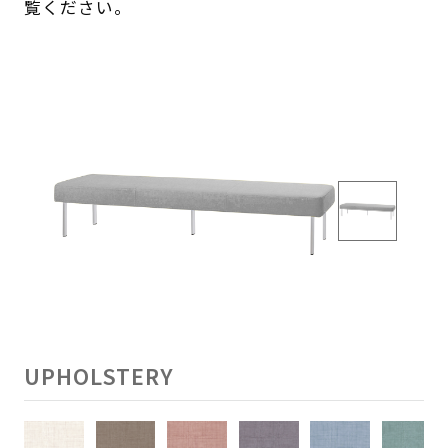
覧ください。
UPHOLSTERY