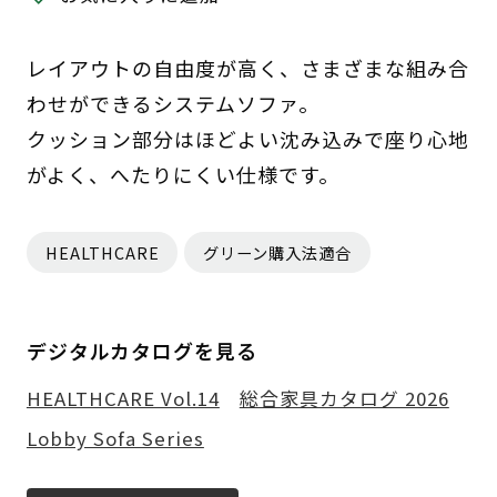
レイアウトの自由度が高く、さまざまな組み合
わせができるシステムソファ。
クッション部分はほどよい沈み込みで座り心地
がよく、へたりにくい仕様です。
HEALTHCARE
グリーン購入法適合
デジタルカタログを見る
HEALTHCARE Vol.14
総合家具カタログ 2026
Lobby Sofa Series