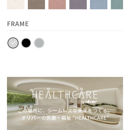
FRAME