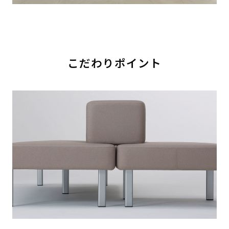
こだわりポイント