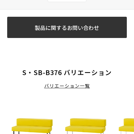
製品に関するお問い合わせ
S・SB-B376 バリエーション
バリエーション一覧