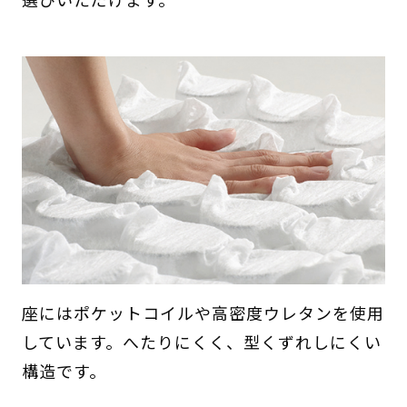
座にはポケットコイルや高密度ウレタンを使用
しています。へたりにくく、型くずれしにくい
構造です。