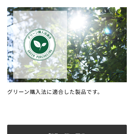
グリーン購入法に適合した製品です。