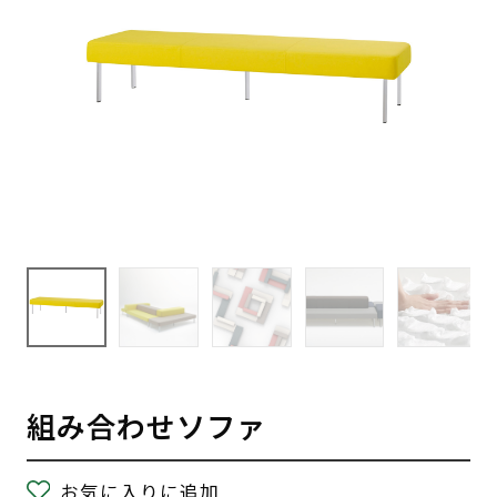
組み合わせソファ
お気に入りに追加