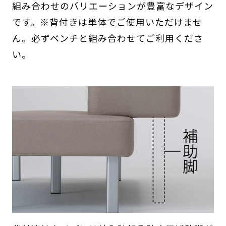
組み合わせのバリエーションが豊富なデザイン
です。※背付きは単体でご使用いただけませ
ん。必ずベンチと組み合わせてご利用くださ
い。