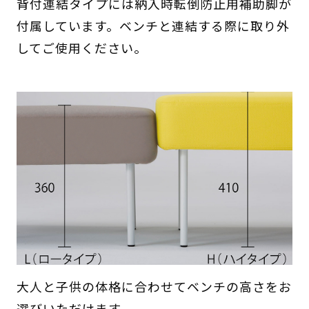
背付連結タイプには納入時転倒防止用補助脚が
付属しています。ベンチと連結する際に取り外
してご使用ください。
大人と子供の体格に合わせてベンチの高さをお
選びいただけます。