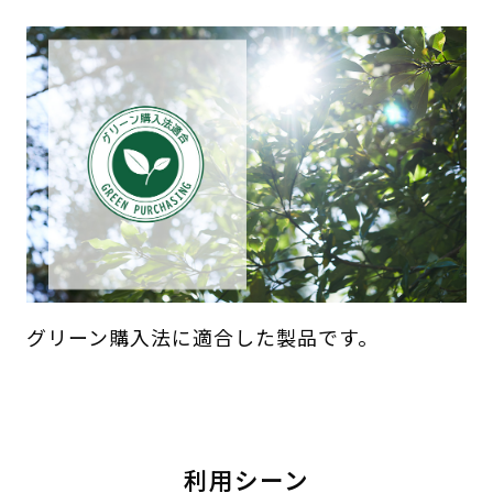
グリーン購入法に適合した製品です。
利用シーン