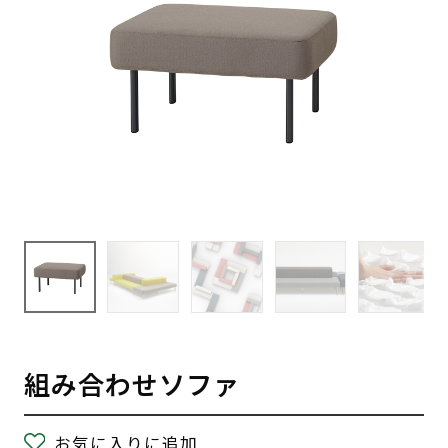
組み合わせソファ
お気に入りに追加