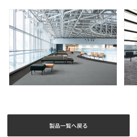
製品一覧へ戻る