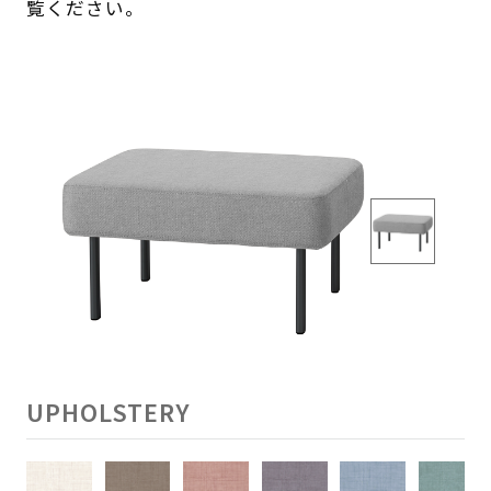
覧ください。
UPHOLSTERY