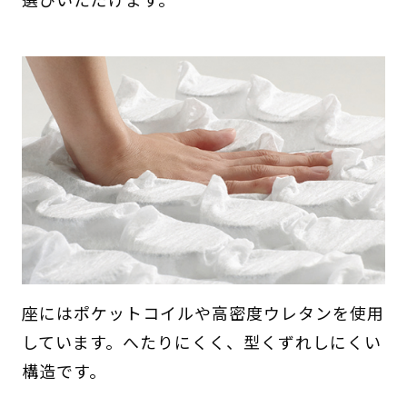
座にはポケットコイルや高密度ウレタンを使用
しています。へたりにくく、型くずれしにくい
構造です。