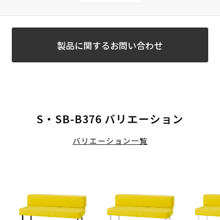
製品に関するお問い合わせ
S・SB-B376 バリエーション
バリエーション一覧