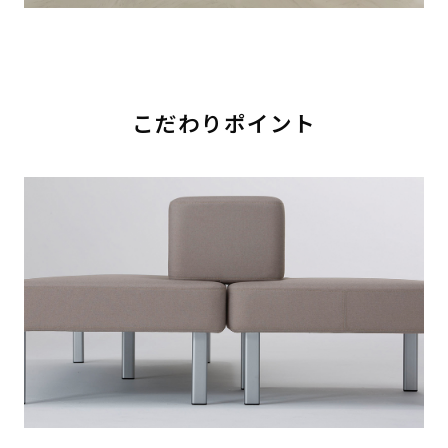
こだわりポイント