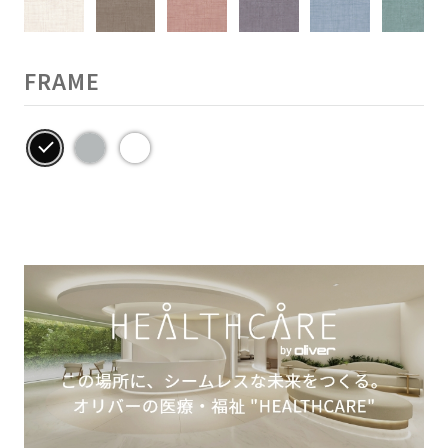
FRAME