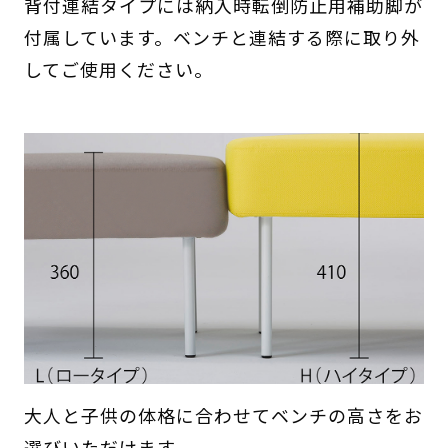
背付連結タイプには納入時転倒防止用補助脚が
付属しています。ベンチと連結する際に取り外
してご使用ください。
大人と子供の体格に合わせてベンチの高さをお
選びいただけます。