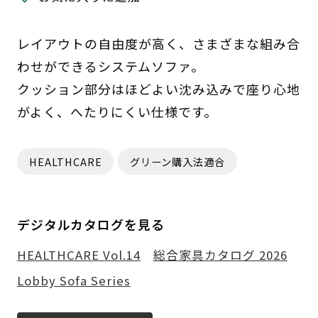
レイアウトの自由度が高く、さまざまな組み合
わせができるシステムソファ。
クッション部分はほどよい沈み込みで座り心地
がよく、へたりにくい仕様です。
HEALTHCARE
グリーン購入法適合
デジタルカタログを見る
HEALTHCARE Vol.14
総合家具カタログ 2026
Lobby Sofa Series