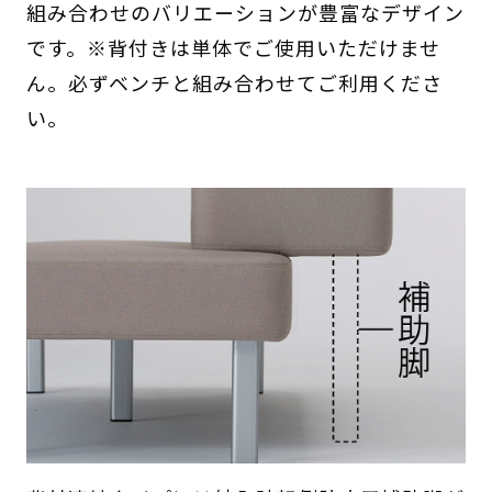
組み合わせのバリエーションが豊富なデザイン
です。※背付きは単体でご使用いただけませ
ん。必ずベンチと組み合わせてご利用くださ
い。