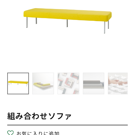
組み合わせソファ
お気に入りに追加