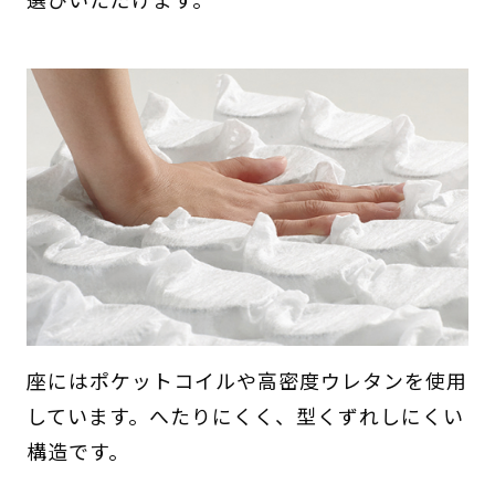
座にはポケットコイルや高密度ウレタンを使用
しています。へたりにくく、型くずれしにくい
構造です。