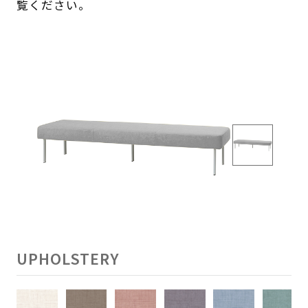
覧ください。
UPHOLSTERY