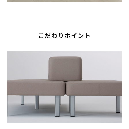
こだわりポイント