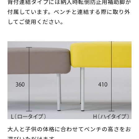
背付連結タイプには納入時転倒防止用補助脚が
付属しています。ベンチと連結する際に取り外
してご使用ください。
大人と子供の体格に合わせてベンチの高さをお
選びいただけます。