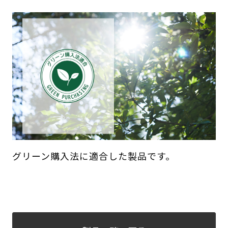
グリーン購入法に適合した製品です。