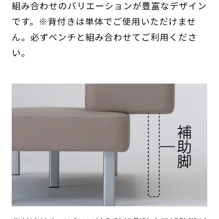
組み合わせのバリエーションが豊富なデザイン
です。※背付きは単体でご使用いただけませ
ん。必ずベンチと組み合わせてご利用くださ
い。