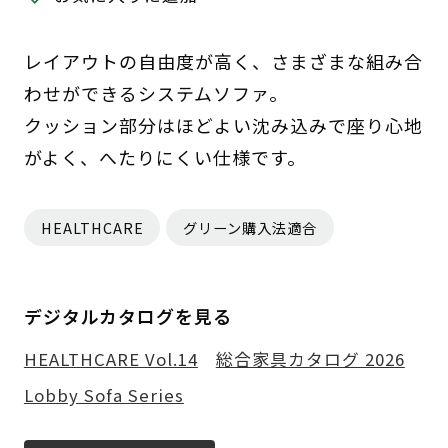
レイアウトの自由度が高く、さまざまな組み合
わせができるシステムソファ。
クッション部分はほどよい沈み込みで座り心地
がよく、へたりにくい仕様です。
HEALTHCARE
グリーン購入法適合
デジタルカタログを見る
HEALTHCARE Vol.14
総合家具カタログ 2026
Lobby Sofa Series