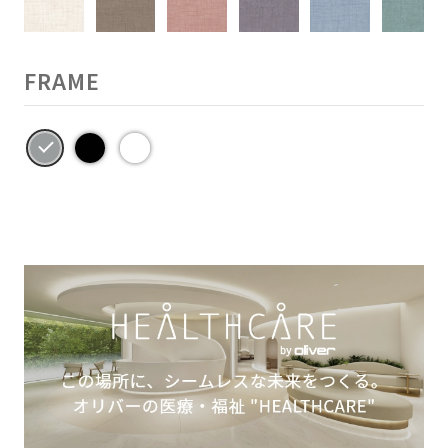
FRAME