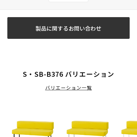
製品に関するお問い合わせ
S・SB-B376 バリエーション
バリエーション一覧