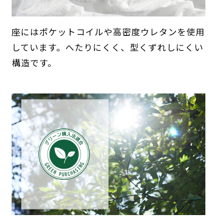
座にはポケットコイルや高密度ウレタンを使用
しています。へたりにくく、型くずれしにくい
構造です。