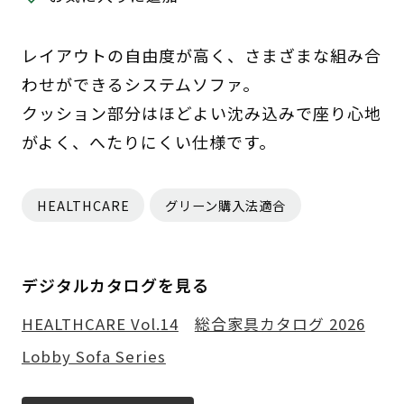
レイアウトの自由度が高く、さまざまな組み合
わせができるシステムソファ。
クッション部分はほどよい沈み込みで座り心地
がよく、へたりにくい仕様です。
HEALTHCARE
グリーン購入法適合
デジタルカタログを見る
HEALTHCARE Vol.14
総合家具カタログ 2026
Lobby Sofa Series