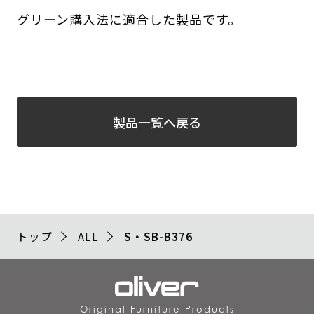
グリーン購入法に適合した製品です。
製品一覧へ戻る
トップ
ALL
S・SB-B376
Original Furniture Products