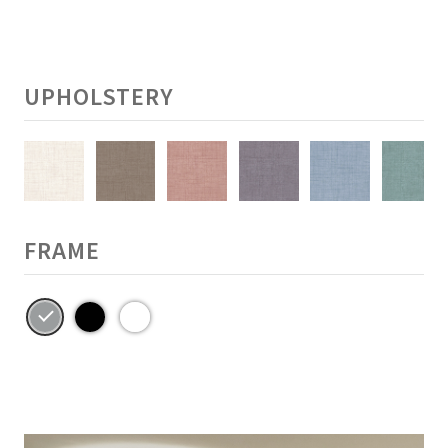
UPHOLSTERY
FRAME