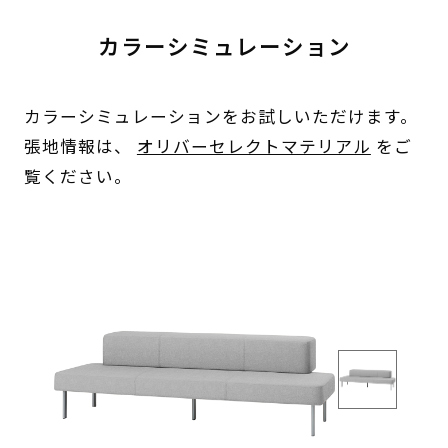
カラーシミュレーション
カラーシミュレーションをお試しいただけます。
張地情報は、
オリバーセレクトマテリアル
をご
覧ください。