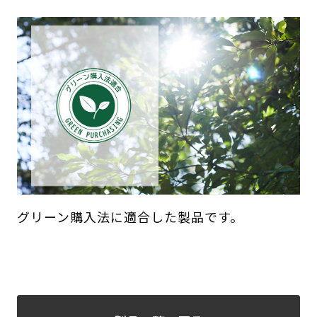
グリーン購入法に適合した製品です。