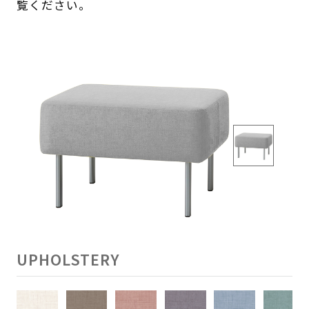
覧ください。
UPHOLSTERY