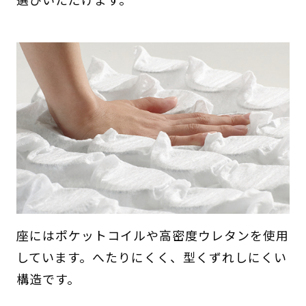
座にはポケットコイルや高密度ウレタンを使用
しています。へたりにくく、型くずれしにくい
構造です。