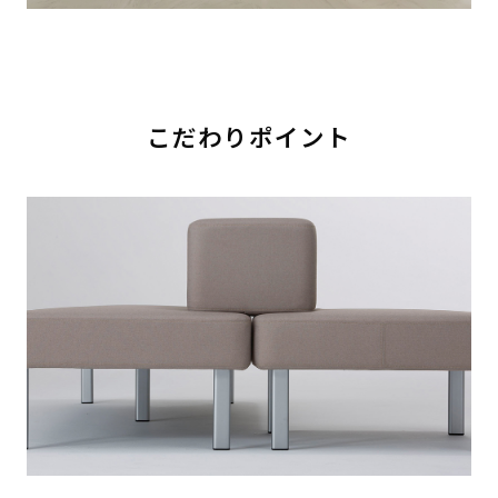
こだわりポイント