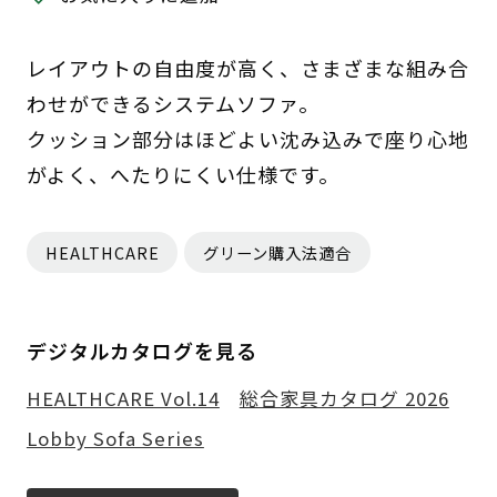
レイアウトの自由度が高く、さまざまな組み合
わせができるシステムソファ。
クッション部分はほどよい沈み込みで座り心地
がよく、へたりにくい仕様です。
HEALTHCARE
グリーン購入法適合
デジタルカタログを見る
HEALTHCARE Vol.14
総合家具カタログ 2026
Lobby Sofa Series