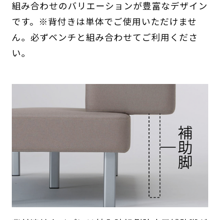
組み合わせのバリエーションが豊富なデザイン
です。※背付きは単体でご使用いただけませ
ん。必ずベンチと組み合わせてご利用くださ
い。