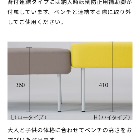
背付連結タイプには納入時転倒防止用補助脚が
付属しています。ベンチと連結する際に取り外
してご使用ください。
大人と子供の体格に合わせてベンチの高さをお
選びいただけます。