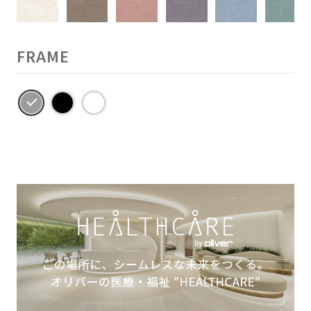
FRAME