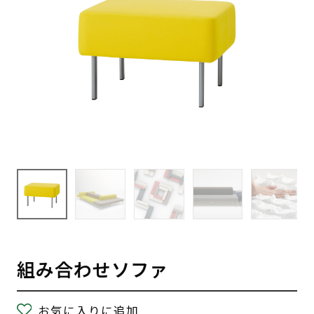
組み合わせソファ
お気に入りに追加