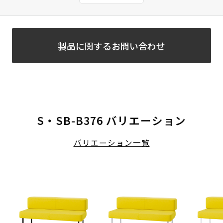
製品に関するお問い合わせ
S・SB-B376 バリエーション
バリエーション一覧