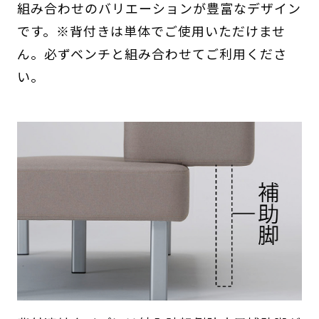
組み合わせのバリエーションが豊富なデザイン
です。※背付きは単体でご使用いただけませ
ん。必ずベンチと組み合わせてご利用くださ
い。