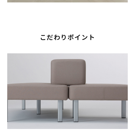
こだわりポイント