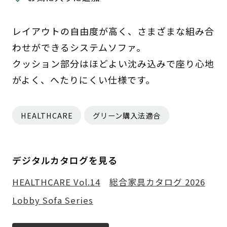
レイアウトの自由度が高く、さまざまな組み合
わせができるシステムソファ。
クッション部分はほどよい沈み込みで座り心地
がよく、へたりにくい仕様です。
HEALTHCARE
グリーン購入法適合
デジタルカタログを見る
HEALTHCARE Vol.14
総合家具カタログ 2026
Lobby Sofa Series