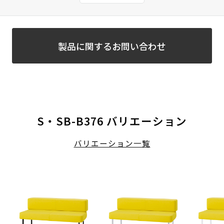
製品に関するお問い合わせ
S・SB-B376 バリエーション
バリエーション一覧