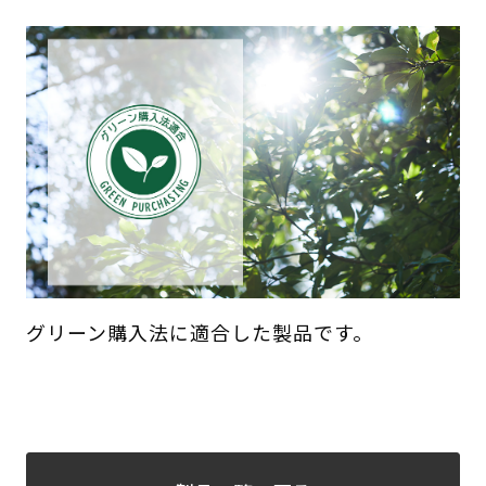
グリーン購入法に適合した製品です。