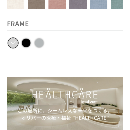
FRAME