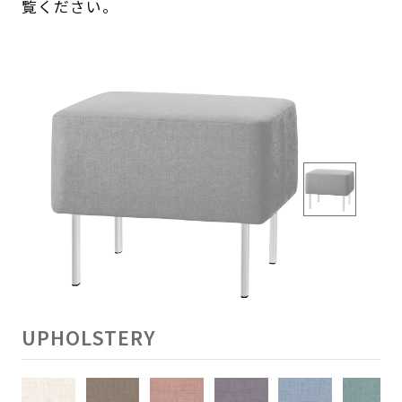
覧ください。
UPHOLSTERY