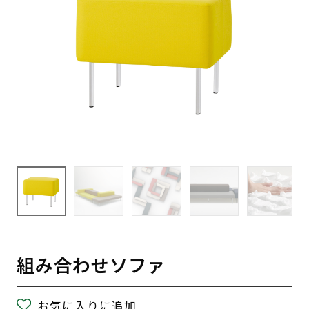
組み合わせソファ
お気に入りに追加