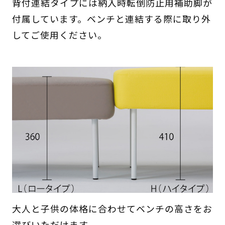
背付連結タイプには納入時転倒防止用補助脚が
付属しています。ベンチと連結する際に取り外
してご使用ください。
大人と子供の体格に合わせてベンチの高さをお
選びいただけます。