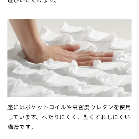
座にはポケットコイルや高密度ウレタンを使用
しています。へたりにくく、型くずれしにくい
構造です。