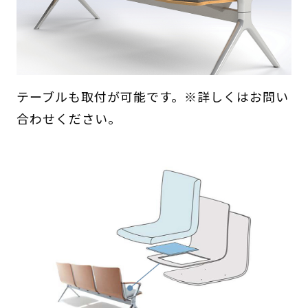
テーブルも取付が可能です。※詳しくはお問い
合わせください。