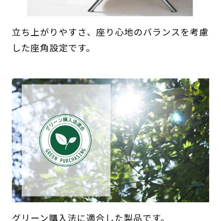
立ち上がりやすさ、座り心地のバランスを考慮
した座角設定です。
グリーン購入法に適合した製品です。