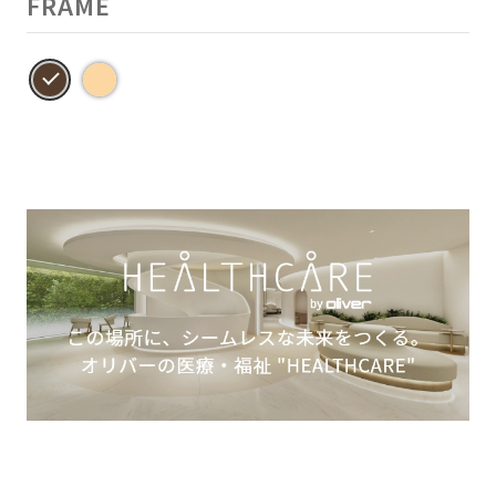
FRAME