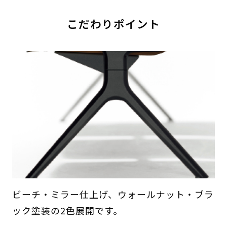
こだわりポイント
ビーチ・ミラー仕上げ、ウォールナット・ブラ
ック塗装の2色展開です。