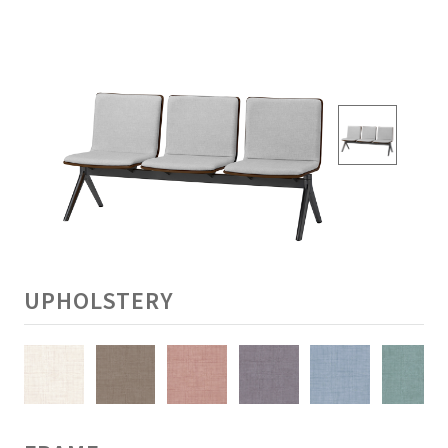
UPHOLSTERY