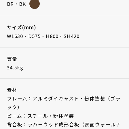
BR・BK
サイズ(mm)
W1630・D575・H800・SH420
質量
34.5kg
素材
フレーム：アルミダイキャスト・粉体塗装（ブラ
ック）
ビーム：スチール・粉体塗装
背合板：ラバーウッド成形合板（表面ウォールナ