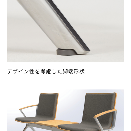
デザイン性を考慮した脚端形状