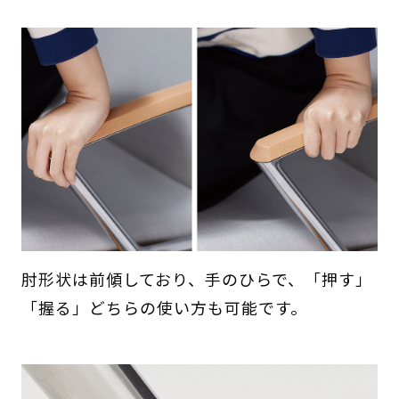
肘形状は前傾しており、手のひらで、「押す」
「握る」どちらの使い方も可能です。