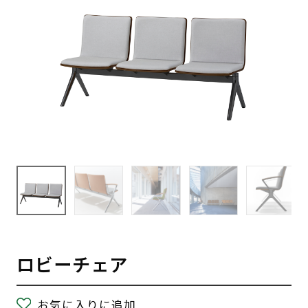
ロビーチェア
お気に入りに追加