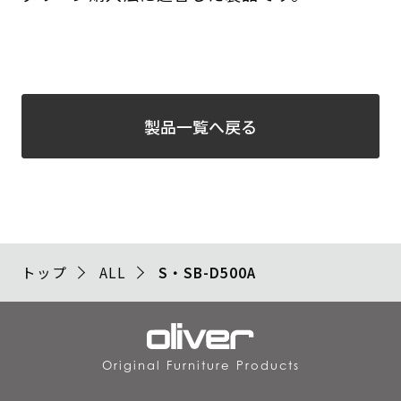
製品一覧へ戻る
トップ
ALL
S・SB-D500A
Original Furniture Products