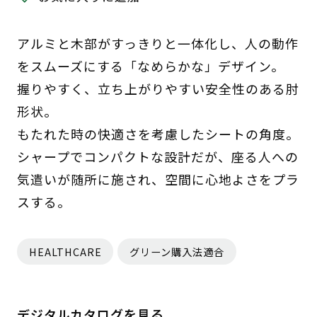
アルミと木部がすっきりと一体化し、人の動作
をスムーズにする「なめらかな」デザイン。
握りやすく、立ち上がりやすい安全性のある肘
形状。
もたれた時の快適さを考慮したシートの角度。
シャープでコンパクトな設計だが、座る人への
気遣いが随所に施され、空間に心地よさをプラ
スする。
HEALTHCARE
グリーン購入法適合
デジタルカタログを見る