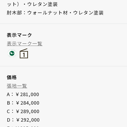
ット）・ウレタン塗装
肘木部：ウォールナット材・ウレタン塗装
表示マーク
表示マーク一覧
価格
張地一覧
A：￥281,000
B：￥284,000
C：￥289,000
D：￥292,000