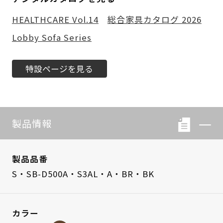
HEALTHCARE Vol.14
総合家具カタログ 2026
Lobby Sofa Series
特設ページを見る
製品情報
製品品番
S・SB-D500A・S3AL・A・BR・BK
カラー