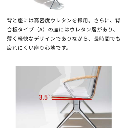
背と座には高密度ウレタンを採用。さらに、背
合板タイプ（A）の座にはウレタン層があり、
薄く軽快なデザインでありながら、長時間でも
疲れにくい座り心地です。