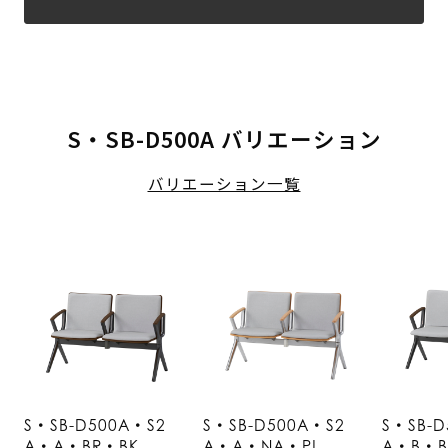
S・SB-D500A バリエーション
バリエーション一覧
S・SB-D500A・S2
S・SB-D500A・S2
S・SB-D
A・A・BR・BK
A・A・NA・PL
A・B・B