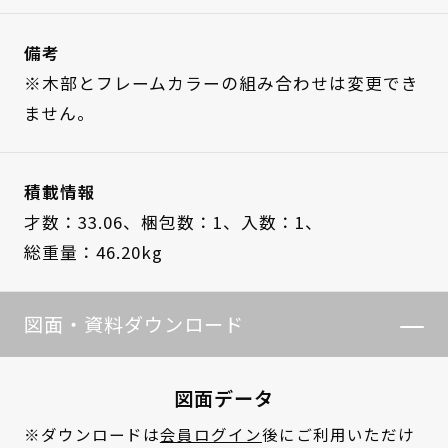
備考
※木部とフレームカラーの組み合わせは変更でき
ません。
積載情報
才数：33.06、
梱包数：1、
入数：1、
総重量：46.20kg
図面・資料ダウンロード
図面データ
※ダウンロードは
会員ログイン
後にご利用いただけ