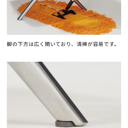
脚の下方は広く開いており、清掃が容易です。