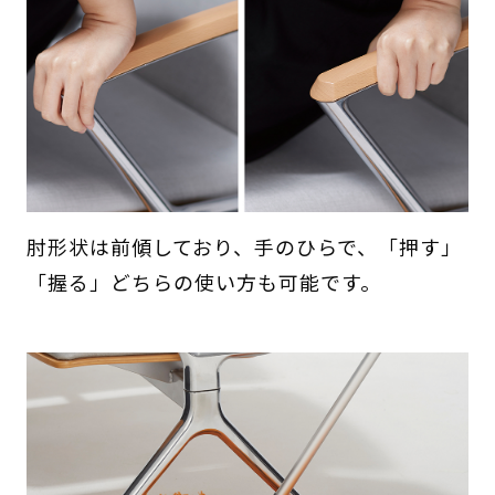
肘形状は前傾しており、手のひらで、「押す」
「握る」どちらの使い方も可能です。