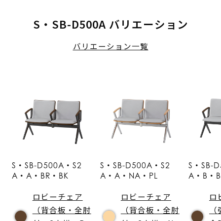
S・SB-D500A バリエーション
バリエーション一覧
S・SB-D500A・S2
S・SB-D500A・S2
S・SB-D
A・A・BR・BK
A・A・NA・PL
A・B・B
ロビーチェア
ロビーチェア
ロ
（背合板・全肘
（背合板・全肘
（