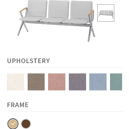
UPHOLSTERY
FRAME