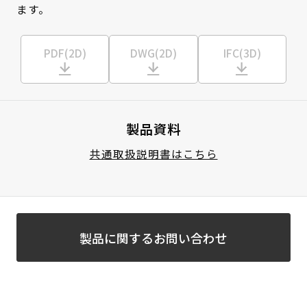
ます。
PDF(2D)
DWG(2D)
IFC(3D)
製品資料
共通取扱説明書はこちら
製品に関するお問い合わせ