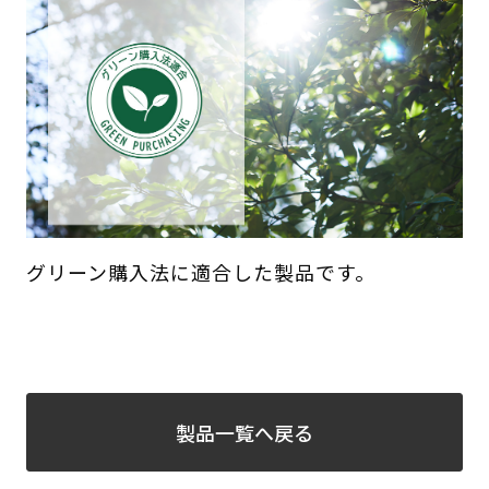
グリーン購入法に適合した製品です。
製品一覧へ戻る