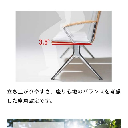
立ち上がりやすさ、座り心地のバランスを考慮
した座角設定です。