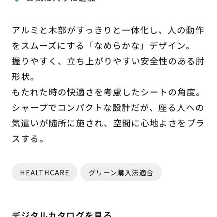
アルミと木部がすっきりと一体化し、人の動作
をスムーズにする「なめらかな」デザイン。
握りやすく、立ち上がりやすい安全性のある肘
形状。
もたれた時の快適さを考慮したシートの角度。
シャープでコンパクトな設計だが、座る人への
気遣いが随所に施され、空間に心地よさをプラ
スする。
HEALTHCARE
グリーン購入法適合
デジタルカタログを見る