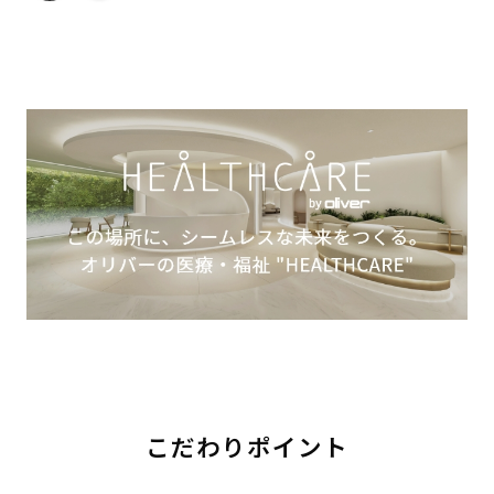
こだわりポイント