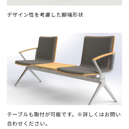
デザイン性を考慮した脚端形状
テーブルも取付が可能です。※詳しくはお問い
合わせください。