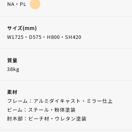
NA・PL
サイズ(mm)
W1725・D575・H800・SH420
質量
38kg
素材
フレーム：アルミダイキャスト・ミラー仕上
ビーム：スチール・粉体塗装
肘木部：ビーチ材・ウレタン塗装