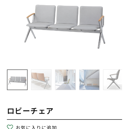
ロビーチェア
お気に入りに追加