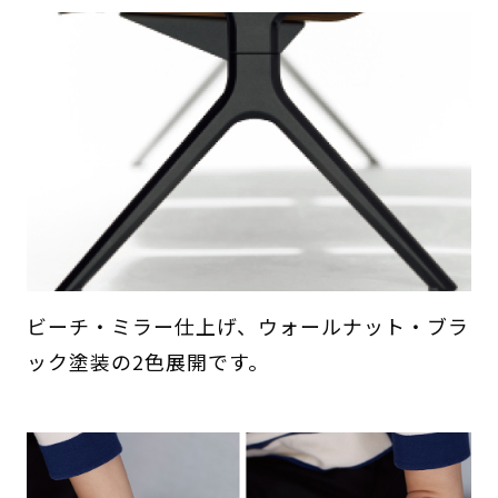
ビーチ・ミラー仕上げ、ウォールナット・ブラ
ック塗装の2色展開です。