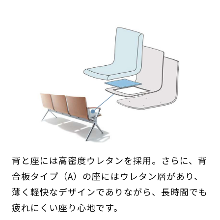
背と座には高密度ウレタンを採用。さらに、背
合板タイプ（A）の座にはウレタン層があり、
薄く軽快なデザインでありながら、長時間でも
疲れにくい座り心地です。