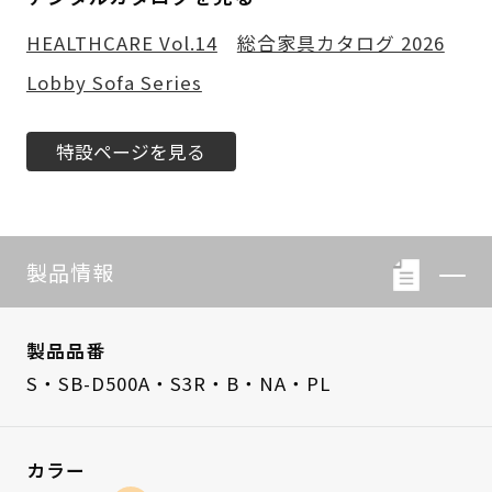
HEALTHCARE Vol.14
総合家具カタログ 2026
Lobby Sofa Series
特設ページを見る
製品情報
製品品番
S・SB-D500A・S3R・B・NA・PL
カラー