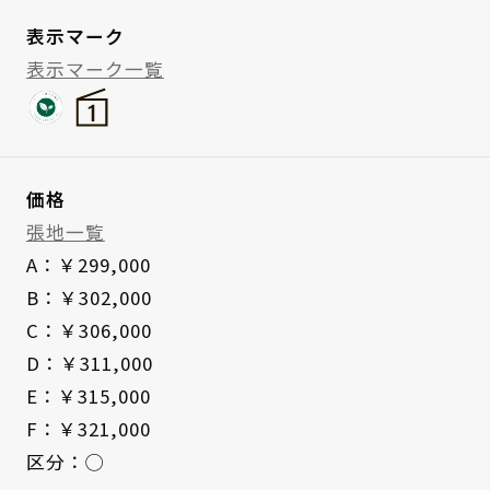
表示マーク
表示マーク一覧
価格
張地一覧
A：￥299,000
B：￥302,000
C：￥306,000
D：￥311,000
E：￥315,000
F：￥321,000
区分：◯