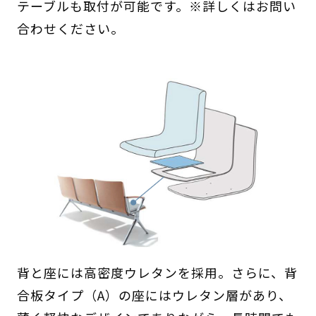
テーブルも取付が可能です。※詳しくはお問い
合わせください。
背と座には高密度ウレタンを採用。さらに、背
合板タイプ（A）の座にはウレタン層があり、