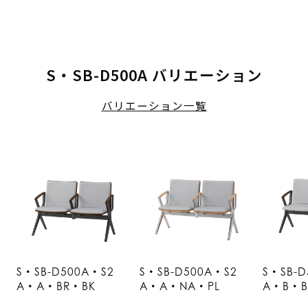
S・SB-D500A バリエーション
バリエーション一覧
S・SB-D500A・S2
S・SB-D500A・S2
S・SB-D
A・A・BR・BK
A・A・NA・PL
A・B・B