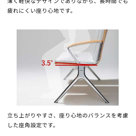
薄く軽快なデザインでありながら、長時間でも
疲れにくい座り心地です。
立ち上がりやすさ、座り心地のバランスを考慮
した座角設定です。