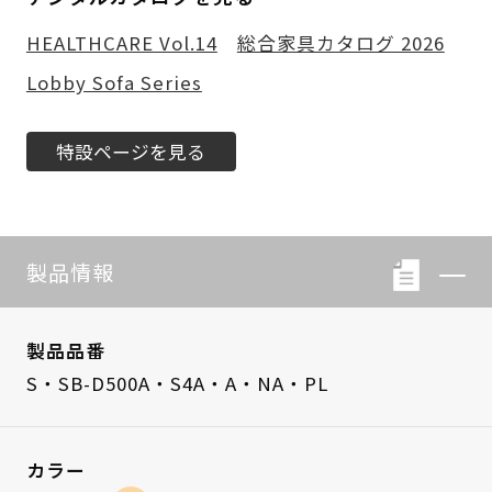
HEALTHCARE Vol.14
総合家具カタログ 2026
Lobby Sofa Series
特設ページを見る
製品情報
製品品番
S・SB-D500A・S4A・A・NA・PL
カラー