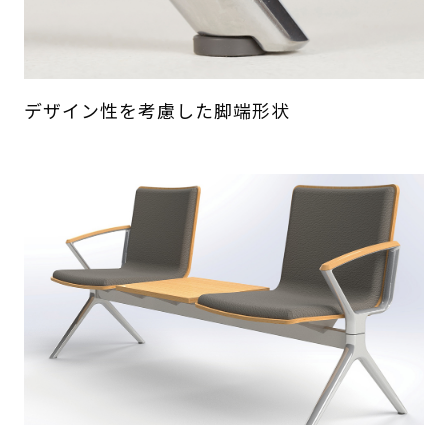
デザイン性を考慮した脚端形状