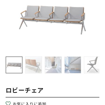
ロビーチェア
お気に入りに追加