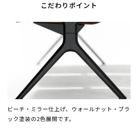
こだわりポイント
ビーチ・ミラー仕上げ、ウォールナット・ブラ
ック塗装の2色展開です。