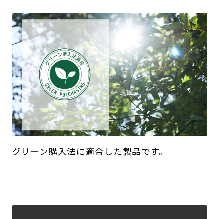
グリーン購入法に適合した製品です。