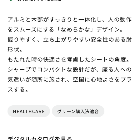
アルミと木部がすっきりと一体化し、人の動作
をスムーズにする「なめらかな」デザイン。
握りやすく、立ち上がりやすい安全性のある肘
形状。
もたれた時の快適さを考慮したシートの角度。
シャープでコンパクトな設計だが、座る人への
気遣いが随所に施され、空間に心地よさをプラ
スする。
HEALTHCARE
グリーン購入法適合
デジタルカタログを見る