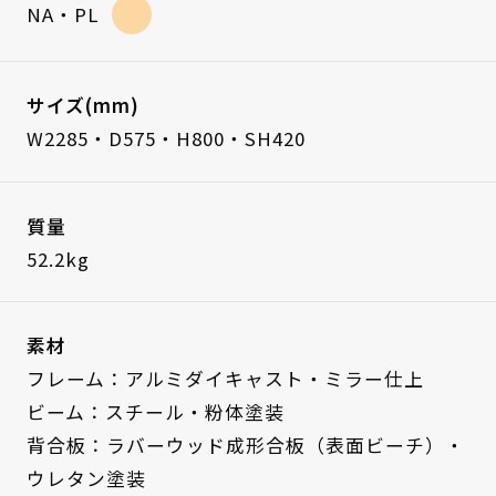
NA・PL
サイズ(mm)
W2285・D575・H800・SH420
質量
52.2kg
素材
フレーム：アルミダイキャスト・ミラー仕上
ビーム：スチール・粉体塗装
背合板：ラバーウッド成形合板（表面ビーチ）・
ウレタン塗装