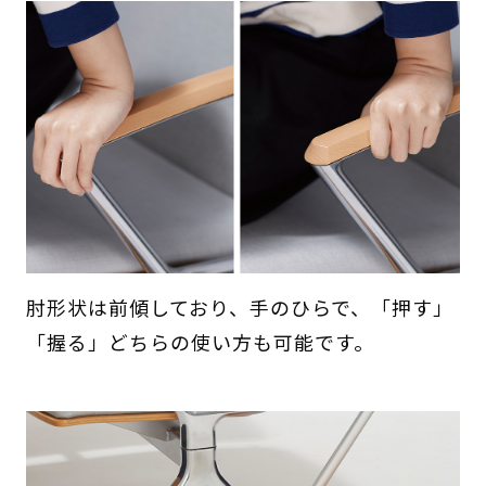
肘形状は前傾しており、手のひらで、「押す」
「握る」どちらの使い方も可能です。