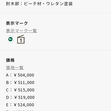
肘木部：ビーチ材・ウレタン塗装
表示マーク
表示マーク一覧
価格
張地一覧
A：￥504,000
B：￥511,000
C：￥515,000
D：￥519,000
E：￥524,000