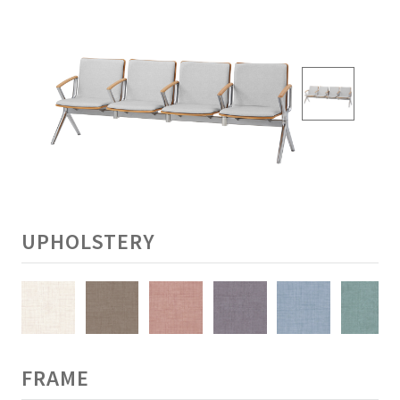
UPHOLSTERY
FRAME