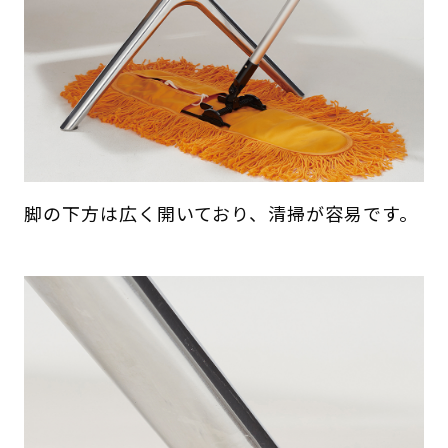
脚の下方は広く開いており、清掃が容易です。