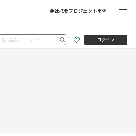
会社概要
プロジェクト事例
ログイン