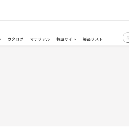
カタログ
マテリアル
特設サイト
製品リスト