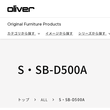
Original Furniture Products
カテゴリから探す
イメージから探す
シリーズから探す
S・SB-D500A
トップ
ALL
S・SB-D500A