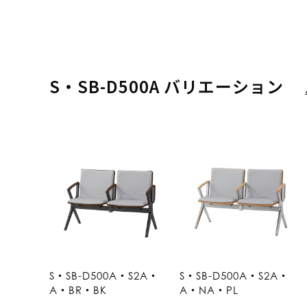
S・SB-D500A バリエーション
S・SB-D500A・S2A・
S・SB-D500A・S2A・
A・BR・BK
A・NA・PL