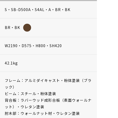
S・SB-D500A・S4AL・A・BR・BK
BR・BK
W2190・D575・H800・SH420
42.1kg
フレーム：アルミダイキャスト・粉体塗装（ブラ
ック）
ビーム：スチール・粉体塗装
背合板：ラバーウッド成形合板（表面ウォールナ
ット）・ウレタン塗装
肘木部：ウォールナット材・ウレタン塗装