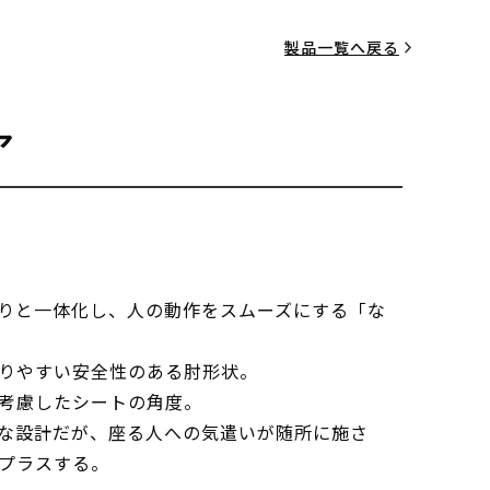
製品一覧へ戻る
ア
りと一体化し、人の動作をスムーズにする「な
りやすい安全性のある肘形状。
考慮したシートの角度。
な設計だが、座る人への気遣いが随所に施さ
プラスする。