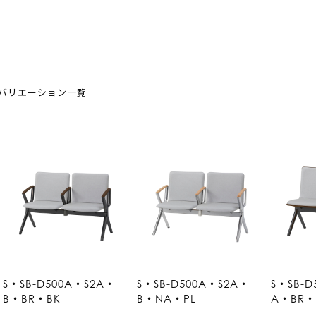
バリエーション一覧
S・SB-D500A・S2A・
S・SB-D500A・S2A・
S・SB-D
B・BR・BK
B・NA・PL
A・BR・