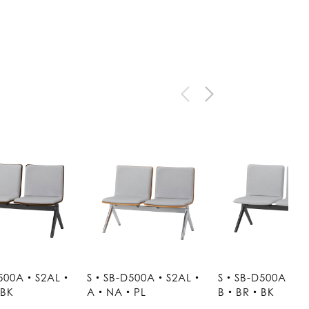
500A・S2AL・
S・SB-D500A・S2AL・
S・SB-D500A・S
BK
A・NA・PL
B・BR・BK