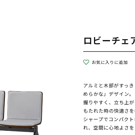
ロビーチェ
お気に入りに追加
アルミと木部がすっき
めらかな」デザイン。
握りやすく、立ち上が
もたれた時の快適さを
シャープでコンパクト
れ、空間に心地よさを