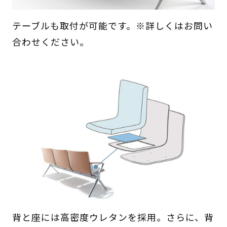
テーブルも取付が可能です。※詳しくはお問い
合わせください。
背と座には高密度ウレタンを採用。さらに、背