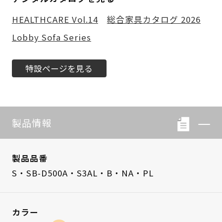
HEALTHCARE Vol.14
総合家具カタログ 2026
Lobby Sofa Series
特設ページを見る
製品情報
製品品番
S・SB-D500A・S3AL・B・NA・PL
カラー