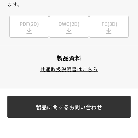
ます。
PDF(2D)
DWG(2D)
IFC(3D)
製品資料
共通取扱説明書はこちら
製品に関するお問い合わせ