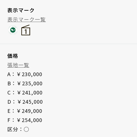
表示マーク
表示マーク一覧
価格
張地一覧
A：￥230,000
B：￥235,000
C：￥241,000
D：￥245,000
E：￥249,000
F：￥254,000
区分：◯