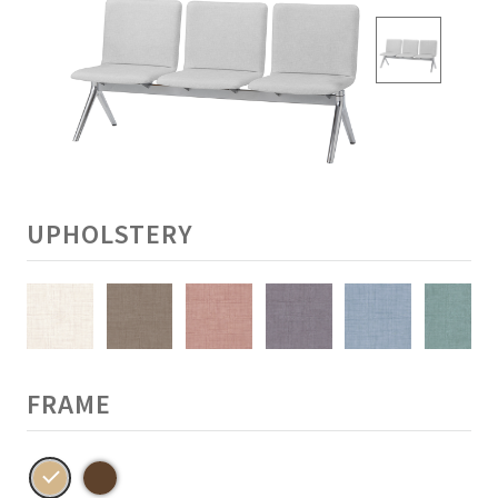
UPHOLSTERY
FRAME