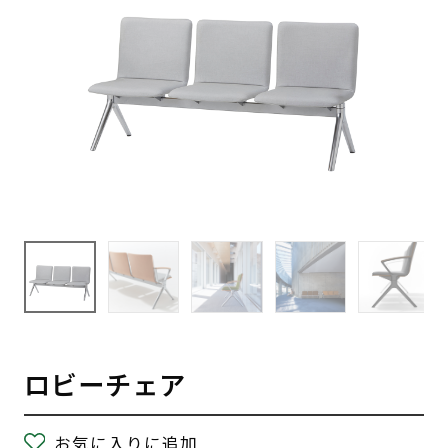
ロビーチェア
お気に入りに追加