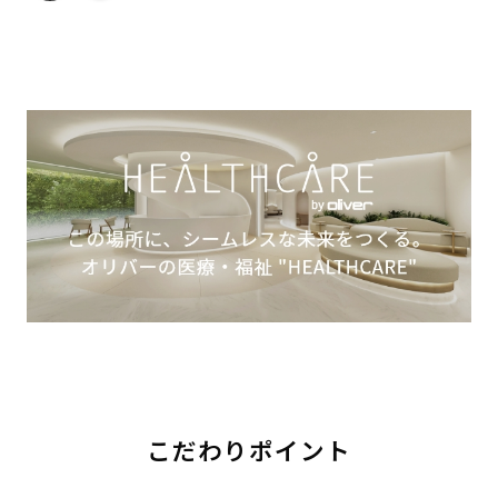
こだわりポイント