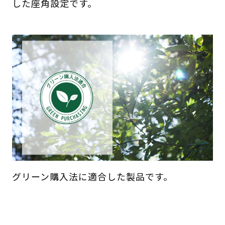
した座角設定です。
グリーン購入法に適合した製品です。