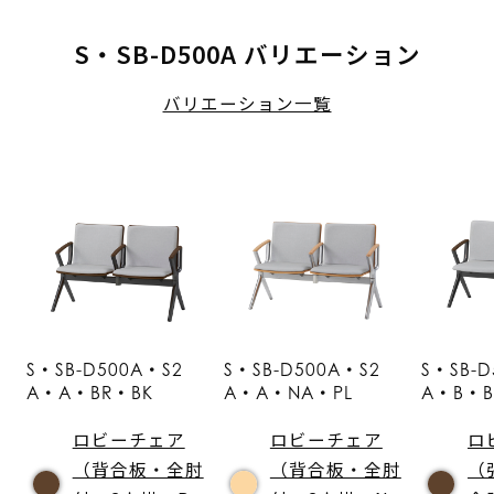
S・SB-D500A バリエーション
バリエーション一覧
S・SB-D500A・S2
S・SB-D500A・S2
S・SB-D
A・A・BR・BK
A・A・NA・PL
A・B・B
ロビーチェア
ロビーチェア
ロ
（背合板・全肘
（背合板・全肘
（