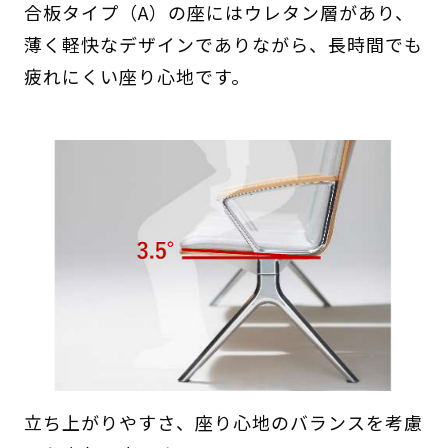
合板タイプ（A）の座にはウレタン層があり、
薄く軽快なデザインでありながら、長時間でも
疲れにくい座り心地です。
立ち上がりやすさ、座り心地のバランスを考慮