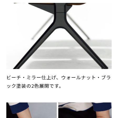
ビーチ・ミラー仕上げ、ウォールナット・ブラ
ック塗装の2色展開です。