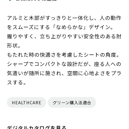
アルミと木部がすっきりと一体化し、人の動作
をスムーズにする「なめらかな」デザイン。
握りやすく、立ち上がりやすい安全性のある肘
形状。
もたれた時の快適さを考慮したシートの角度。
シャープでコンパクトな設計だが、座る人への
気遣いが随所に施され、空間に心地よさをプラ
スする。
HEALTHCARE
グリーン購入法適合
デジタルカタログを見る