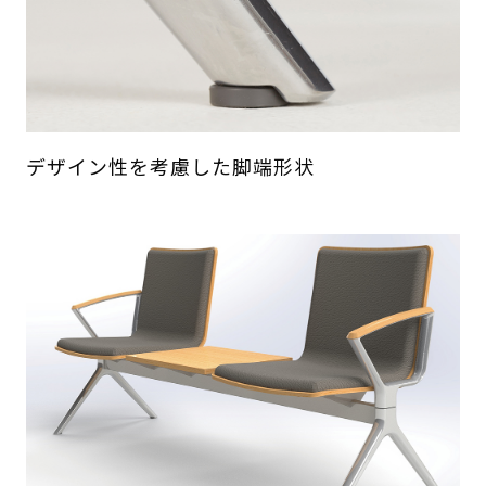
デザイン性を考慮した脚端形状