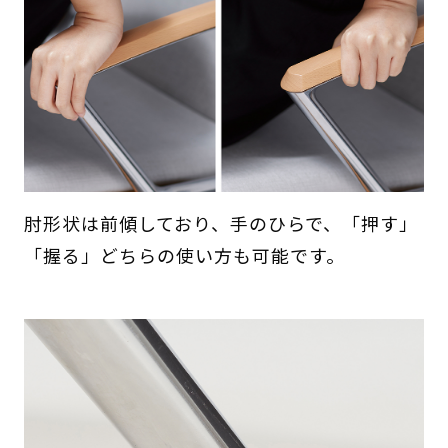
肘形状は前傾しており、手のひらで、「押す」
「握る」どちらの使い方も可能です。