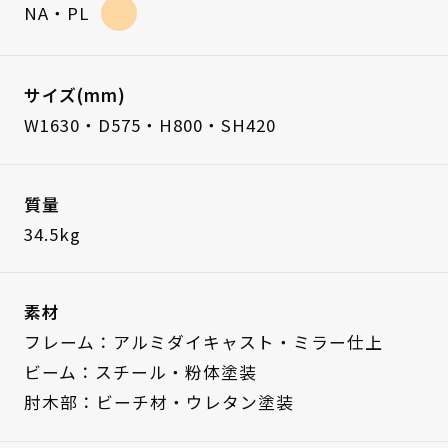
NA・PL
サイズ(mm)
W1630・D575・H800・SH420
質量
34.5kg
素材
フレーム：アルミダイキャスト・ミラー仕上
ビーム：スチール・粉体塗装
肘木部：ビーチ材・ウレタン塗装