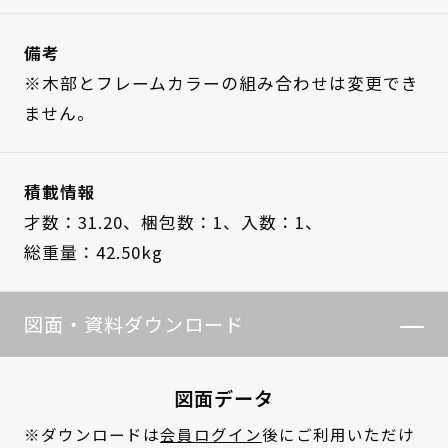
備考
※木部とフレームカラーの組み合わせは変更でき
ません。
積載情報
才数：31.20、
梱包数：1、
入数：1、
総重量：42.50kg
図面・資料ダウンロード
図面データ
※ダウンロードは
会員ログイン
後にご利用いただけ