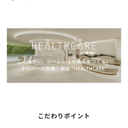
こだわりポイント