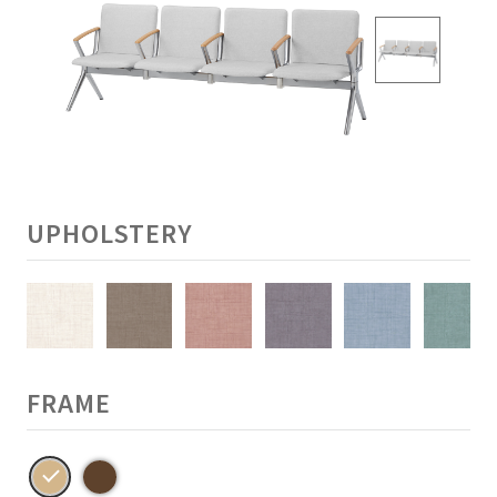
UPHOLSTERY
FRAME