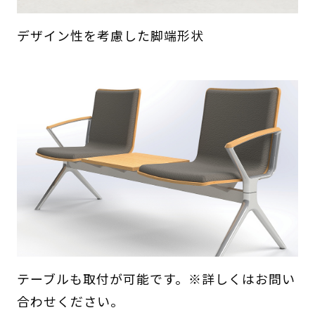
デザイン性を考慮した脚端形状
テーブルも取付が可能です。※詳しくはお問い
合わせください。