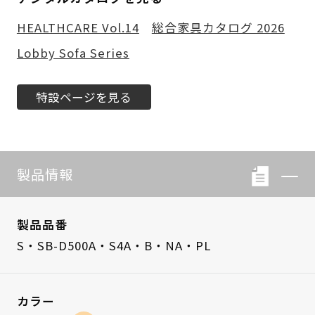
HEALTHCARE Vol.14
総合家具カタログ 2026
Lobby Sofa Series
特設ページを見る
製品情報
製品品番
S・SB-D500A・S4A・B・NA・PL
カラー