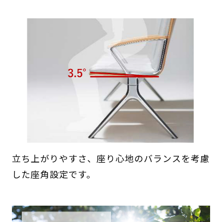
立ち上がりやすさ、座り心地のバランスを考慮
した座角設定です。