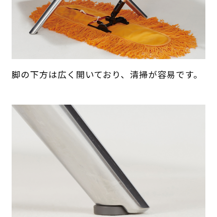
脚の下方は広く開いており、清掃が容易です。