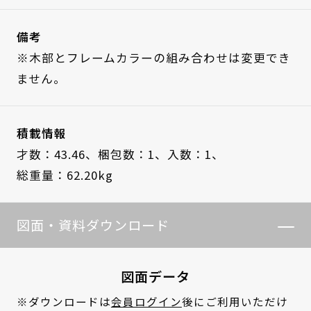
備考
※木部とフレームカラーの組み合わせは変更でき
ません。
積載情報
才数：43.46、
梱包数：1、
入数：1、
総重量：62.20kg
図面・資料ダウンロード
図面データ
※ダウンロードは
会員ログイン
後にご利用いただけ