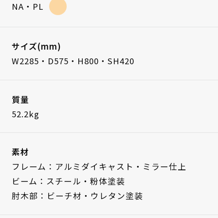
NA・PL
サイズ(mm)
W2285・D575・H800・SH420
質量
52.2kg
素材
フレーム：アルミダイキャスト・ミラー仕上
ビーム：スチール・粉体塗装
肘木部：ビーチ材・ウレタン塗装