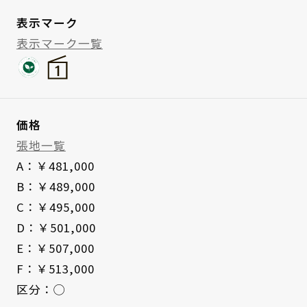
表示マーク
表示マーク一覧
価格
張地一覧
A：￥481,000
B：￥489,000
C：￥495,000
D：￥501,000
E：￥507,000
F：￥513,000
区分：◯