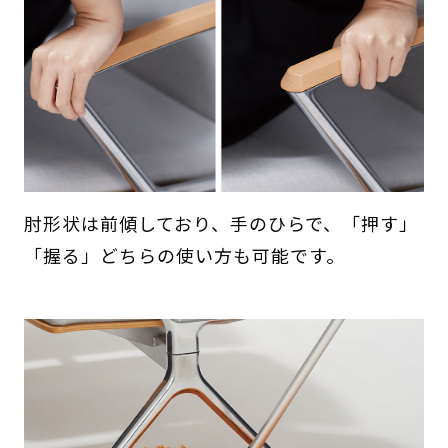
肘形状は前傾しており、手のひらで、「押す」
「握る」どちらの使い方も可能です。