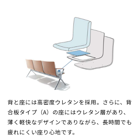
背と座には高密度ウレタンを採用。さらに、背
合板タイプ（A）の座にはウレタン層があり、
薄く軽快なデザインでありながら、長時間でも
疲れにくい座り心地です。