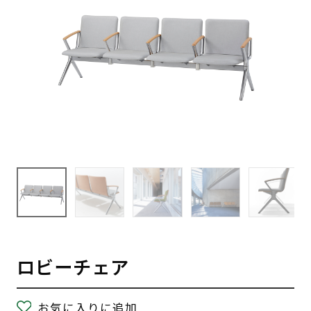
ロビーチェア
お気に入りに追加