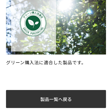
グリーン購入法に適合した製品です。
製品一覧へ戻る