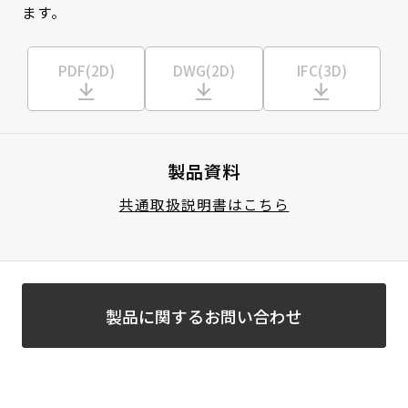
ます。
PDF(2D)
DWG(2D)
IFC(3D)
製品資料
共通取扱説明書はこちら
製品に関するお問い合わせ