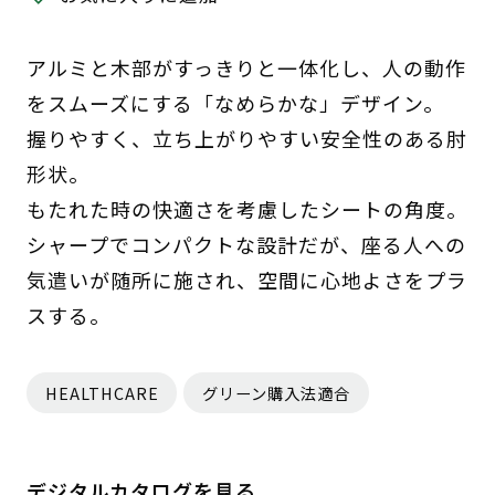
アルミと木部がすっきりと一体化し、人の動作
をスムーズにする「なめらかな」デザイン。
握りやすく、立ち上がりやすい安全性のある肘
形状。
もたれた時の快適さを考慮したシートの角度。
シャープでコンパクトな設計だが、座る人への
気遣いが随所に施され、空間に心地よさをプラ
スする。
HEALTHCARE
グリーン購入法適合
デジタルカタログを見る