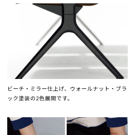
ビーチ・ミラー仕上げ、ウォールナット・ブラ
ック塗装の2色展開です。