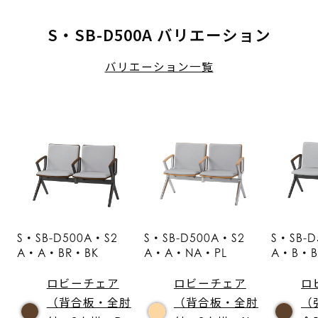
S・SB-D500A バリエーション
バリエーション一覧
S・SB-D500A・S2
S・SB-D500A・S2
S・SB-D
A・A・BR・BK
A・A・NA・PL
A・B・B
ロビーチェア
ロビーチェア
ロ
（背合板・全肘
（背合板・全肘
（