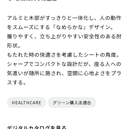
アルミと木部がすっきりと一体化し、人の動作
をスムーズにする「なめらかな」デザイン。
握りやすく、立ち上がりやすい安全性のある肘
形状。
もたれた時の快適さを考慮したシートの角度。
シャープでコンパクトな設計だが、座る人への
気遣いが随所に施され、空間に心地よさをプラ
スする。
HEALTHCARE
グリーン購入法適合
デジタルカタログを見る