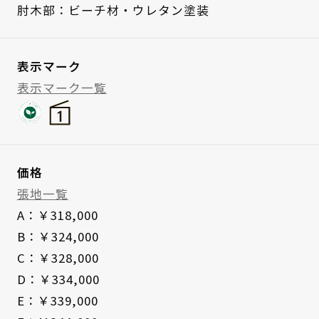
肘木部：ビーチ材・ウレタン塗装
表示マーク
表示マーク一覧
価格
張地一覧
A：￥318,000
B：￥324,000
C：￥328,000
D：￥334,000
E：￥339,000