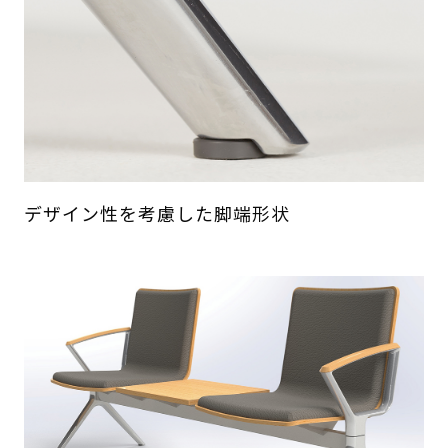
デザイン性を考慮した脚端形状