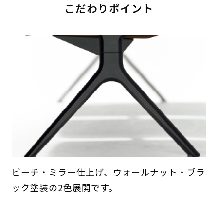
こだわりポイント
ビーチ・ミラー仕上げ、ウォールナット・ブラ
ック塗装の2色展開です。