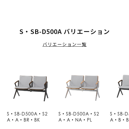
S・SB-D500A バリエーション
バリエーション一覧
S・SB-D500A・S2
S・SB-D500A・S2
S・SB-D
A・A・BR・BK
A・A・NA・PL
A・B・B