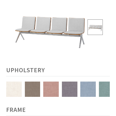
UPHOLSTERY
FRAME