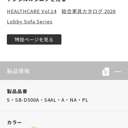
HEALTHCARE Vol.14
総合家具カタログ 2026
Lobby Sofa Series
特設ページを見る
製品情報
製品品番
S・SB-D500A・S4AL・A・NA・PL
カラー