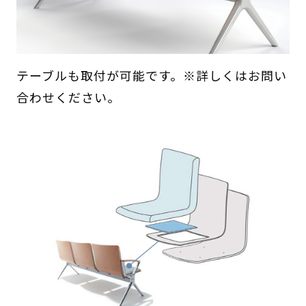
テーブルも取付が可能です。※詳しくはお問い
合わせください。