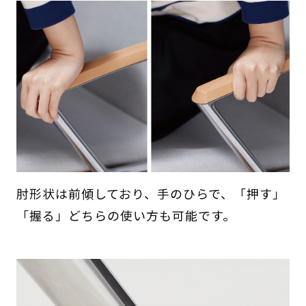
肘形状は前傾しており、手のひらで、「押す」
「握る」どちらの使い方も可能です。