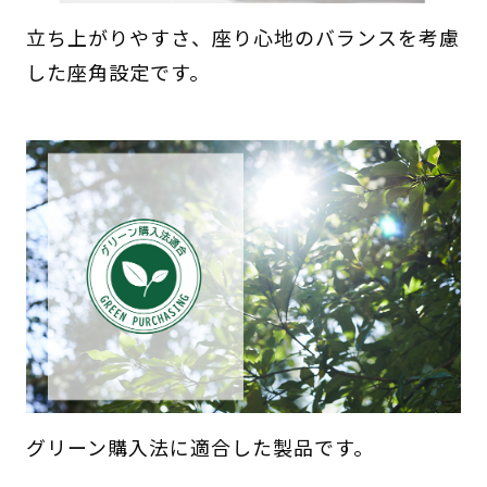
立ち上がりやすさ、座り心地のバランスを考慮
した座角設定です。
グリーン購入法に適合した製品です。