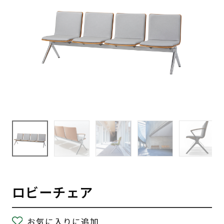
ロビーチェア
お気に入りに追加