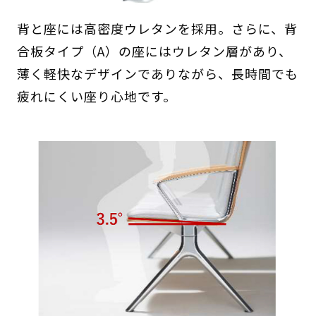
背と座には高密度ウレタンを採用。さらに、背
合板タイプ（A）の座にはウレタン層があり、
薄く軽快なデザインでありながら、長時間でも
疲れにくい座り心地です。