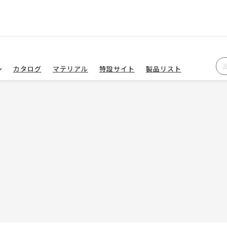
カタログ
マテリアル
特設サイト
製品リスト