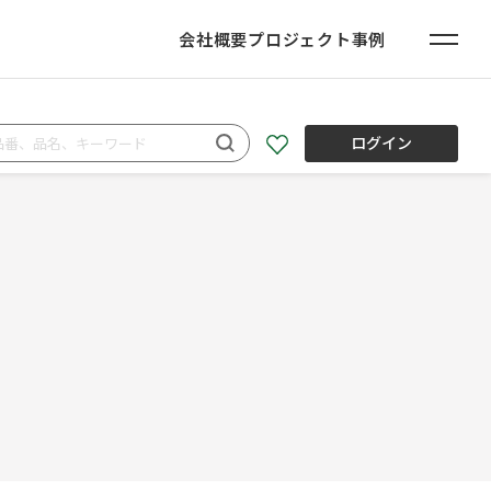
会社概要
プロジェクト事例
ログイン