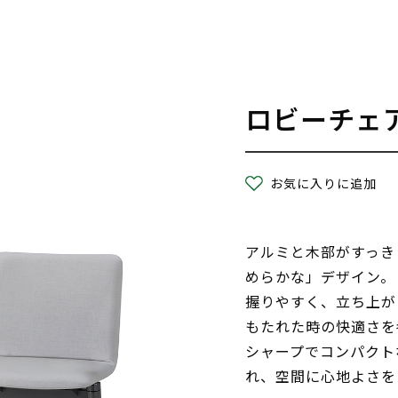
ロビーチェ
お気に入りに追加
アルミと木部がすっき
めらかな」デザイン。
握りやすく、立ち上が
もたれた時の快適さを
シャープでコンパクト
れ、空間に心地よさを