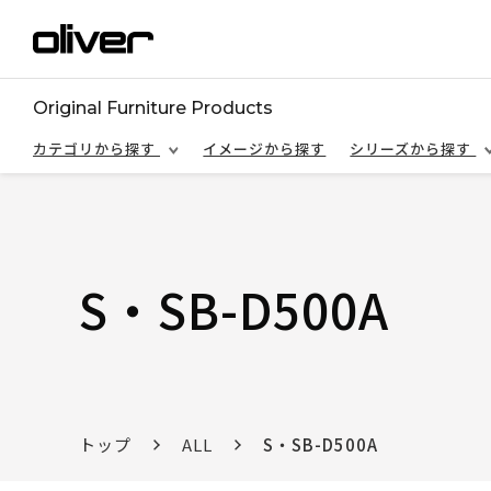
Original Furniture Products
カテゴリから探す
イメージから探す
シリーズから探す
S・SB-D500A
トップ
ALL
S・SB-D500A