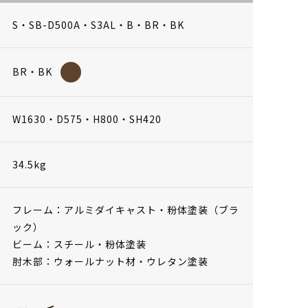
S・SB-D500A・S3AL・B・BR・BK
BR・BK
W1630・D575・H800・SH420
34.5kg
フレーム：アルミダイキャスト・粉体塗装（ブラ
ック）
ビーム：スチール・粉体塗装
肘木部：ウォールナット材・ウレタン塗装