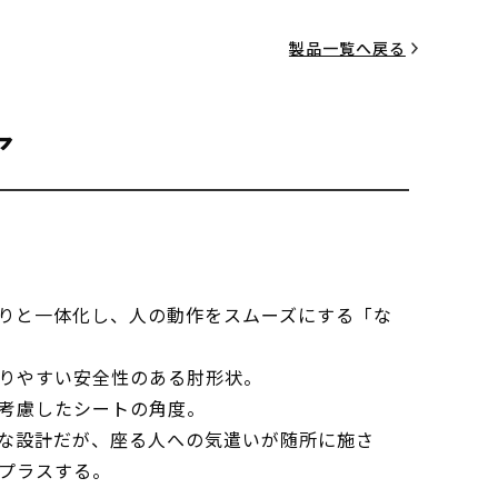
製品一覧へ戻る
ア
りと一体化し、人の動作をスムーズにする「な
りやすい安全性のある肘形状。
考慮したシートの角度。
な設計だが、座る人への気遣いが随所に施さ
プラスする。