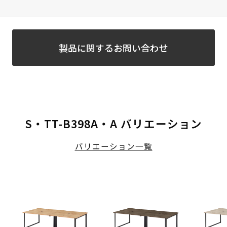
製品に関するお問い合わせ
S・TT-B398A・A バリエーション
バリエーション一覧