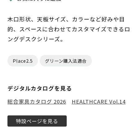
木口形状、天板サイズ、カラーなど好みや目
的、スペースに合わせてカスタマイズできるロ
ングデスクシリーズ。
Place2.5
グリーン購入法適合
デジタルカタログを見る
総合家具カタログ 2026
HEALTHCARE Vol.14
特設ページを見る