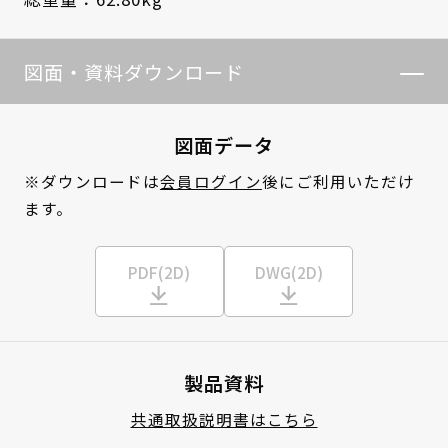
図面・資料ダウンロード
図面データ
※ダウンロードは
会員ログイン
後にご利用いただけ
ます。
PDF(2D)
DWG(2D)
製品資料
共通取扱説明書はこちら