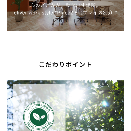
こだわりポイント