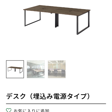
デスク（埋込み電源タイプ）
お気に入りに追加