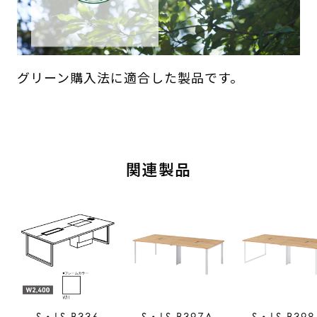
グリーン購入法に適合した製品です。
関連製品