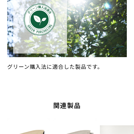
グリーン購入法に適合した製品です。
関連製品