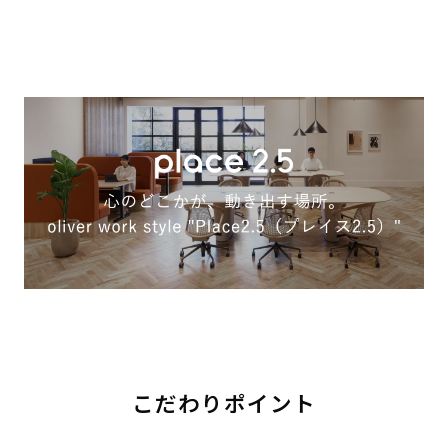
こだわりポイント