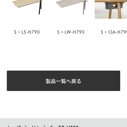
S・LS-H790
S・LW-H790
S・OA-H79
製品一覧へ戻る