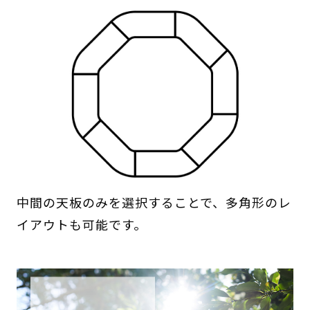
中間の天板のみを選択することで、多角形のレ
イアウトも可能です。