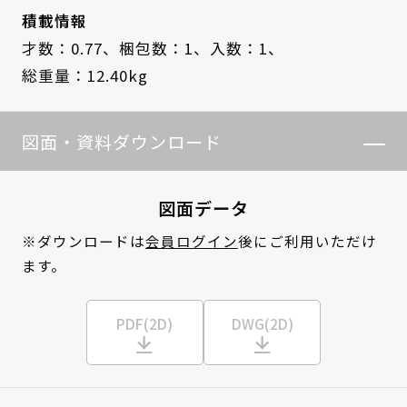
積載情報
才数：0.77、
梱包数：1、
入数：1、
総重量：12.40kg
図面・資料ダウンロード
図面データ
※ダウンロードは
会員ログイン
後にご利用いただけ
ます。
PDF(2D)
DWG(2D)