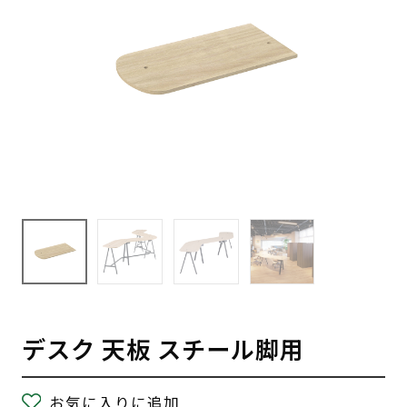
デスク 天板 スチール脚用
お気に入りに追加