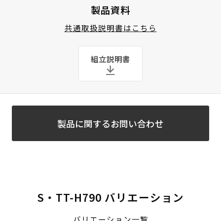
製品資料
共通取扱説明書はこちら
組立説明書
製品に関するお問い合わせ
S・TT-H790 バリエーション
バリエーション一覧