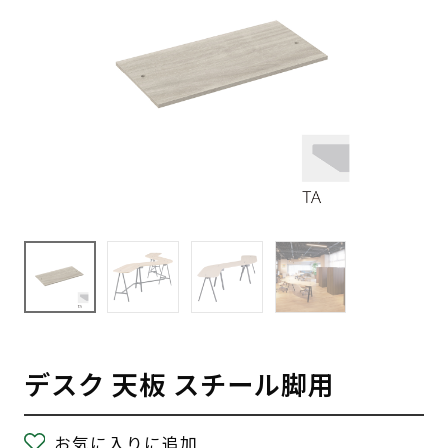
デスク 天板 スチール脚用
お気に入りに追加