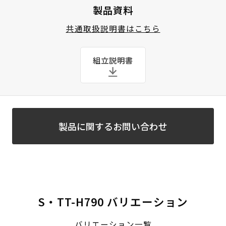
製品資料
共通取扱説明書はこちら
組立説明書
製品に関するお問い合わせ
S・TT-H790 バリエーション
バリエーション一覧