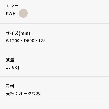
カラー
PWH
サイズ(mm)
W1200・D600・t25
質量
11.8kg
素材
天板：オーク突板