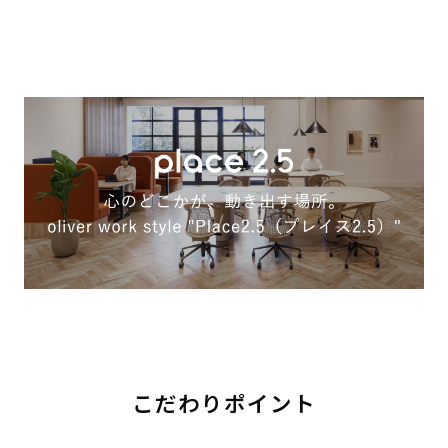
こだわりポイント