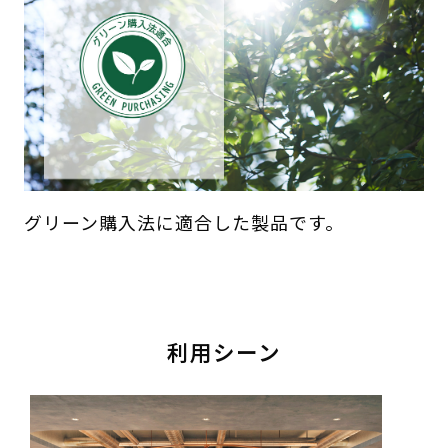
グリーン購入法に適合した製品です。
利用シーン