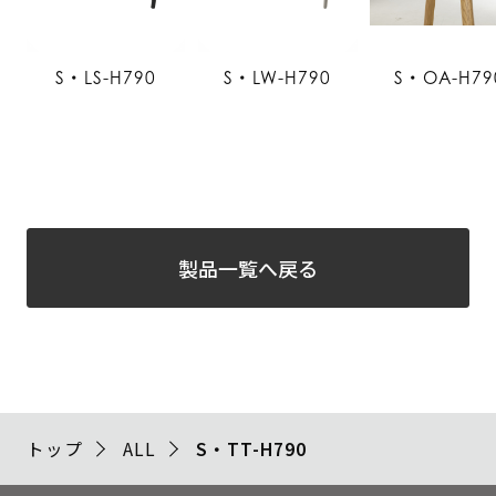
S・LS-H790
S・LW-H790
S・OA-H79
製品一覧へ戻る
トップ
ALL
S・TT-H790