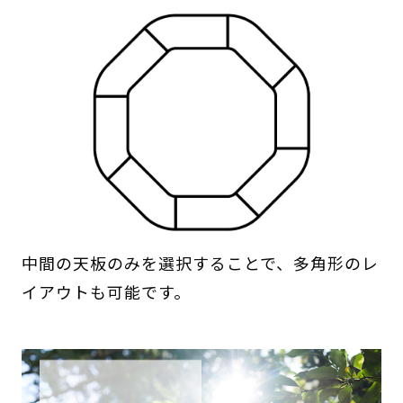
中間の天板のみを選択することで、多角形のレ
イアウトも可能です。