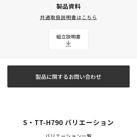
製品資料
共通取扱説明書はこちら
組立説明書
製品に関するお問い合わせ
S・TT-H790 バリエーション
バリエーション一覧