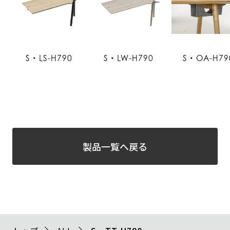
S・LS-H790
S・LW-H790
S・OA-H79
製品一覧へ戻る