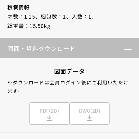
積載情報
才数：1.15、
梱包数：1、
入数：1、
総重量：15.50kg
図面・資料ダウンロード
図面データ
※ダウンロードは
会員ログイン
後にご利用いただけ
ます。
PDF(2D)
DWG(2D)