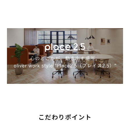
こだわりポイント