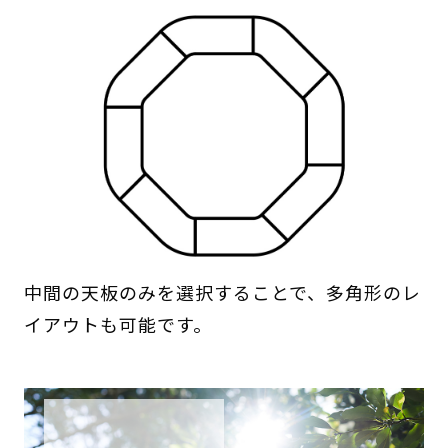
中間の天板のみを選択することで、多角形のレ
イアウトも可能です。