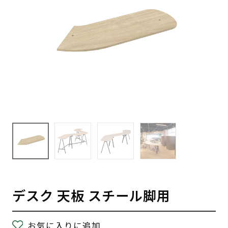
デスク 天板 スチール脚用
お気に入りに追加