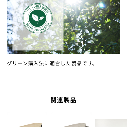
グリーン購入法に適合した製品です。
関連製品