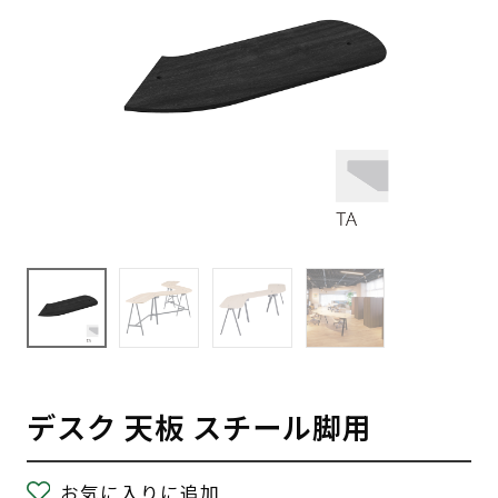
デスク 天板 スチール脚用
お気に入りに追加