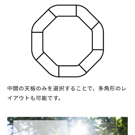
中間の天板のみを選択することで、多角形のレ
イアウトも可能です。