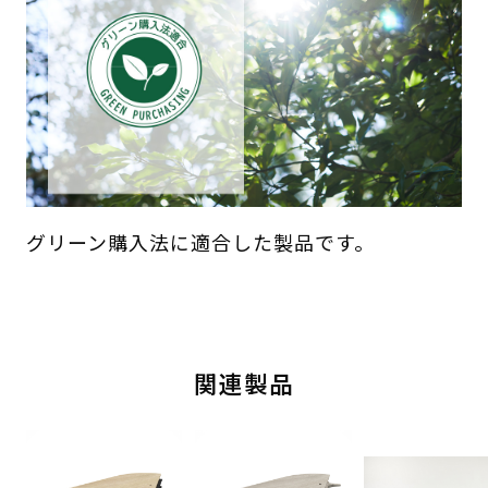
グリーン購入法に適合した製品です。
関連製品