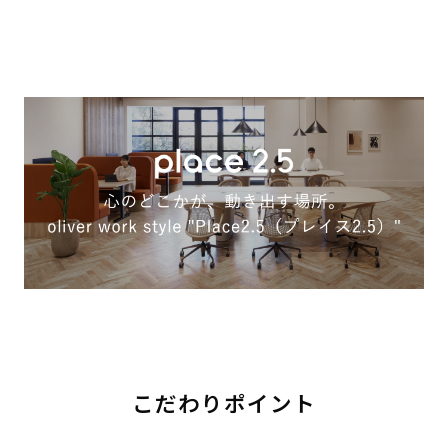
こだわりポイント