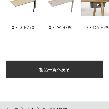
S・LS-H790
S・LW-H790
S・OA-H79
製品一覧へ戻る