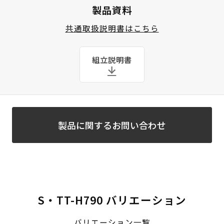
製品資料
共通取扱説明書はこちら
組立説明書
製品に関するお問い合わせ
S・TT-H790 バリエーション
バリエーション一覧