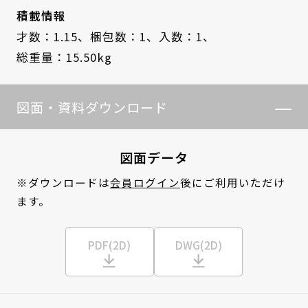
積載情報
才数：1.15、
梱包数：1、
入数：1、
総重量：15.50kg
図面・資料ダウンロード
図面データ
※ダウンロードは
会員ログイン
後にご利用いただけ
ます。
PDF(2D)
DWG(2D)