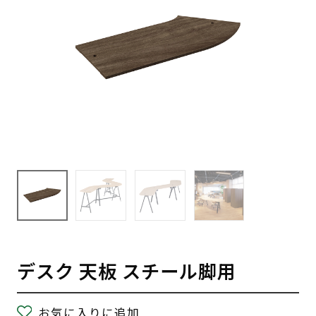
デスク 天板 スチール脚用
お気に入りに追加