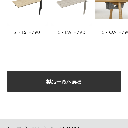
S・LS-H790
S・LW-H790
S・OA-H79
製品一覧へ戻る