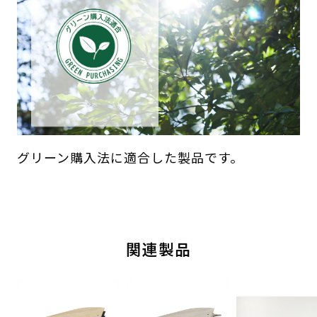
グリーン購入法に適合した製品です。
関連製品