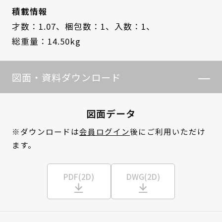
積載情報
才数：1.07、
梱包数：1、
入数：1、
総重量：14.50kg
図面・資料ダウンロード
図面データ
※ダウンロードは
会員ログイン
後にご利用いただけ
ます。
PDF(2D)
DWG(2D)