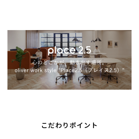
こだわりポイント