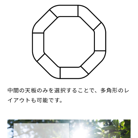
中間の天板のみを選択することで、多角形のレ
イアウトも可能です。