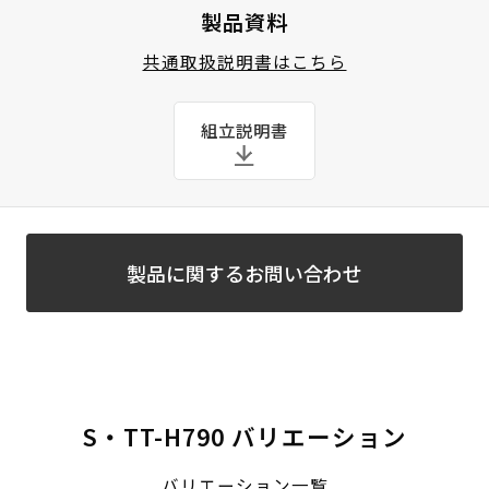
製品資料
共通取扱説明書はこちら
組立説明書
製品に関するお問い合わせ
S・TT-H790 バリエーション
バリエーション一覧