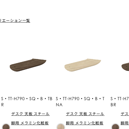
リエーション一覧
S・TT-H790・SQ・B・TB
S・TT-H790・SQ・B・T
S・TT-
R
NA
BR
デスク 天板 スチール
デスク 天板 スチール
デス
脚用 メラミン化粧板
脚用 メラミン化粧板
脚用