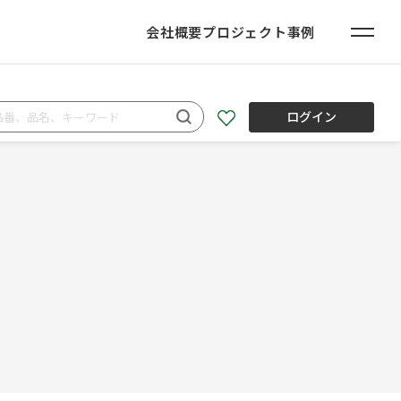
会社概要
プロジェクト事例
ログイン