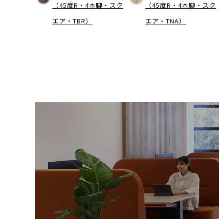
（45度R・4本脚・スク
（45度R・4本脚・スク
エア・TBR）
エア・TNA）