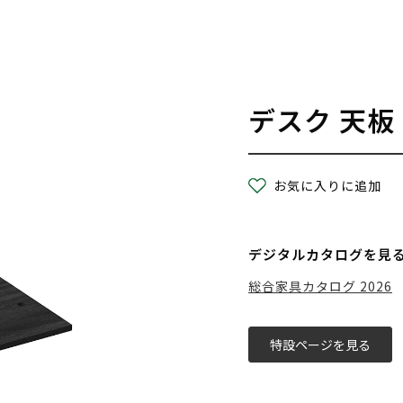
デスク 天板
お気に入りに追加
デジタルカタログを見
総合家具カタログ 2026
特設ページを見る