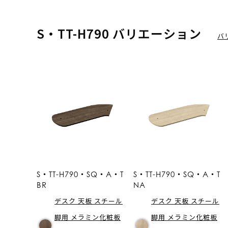
S・TT-H790 バリエーション
バ
S・TT-H790・SQ・A・T
S・TT-H790・SQ・A・T
BR
NA
デスク 天板 スチール
デスク 天板 スチール
脚用 メラミン化粧板
脚用 メラミン化粧板