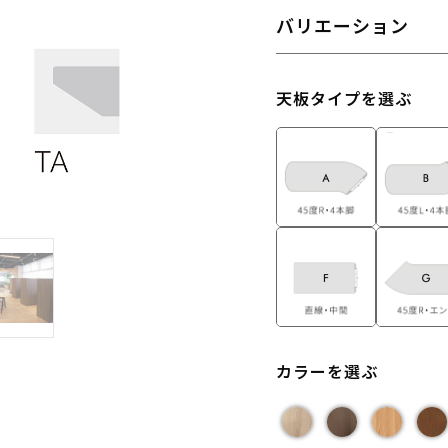
バリエーション
天板タイプを選ぶ
カラーを選ぶ