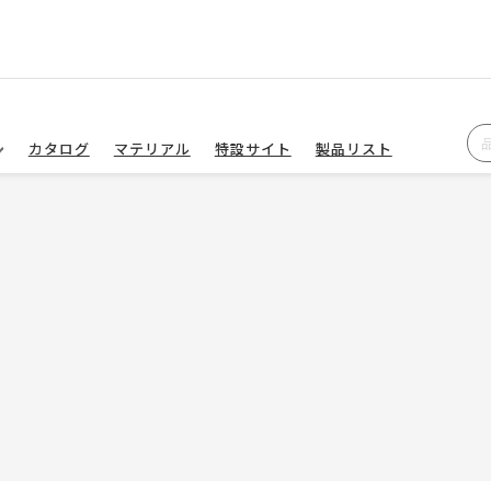
カタログ
マテリアル
特設サイト
製品リスト