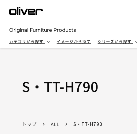
Original Furniture Products
カテゴリから探す
イメージから探す
シリーズから探す
S・TT-H790
トップ
ALL
S・TT-H790