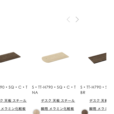
H790・SQ・C・T
S・TT-H790・SQ・C・T
S・TT-H790・SQ
NA
BR
ク 天板 スチール
デスク 天板 スチール
デスク 天板 
 メラミン化粧板
脚用 メラミン化粧板
脚用 メラミン