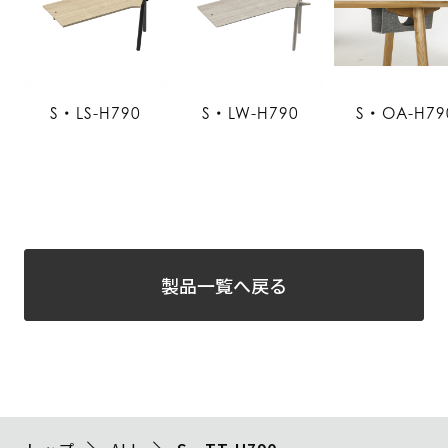
S・LS-H790
S・LW-H790
S・OA-H79
製品一覧へ戻る