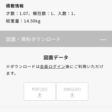
積載情報
才数：1.07、
梱包数：1、
入数：1、
総重量：14.50kg
図面・資料ダウンロード
図面データ
※ダウンロードは
会員ログイン
後にご利用いただけ
ます。
PDF(2D)
DWG(2D)