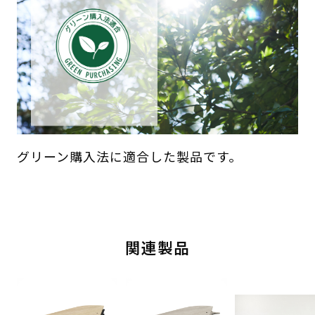
グリーン購入法に適合した製品です。
関連製品