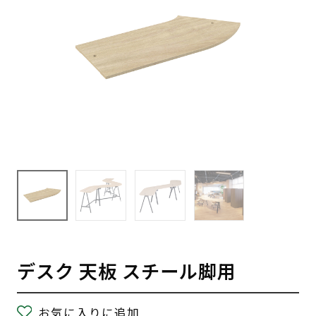
デスク 天板 スチール脚用
お気に入りに追加