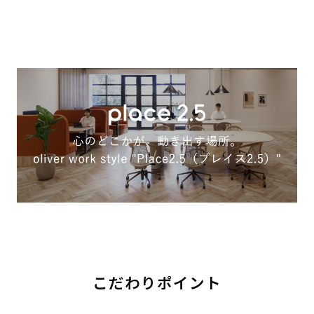
こだわりポイント