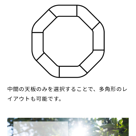
中間の天板のみを選択することで、多角形のレ
イアウトも可能です。