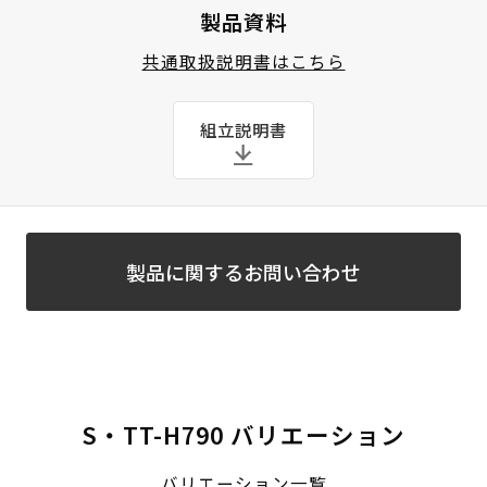
製品資料
共通取扱説明書はこちら
組立説明書
製品に関するお問い合わせ
S・TT-H790 バリエーション
バリエーション一覧