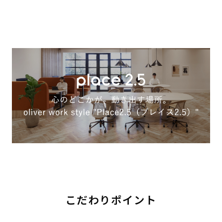
こだわりポイント