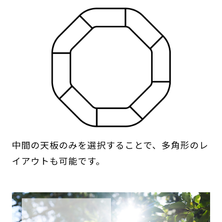
中間の天板のみを選択することで、多角形のレ
イアウトも可能です。