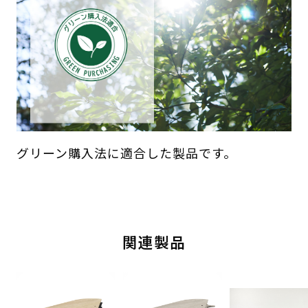
グリーン購入法に適合した製品です。
関連製品