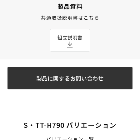
製品資料
共通取扱説明書はこちら
組立説明書
製品に関するお問い合わせ
S・TT-H790 バリエーション
バリエーション一覧