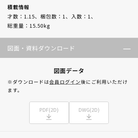
積載情報
才数：1.15、
梱包数：1、
入数：1、
総重量：15.50kg
図面・資料ダウンロード
図面データ
※ダウンロードは
会員ログイン
後にご利用いただけ
ます。
PDF(2D)
DWG(2D)