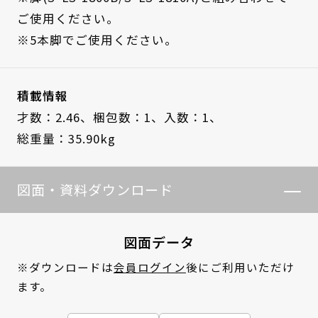
ご使用ください。
※5本脚でご使用ください。
積載情報
才数：2.46、
梱包数：1、
入数：1、
総重量：35.90kg
図面・資料ダウンロード
図面データ
※ダウンロードは
会員ログイン
後にご利用いただけ
ます。