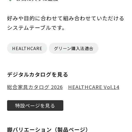
好みや目的に合わせて組み合わせていただける
システムテーブルです。
HEALTHCARE
グリーン購入法適合
デジタルカタログを見る
総合家具カタログ 2026
HEALTHCARE Vol.14
特設ページを見る
脚バリエーション（製品ページ）