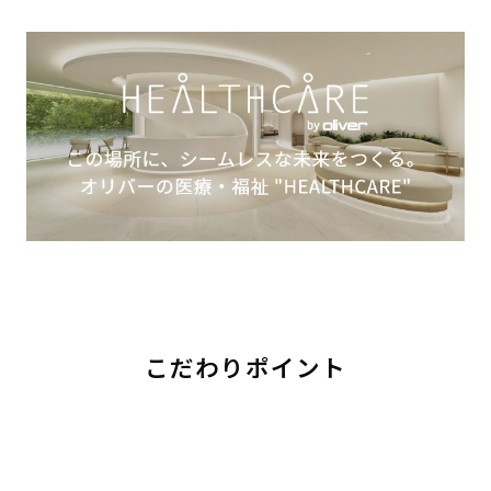
こだわりポイント