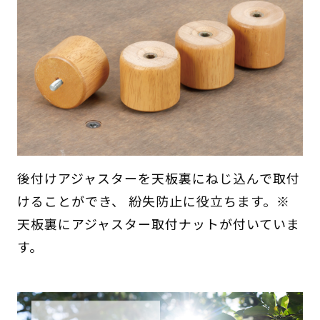
後付けアジャスターを天板裏にねじ込んで取付
けることができ、 紛失防止に役立ちます。※
天板裏にアジャスター取付ナットが付いていま
す。