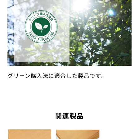
グリーン購入法に適合した製品です。
関連製品