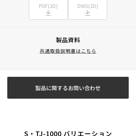
PDF(2D)
DWG(2D)
製品資料
共通取扱説明書はこちら
製品に関するお問い合わせ
S・TJ-1000 バリエーション