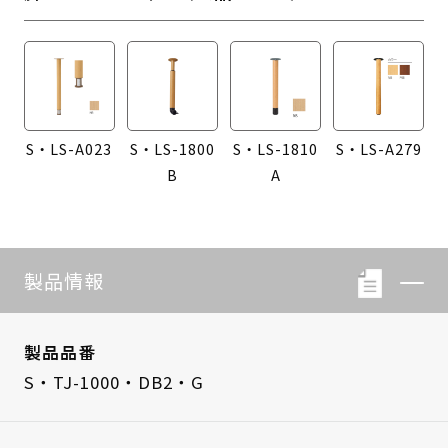
S・LS-A023
S・LS-1800
S・LS-1810
S・LS-A279
B
A
製品情報
製品品番
S・TJ-1000・DB2・G