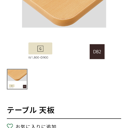
テーブル 天板
お気に入りに追加