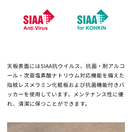
天板表面にはSIAA抗ウイルス、抗菌・耐アルコ
ール・次亜塩素酸ナトリウム対応機能を備えた
指紋レスメラミン化粧板および抗菌機能付きバ
ッカーを使用しています。メンテナンス性に優
れ、清潔に保つことができます。