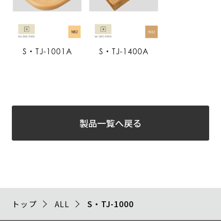
S・TJ-1001A
S・TJ-1400A
製品一覧へ戻る
トップ
ALL
S・TJ-1000