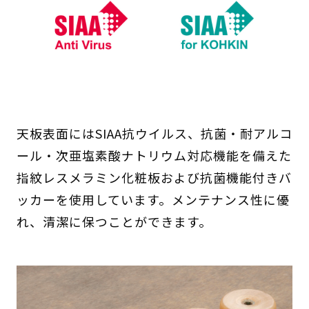
天板表面にはSIAA抗ウイルス、抗菌・耐アルコ
ール・次亜塩素酸ナトリウム対応機能を備えた
指紋レスメラミン化粧板および抗菌機能付きバ
ッカーを使用しています。メンテナンス性に優
れ、清潔に保つことができます。