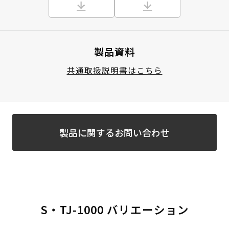
製品資料
共通取扱説明書はこちら
製品に関するお問い合わせ
S・TJ-1000 バリエーション