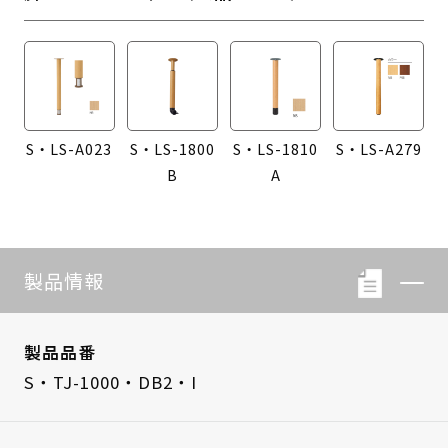
S・LS-A023
S・LS-1800
S・LS-1810
S・LS-A279
B
A
製品情報
製品品番
S・TJ-1000・DB2・I