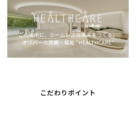
こだわりポイント