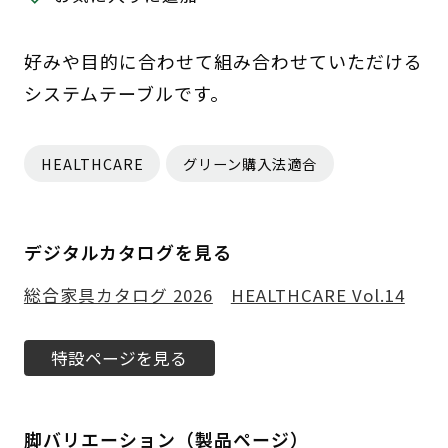
好みや目的に合わせて組み合わせていただける
システムテーブルです。
HEALTHCARE
グリーン購入法適合
デジタルカタログを見る
総合家具カタログ 2026
HEALTHCARE Vol.14
特設ページを見る
脚バリエーション（製品ページ）