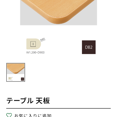
テーブル 天板
お気に入りに追加