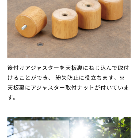
後付けアジャスターを天板裏にねじ込んで取付
けることができ、 紛失防止に役立ちます。※
天板裏にアジャスター取付ナットが付いていま
す。