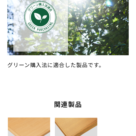
グリーン購入法に適合した製品です。
関連製品