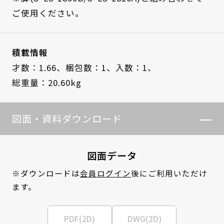
ご使用ください。
積載情報
才数：1.66、
梱包数：1、
入数：1、
総重量：20.60kg
図面・資料ダウンロード
図面データ
※ダウンロードは
会員ログイン
後にご利用いただけ
ます。
PDF(2D)
DWG(2D)