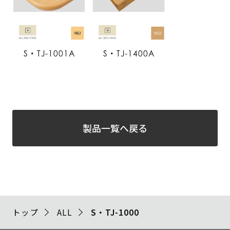
S・TJ-1001A
S・TJ-1400A
製品一覧へ戻る
トップ
ALL
S・TJ-1000