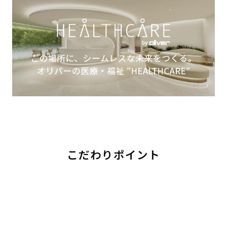
こだわりポイント