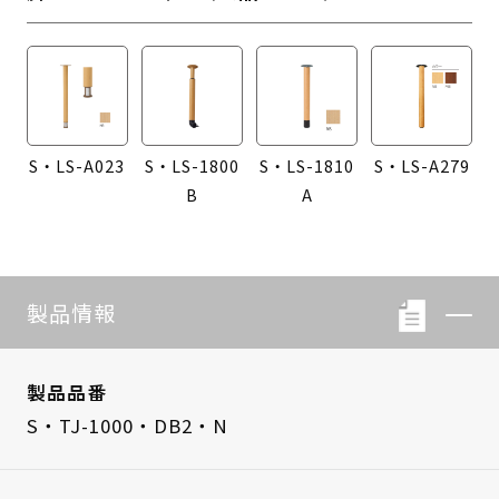
S・LS-A023
S・LS-1800
S・LS-1810
S・LS-A279
B
A
製品情報
製品品番
S・TJ-1000・DB2・N