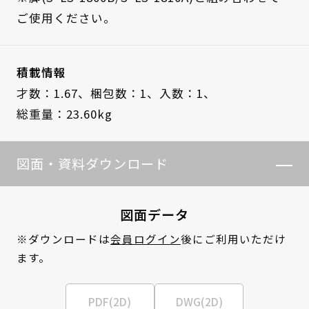
ご使用ください。
積載情報
才数：1.67、
梱包数：1、
入数：1、
総重量：23.60kg
図面・資料ダウンロード
図面データ
※ダウンロードは
会員ログイン
後にご利用いただけ
ます。
PDF(2D)
DWG(2D)