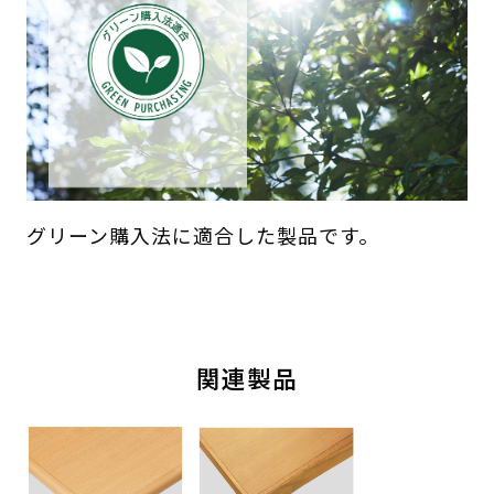
グリーン購入法に適合した製品です。
関連製品