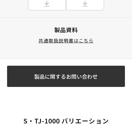
製品資料
共通取扱説明書はこちら
製品に関するお問い合わせ
S・TJ-1000 バリエーション