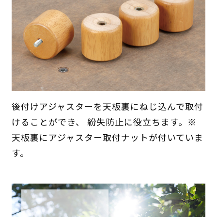
後付けアジャスターを天板裏にねじ込んで取付
けることができ、 紛失防止に役立ちます。※
天板裏にアジャスター取付ナットが付いていま
す。