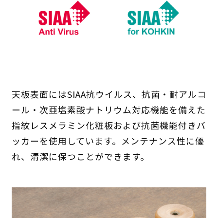
天板表面にはSIAA抗ウイルス、抗菌・耐アルコ
ール・次亜塩素酸ナトリウム対応機能を備えた
指紋レスメラミン化粧板および抗菌機能付きバ
ッカーを使用しています。メンテナンス性に優
れ、清潔に保つことができます。