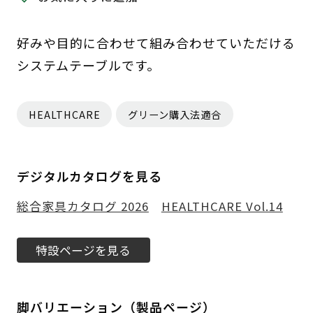
好みや目的に合わせて組み合わせていただける
システムテーブルです。
HEALTHCARE
グリーン購入法適合
デジタルカタログを見る
総合家具カタログ 2026
HEALTHCARE Vol.14
特設ページを見る
脚バリエーション（製品ページ）