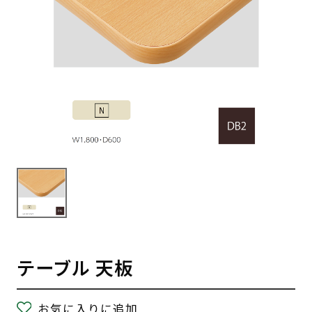
テーブル 天板
お気に入りに追加