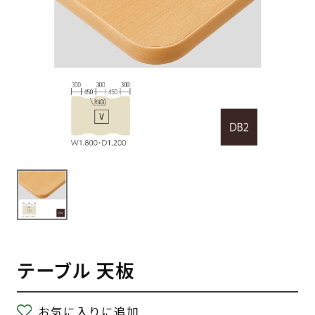
テーブル 天板
お気に入りに追加