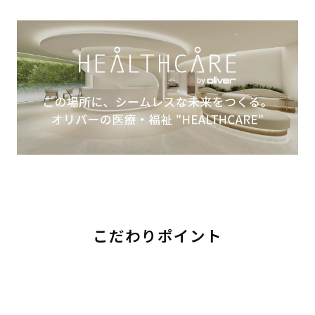
こだわりポイント