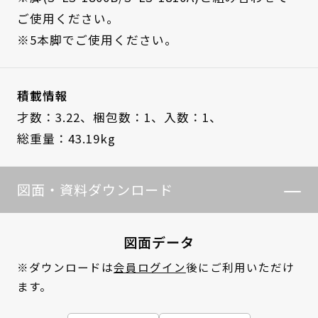
ご使用ください。
※5本脚でご使用ください。
積載情報
才数：3.22、
梱包数：1、
入数：1、
総重量：43.19kg
図面・資料ダウンロード
図面データ
※ダウンロードは
会員ログイン
後にご利用いただけ
ます。