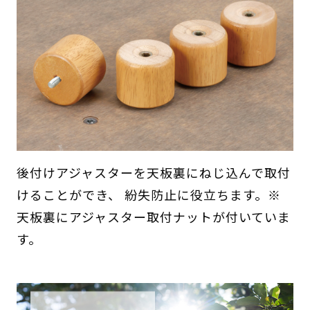
後付けアジャスターを天板裏にねじ込んで取付
けることができ、 紛失防止に役立ちます。※
天板裏にアジャスター取付ナットが付いていま
す。