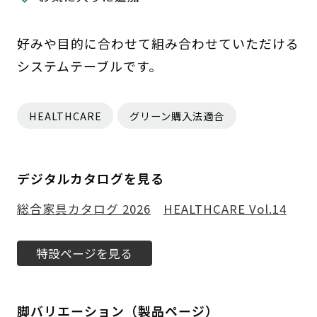
好みや目的に合わせて組み合わせていただける
システムテーブルです。
HEALTHCARE
グリーン購入法適合
デジタルカタログを見る
総合家具カタログ 2026
HEALTHCARE Vol.14
特設ページを見る
脚バリエーション（製品ページ）