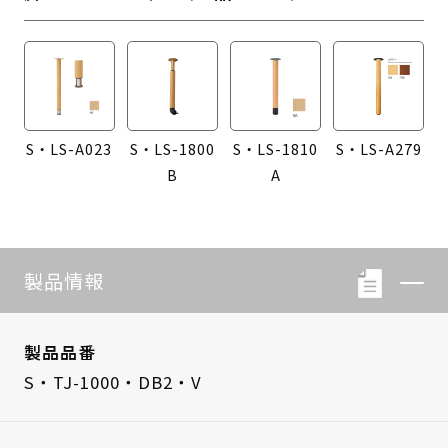
S・LS-A023
S・LS-1800
S・LS-1810
S・LS-A279
B
A
製品情報
製品品番
S・TJ-1000・DB2・V