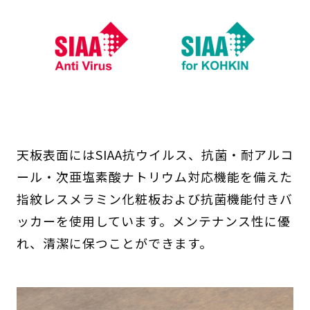
天板表面にはSIAA抗ウイルス、抗菌・耐アルコ
ール・次亜塩素酸ナトリウム対応機能を備えた
指紋レスメラミン化粧板および抗菌機能付きバ
ッカーを使用しています。メンテナンス性に優
れ、清潔に保つことができます。