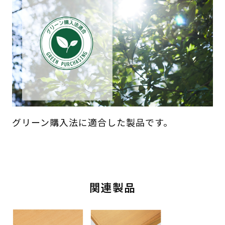
グリーン購入法に適合した製品です。
関連製品