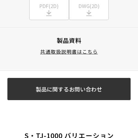
PDF(2D)
DWG(2D)
製品資料
共通取扱説明書はこちら
製品に関するお問い合わせ
S・TJ-1000 バリエーション