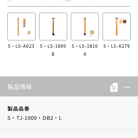
S・LS-A023
S・LS-1800
S・LS-1810
S・LS-A279
B
A
製品情報
製品品番
S・TJ-1000・DB2・L