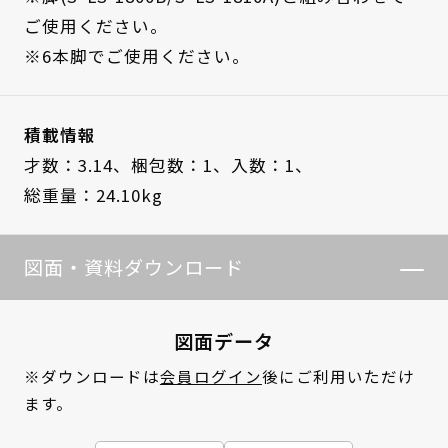
ご使用ください。
※6本脚でご使用ください。
積載情報
才数：3.14、
梱包数：1、
入数：1、
総重量：24.10kg
図面・資料ダウンロード
図面データ
※ダウンロードは
会員ログイン
後にご利用いただけ
ます。