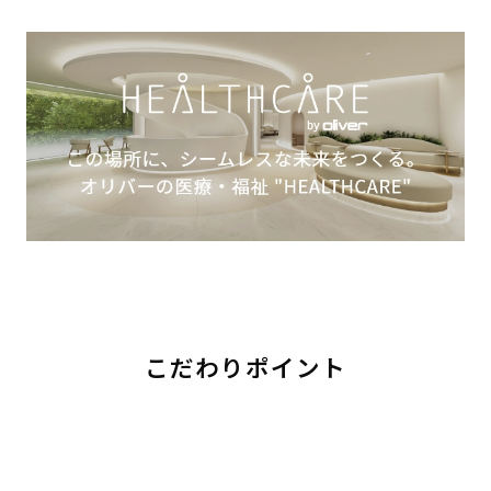
こだわりポイント