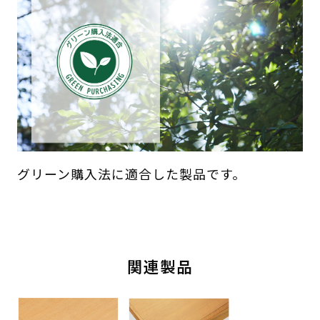
グリーン購入法に適合した製品です。
関連製品