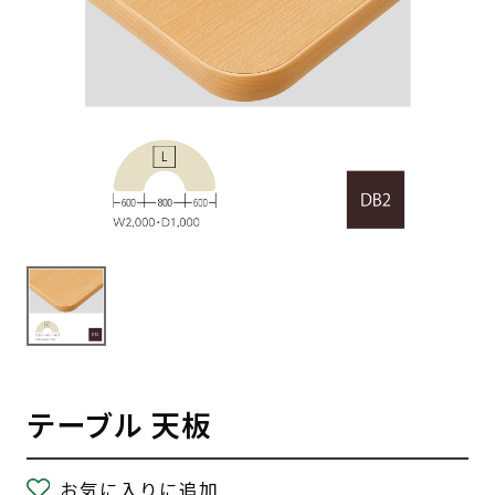
テーブル 天板
お気に入りに追加