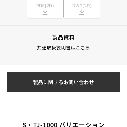
PDF(2D)
DWG(2D)
製品資料
共通取扱説明書はこちら
製品に関するお問い合わせ
S・TJ-1000 バリエーション