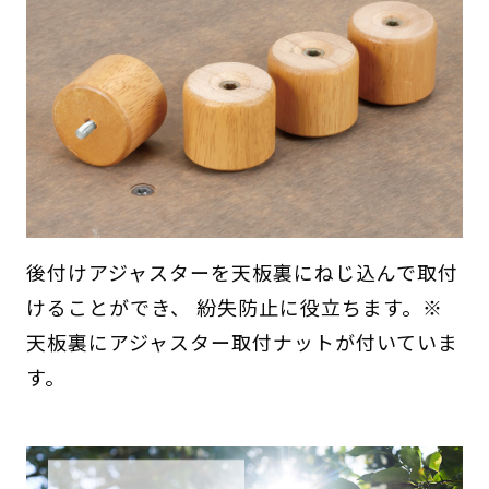
後付けアジャスターを天板裏にねじ込んで取付
けることができ、 紛失防止に役立ちます。※
天板裏にアジャスター取付ナットが付いていま
す。