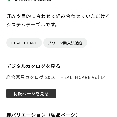
好みや目的に合わせて組み合わせていただける
システムテーブルです。
HEALTHCARE
グリーン購入法適合
デジタルカタログを見る
総合家具カタログ 2026
HEALTHCARE Vol.14
特設ページを見る
脚バリエーション（製品ページ）