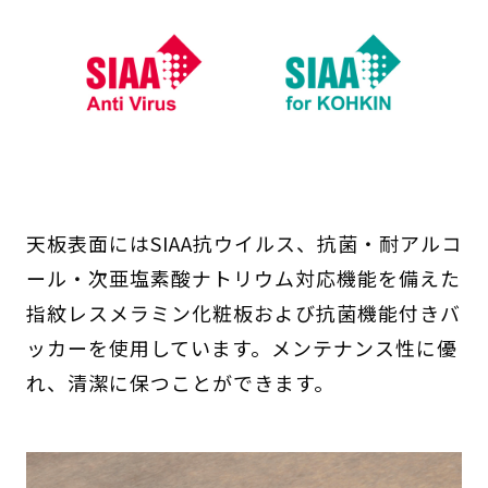
天板表面にはSIAA抗ウイルス、抗菌・耐アルコ
ール・次亜塩素酸ナトリウム対応機能を備えた
指紋レスメラミン化粧板および抗菌機能付きバ
ッカーを使用しています。メンテナンス性に優
れ、清潔に保つことができます。