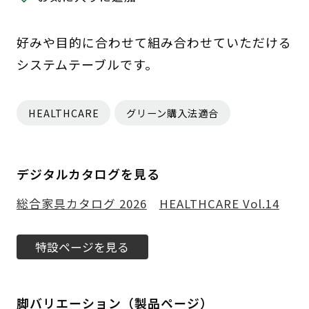
好みや目的に合わせて組み合わせていただける
システムテーブルです。
HEALTHCARE
グリーン購入法適合
デジタルカタログを見る
総合家具カタログ 2026
HEALTHCARE Vol.14
特設ページを見る
脚バリエーション（製品ページ）