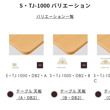
S・TJ-1000 バリエーション
バリエーション一覧
S・TJ-1000・DB2・A
S・TJ-1000・DB2・B
S・TJ-
C
テーブル 天板
テーブル 天板
テ
（A・DB2）
（B・DB2）
（