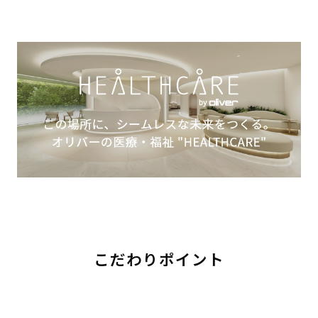
こだわりポイント