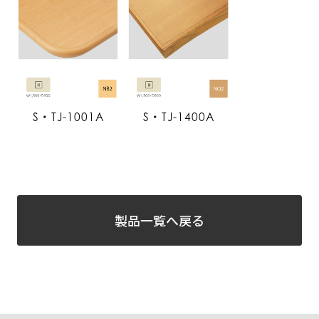
S・TJ-1001A
S・TJ-1400A
製品一覧へ戻る