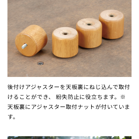
後付けアジャスターを天板裏にねじ込んで取付
けることができ、 紛失防止に役立ちます。※
天板裏にアジャスター取付ナットが付いていま
す。