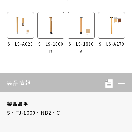
S・LS-A023
S・LS-1800
S・LS-1810
S・LS-A279
B
A
製品情報
製品品番
S・TJ-1000・NB2・C