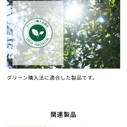
グリーン購入法に適合した製品です。
関連製品