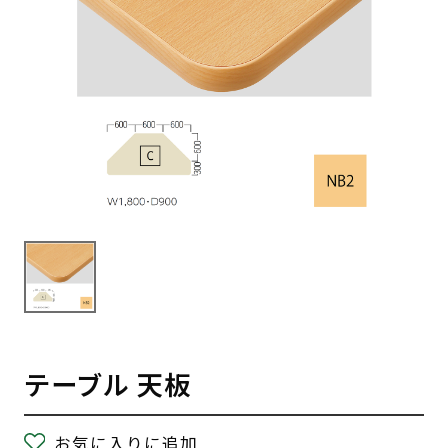
テーブル 天板
お気に入りに追加