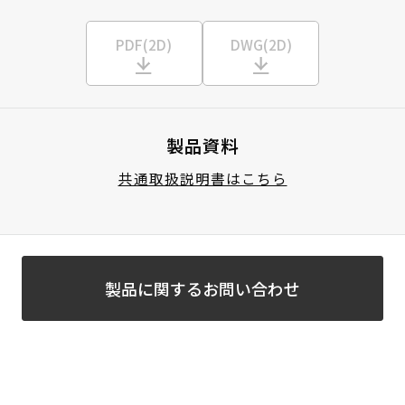
PDF(2D)
DWG(2D)
製品資料
共通取扱説明書はこちら
製品に関するお問い合わせ