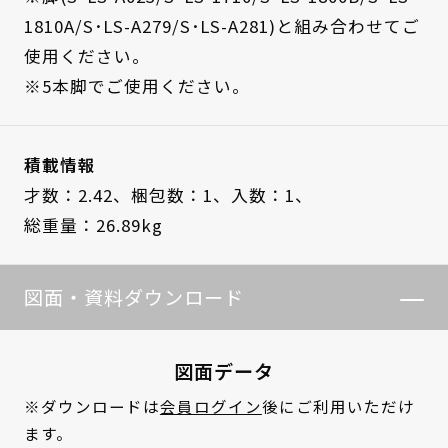
1810A/S･LS-A279/S･LS-A281)と組み合わせてご
使用ください。
※5本脚でご使用ください。
積載情報
才数：2.42、
梱包数：1、
入数：1、
総重量：26.89kg
図面・資料ダウンロード
図面データ
※ダウンロードは
会員ログイン
後にご利用いただけ
ます。