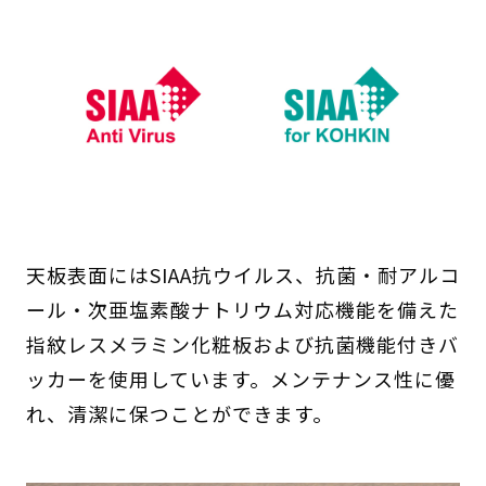
天板表面にはSIAA抗ウイルス、抗菌・耐アルコ
ール・次亜塩素酸ナトリウム対応機能を備えた
指紋レスメラミン化粧板および抗菌機能付きバ
ッカーを使用しています。メンテナンス性に優
れ、清潔に保つことができます。