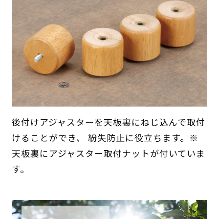
後付けアジャスターを天板裏にねじ込んで取付
けることができ、 紛失防止に役立ちます。※
天板裏にアジャスター取付ナットが付いていま
す。