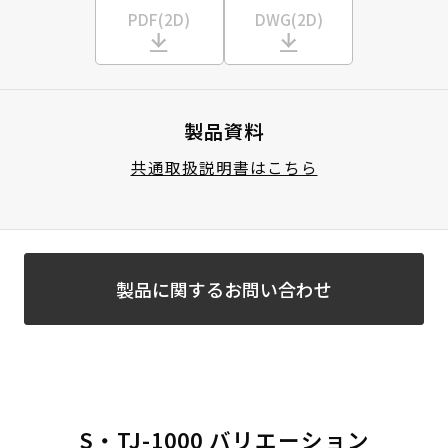
PDF(2D)
DWG(2D)
製品資料
共通取扱説明書はこちら
製品に関するお問い合わせ
S・TJ-1000 バリエーション