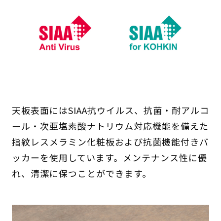
天板表面にはSIAA抗ウイルス、抗菌・耐アルコ
ール・次亜塩素酸ナトリウム対応機能を備えた
指紋レスメラミン化粧板および抗菌機能付きバ
ッカーを使用しています。メンテナンス性に優
れ、清潔に保つことができます。