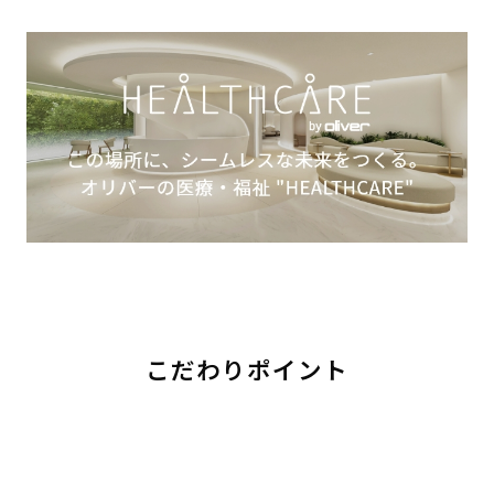
こだわりポイント