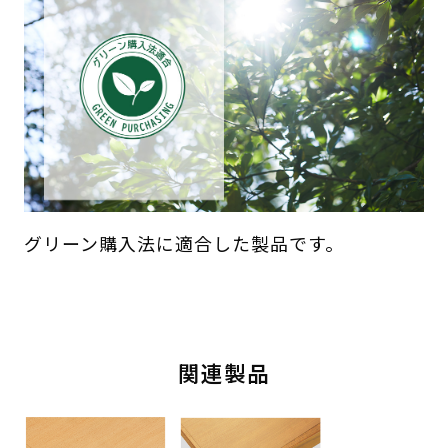
グリーン購入法に適合した製品です。
関連製品