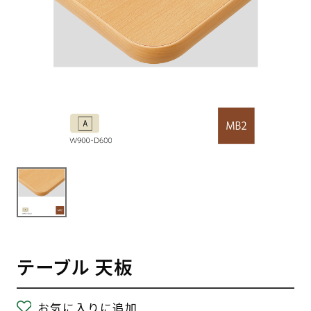
テーブル 天板
お気に入りに追加