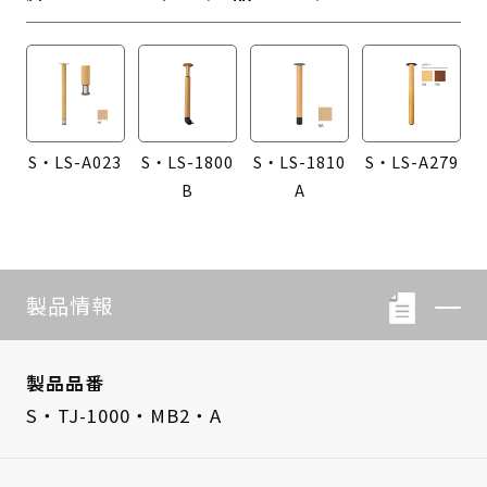
S・LS-A023
S・LS-1800
S・LS-1810
S・LS-A279
B
A
製品情報
製品品番
S・TJ-1000・MB2・A