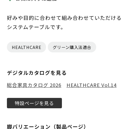
好みや目的に合わせて組み合わせていただける
システムテーブルです。
HEALTHCARE
グリーン購入法適合
デジタルカタログを見る
総合家具カタログ 2026
HEALTHCARE Vol.14
特設ページを見る
脚バリエーション（製品ページ）