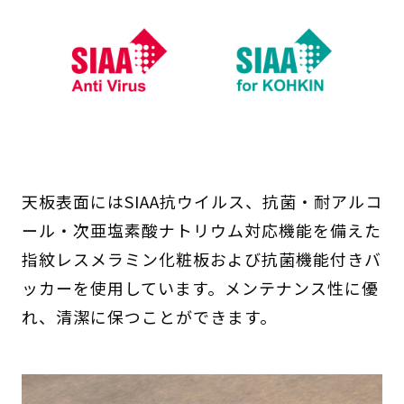
天板表面にはSIAA抗ウイルス、抗菌・耐アルコ
ール・次亜塩素酸ナトリウム対応機能を備えた
指紋レスメラミン化粧板および抗菌機能付きバ
ッカーを使用しています。メンテナンス性に優
れ、清潔に保つことができます。