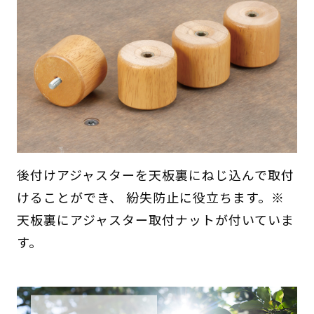
後付けアジャスターを天板裏にねじ込んで取付
けることができ、 紛失防止に役立ちます。※
天板裏にアジャスター取付ナットが付いていま
す。