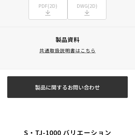
PDF(2D)
DWG(2D)
製品資料
共通取扱説明書はこちら
製品に関するお問い合わせ
S・TJ-1000 バリエーション