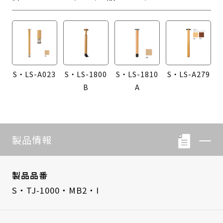
S・LS-A023
S・LS-1800
S・LS-1810
S・LS-A279
B
A
製品情報
製品品番
S・TJ-1000・MB2・I