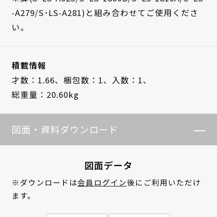
-A279/S･LS-A281)と組み合わせてご使用くださ
い。
積載情報
才数：1.66、
梱包数：1、
入数：1、
総重量：20.60kg
図面・資料ダウンロード
図面データ
※ダウンロードは
会員ログイン
後にご利用いただけ
ます。