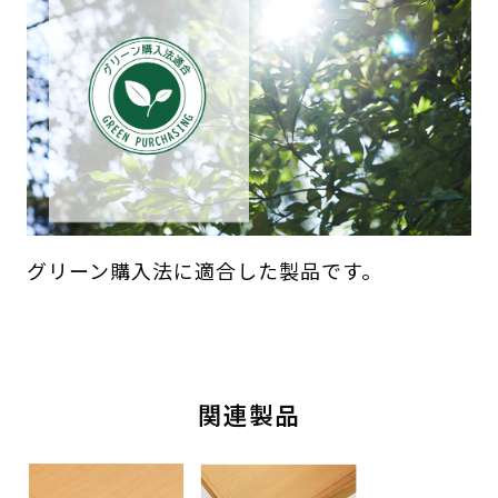
グリーン購入法に適合した製品です。
関連製品