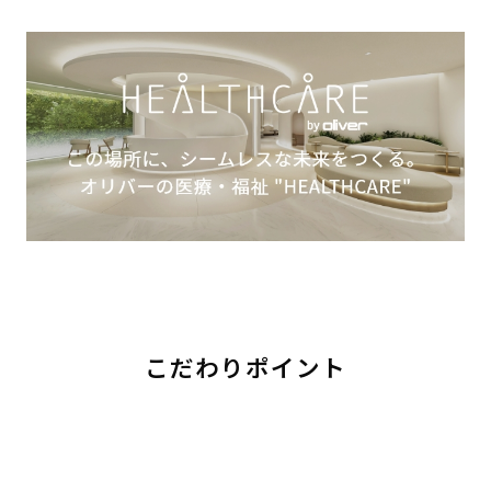
こだわりポイント