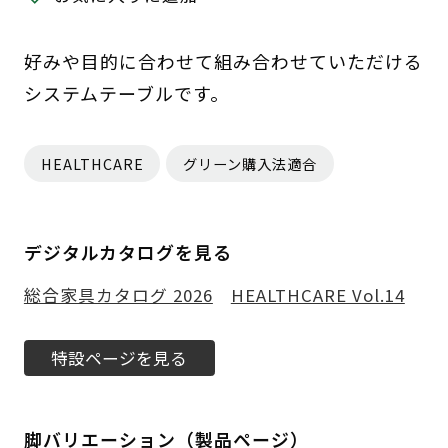
好みや目的に合わせて組み合わせていただける
システムテーブルです。
HEALTHCARE
グリーン購入法適合
デジタルカタログを見る
総合家具カタログ 2026
HEALTHCARE Vol.14
特設ページを見る
脚バリエーション（製品ページ）