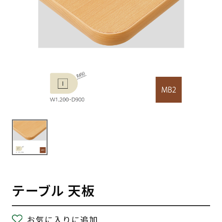
テーブル 天板
お気に入りに追加