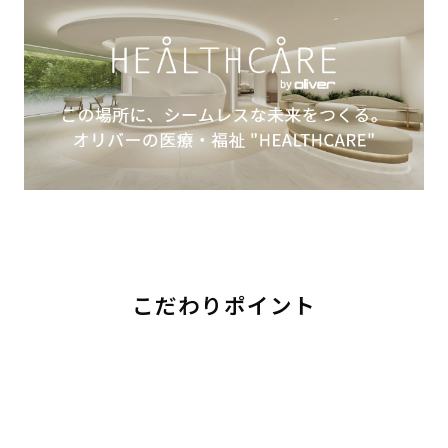
こだわりポイント