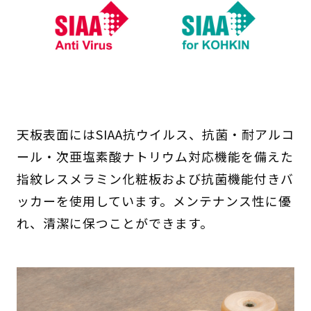
天板表面にはSIAA抗ウイルス、抗菌・耐アルコ
ール・次亜塩素酸ナトリウム対応機能を備えた
指紋レスメラミン化粧板および抗菌機能付きバ
ッカーを使用しています。メンテナンス性に優
れ、清潔に保つことができます。