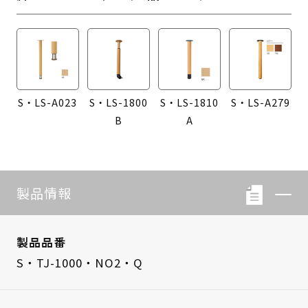
S・LS-A023
S・LS-1800
S・LS-1810
S・LS-A279
B
A
製品情報
製品品番
S・TJ-1000・NO2・Q