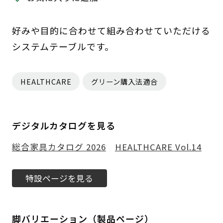
好みや目的に合わせて組み合わせていただける
システムテーブルです。
HEALTHCARE
グリーン購入法適合
デジタルカタログを見る
総合家具カタログ 2026
HEALTHCARE Vol.14
特設ページを見る
脚バリエーション（製品ページ）