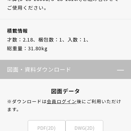
ご使用ください。
積載情報
才数：2.18、
梱包数：1、
入数：1、
総重量：31.80kg
図面・資料ダウンロード
図面データ
※ダウンロードは
会員ログイン
後にご利用いただけ
ます。
PDF(2D)
DWG(2D)