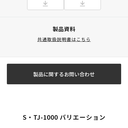
製品資料
共通取扱説明書はこちら
製品に関するお問い合わせ
S・TJ-1000 バリエーション