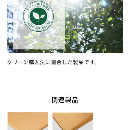
グリーン購入法に適合した製品です。
関連製品