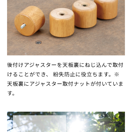
後付けアジャスターを天板裏にねじ込んで取付
けることができ、 紛失防止に役立ちます。※
天板裏にアジャスター取付ナットが付いていま
す。