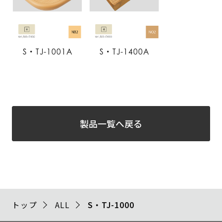
S・TJ-1001A
S・TJ-1400A
製品一覧へ戻る
トップ
ALL
S・TJ-1000