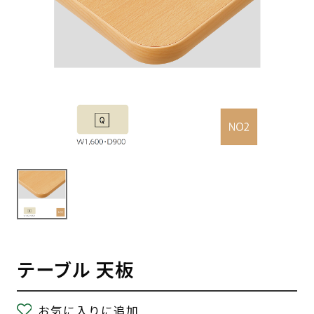
テーブル 天板
お気に入りに追加