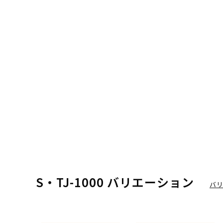
S・TJ-1000 バリエーション
バ