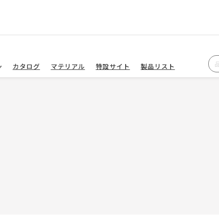
カタログ
マテリアル
特設サイト
製品リスト