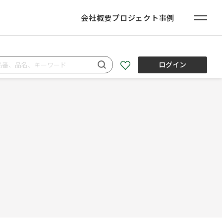
会社概要
プロジェクト事例
ログイン