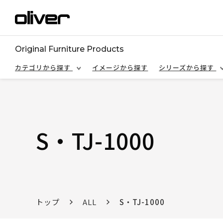
Original Furniture Products
カテゴリから探す
イメージから探す
シリーズから探す
S・TJ-1000
トップ
ALL
S・TJ-1000