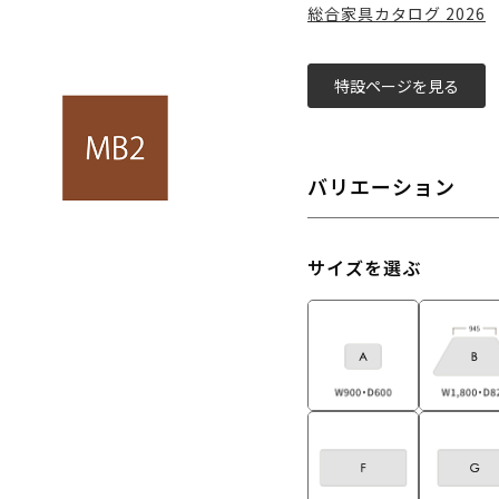
総合家具カタログ 2026
特設ページを見る
バリエーション
サイズを選ぶ