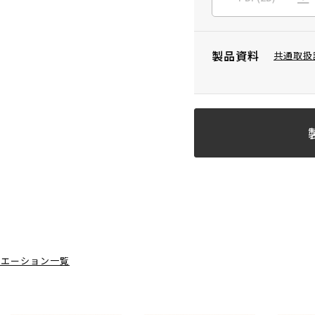
製品資料
共通取扱
リエーション一覧