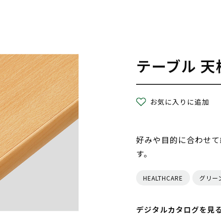
テーブル 天
お気に入りに追加
好みや目的に合わせて
す。
HEALTHCARE
グリー
デジタルカタログを見