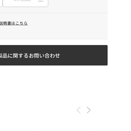
説明書はこちら
製品に関するお問い合わせ