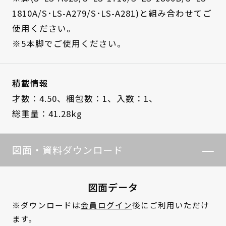
1810A/S･LS-A279/S･LS-A281)と組み合わせてご
使用ください。
※5本脚でご使用ください。
積載情報
才数：4.50、
梱包数：1、
入数：1、
総重量：41.28kg
図面・資料ダウンロード
図面データ
※ダウンロードは
会員ログイン
後にご利用いただけ
ます。