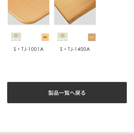
S・TJ-1001A
S・TJ-1400A
製品一覧へ戻る