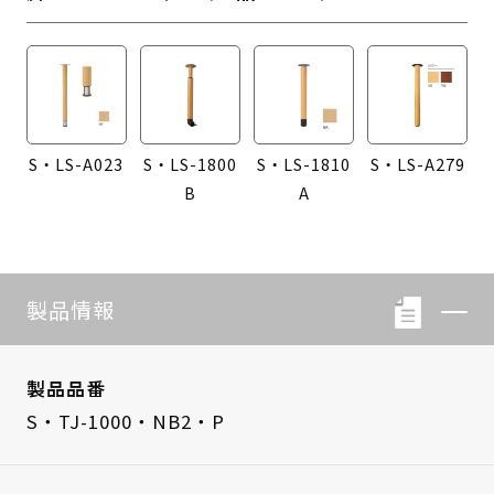
S・LS-A023
S・LS-1800
S・LS-1810
S・LS-A279
B
A
製品情報
製品品番
S・TJ-1000・NB2・P