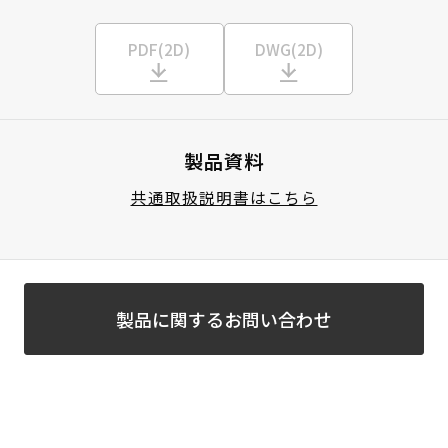
PDF(2D)
DWG(2D)
製品資料
共通取扱説明書はこちら
製品に関するお問い合わせ