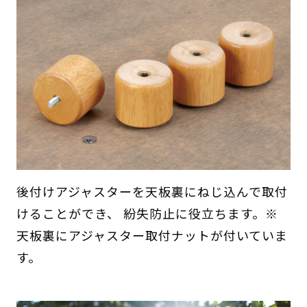
後付けアジャスターを天板裏にねじ込んで取付
けることができ、 紛失防止に役立ちます。※
天板裏にアジャスター取付ナットが付いていま
す。