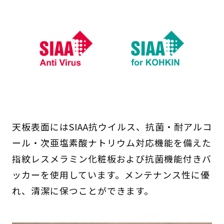
天板表面にはSIAA抗ウイルス、抗菌・耐アルコ
ール・次亜塩素酸ナトリウム対応機能を備えた
指紋レスメラミン化粧板および抗菌機能付きバ
ッカーを使用しています。メンテナンス性に優
れ、清潔に保つことができます。