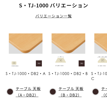
S・TJ-1000 バリエーション
バリエーション一覧
S・TJ-1000・DB2・A
S・TJ-1000・DB2・B
S・TJ-
C
テーブル 天板
テーブル 天板
テ
（A・DB2）
（B・DB2）
（