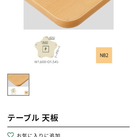
テーブル 天板
お気に入りに追加