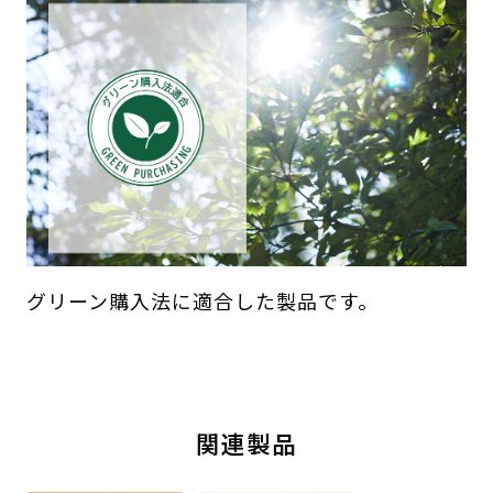
グリーン購入法に適合した製品です。
関連製品