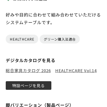
好みや目的に合わせて組み合わせていただける
システムテーブルです。
HEALTHCARE
グリーン購入法適合
デジタルカタログを見る
総合家具カタログ 2026
HEALTHCARE Vol.14
特設ページを見る
脚バリエーション（製品ページ）