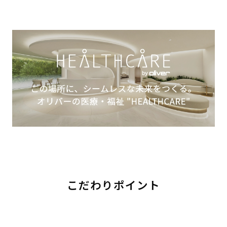
こだわりポイント