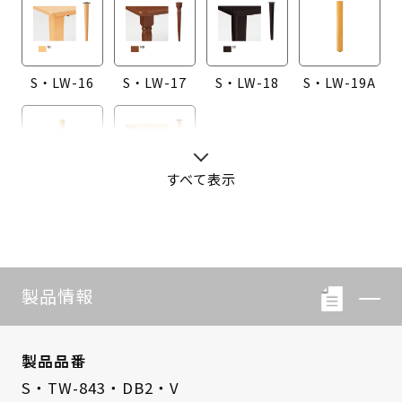
S・LW-16
S・LW-17
S・LW-18
S・LW-19A
すべて表示
S・LW-20A
S・LW-B416
製品情報
製品品番
S・TW-843・DB2・V