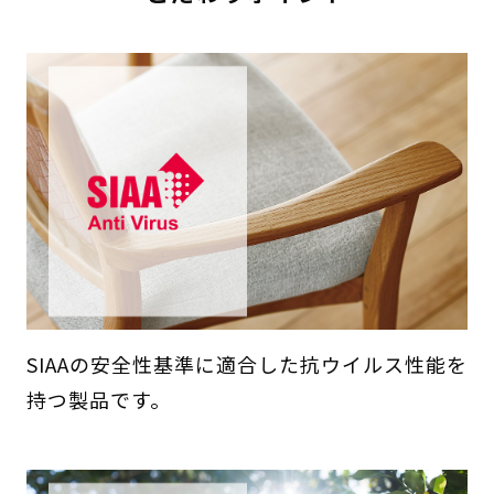
SIAAの安全性基準に適合した抗ウイルス性能を
持つ製品です。