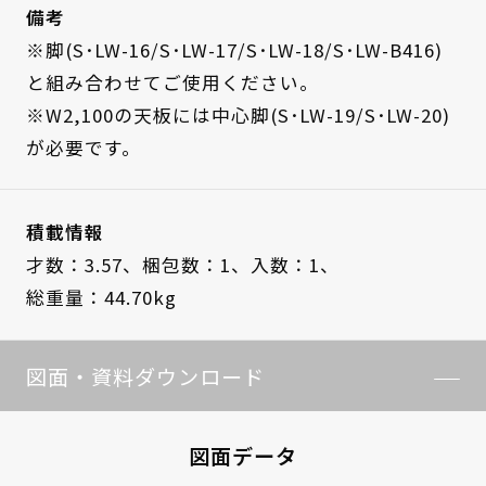
備考
※脚(S･LW-16/S･LW-17/S･LW-18/S･LW-B416)
と組み合わせてご使用ください。
※W2,100の天板には中心脚(S･LW-19/S･LW-20)
が必要です。
積載情報
才数：3.57、
梱包数：1、
入数：1、
総重量：44.70kg
図面・資料ダウンロード
図面データ