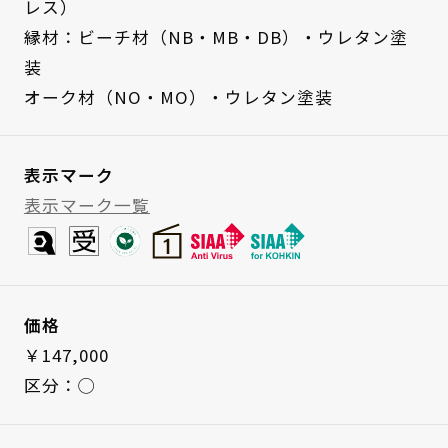
レス）
縁材：ビーチ材（NB・MB・DB）・ウレタン塗
装
オーク材（NO・MO）・ウレタン塗装
表示マーク
表示マーク一覧
価格
￥147,000
区分：◯