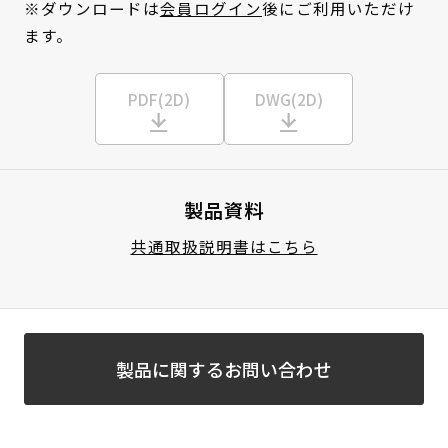
※ダウンロードは
会員ログイン
後にご利用いただけ
ます。
PDF(2D)
DWG(2D)
製品資料
共通取扱説明書はこちら
製品に関するお問い合わせ