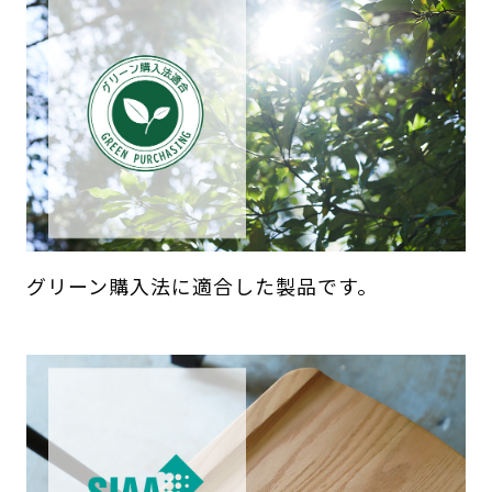
グリーン購入法に適合した製品です。