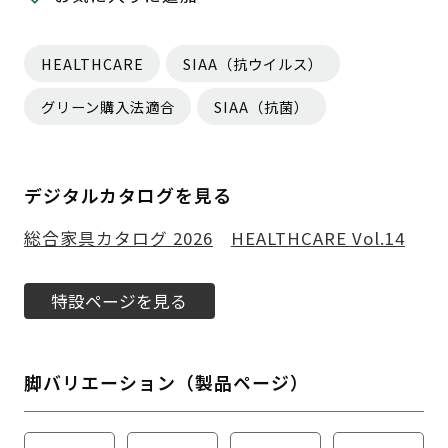
HEALTHCARE
SIAA（抗ウイルス）
グリーン購入法適合
SIAA（抗菌）
デジタルカタログを見る
総合家具カタログ 2026
HEALTHCARE Vol.14
特設ページを見る
脚バリエーション（製品ページ）