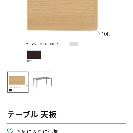
テーブル 天板
お気に入りに追加