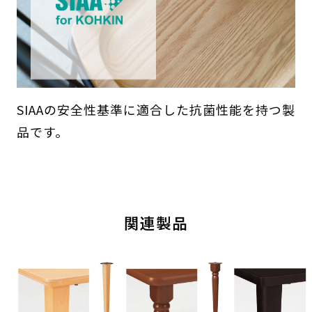
SIAAの安全性基準に適合した抗菌性能を持つ製
品です。
関連製品