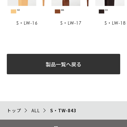
S・LW-16
S・LW-17
S・LW-18
製品一覧へ戻る
トップ
ALL
S・TW-843