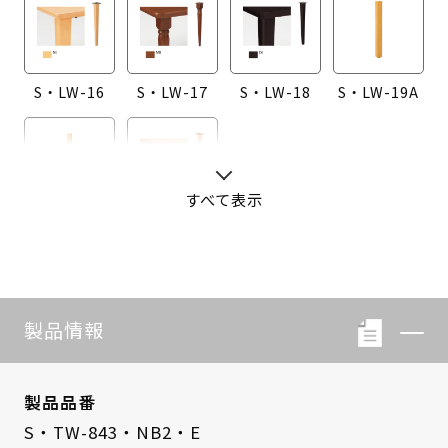
S・LW-16
S・LW-17
S・LW-18
S・LW-19A
すべて表示
S・LW-20A
S・LW-B416
製品情報
製品品番
S・TW-843・NB2・E