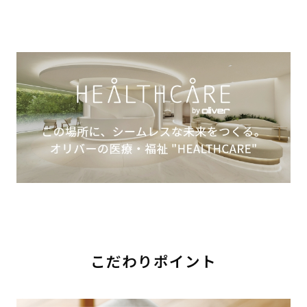
こだわりポイント