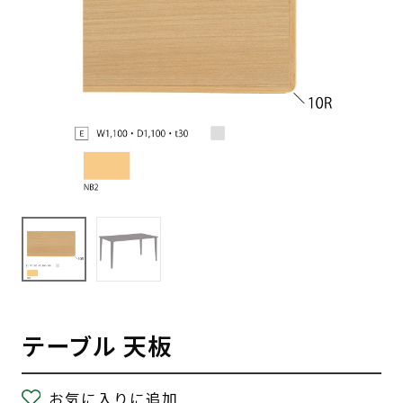
テーブル 天板
お気に入りに追加