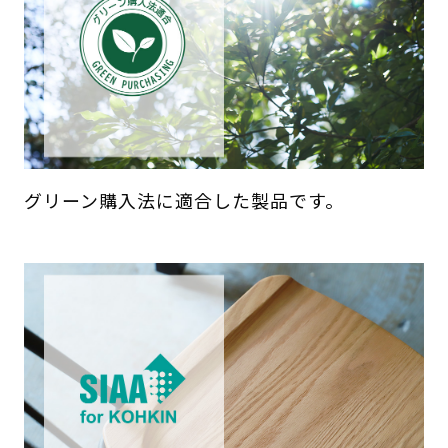
グリーン購入法に適合した製品です。