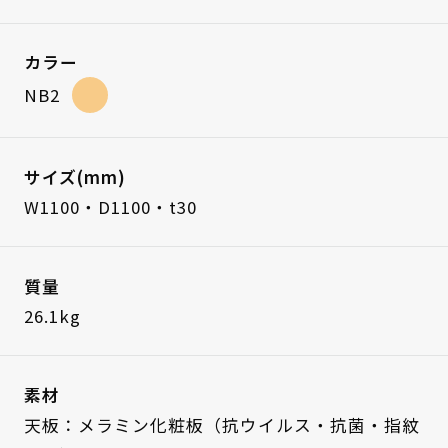
カラー
NB2
サイズ(mm)
W1100・D1100・t30
質量
26.1kg
素材
天板：メラミン化粧板（抗ウイルス・抗菌・指紋