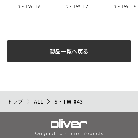
S・LW-16
S・LW-17
S・LW-18
製品一覧へ戻る
トップ
ALL
S・TW-843
Original Furniture Products