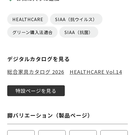
HEALTHCARE
SIAA（抗ウイルス）
グリーン購入法適合
SIAA（抗菌）
デジタルカタログを見る
総合家具カタログ 2026
HEALTHCARE Vol.14
特設ページを見る
脚バリエーション（製品ページ）