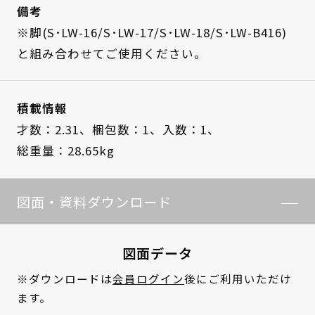
備考
※脚(S･LW-16/S･LW-17/S･LW-18/S･LW-B416)
と組み合わせてご使用ください。
積載情報
才数：2.31、
梱包数：1、
入数：1、
総重量：28.65kg
図面・資料ダウンロード
図面データ
※ダウンロードは
会員ログイン
後にご利用いただけ
ます。