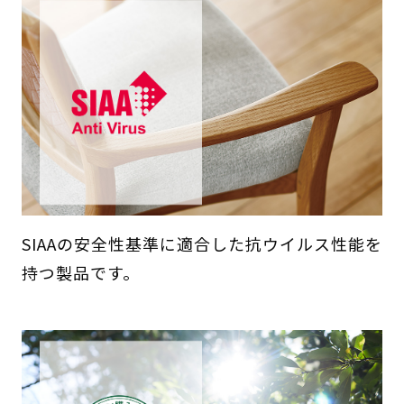
SIAAの安全性基準に適合した抗ウイルス性能を
持つ製品です。