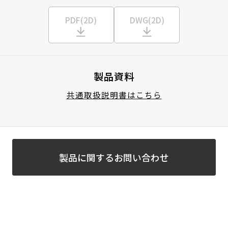
PDF(2D)
DWG(2D)
製品資料
共通取扱説明書はこちら
製品に関するお問い合わせ