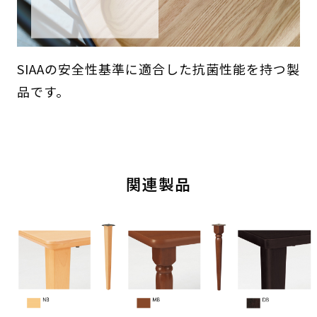
SIAAの安全性基準に適合した抗菌性能を持つ製
品です。
関連製品