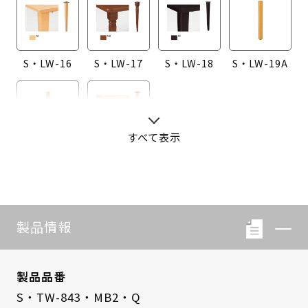
S・LW-16
S・LW-17
S・LW-18
S・LW-19A
すべて表示
S・LW-20A
S・LW-B416
製品情報
製品品番
S・TW-843・MB2・Q