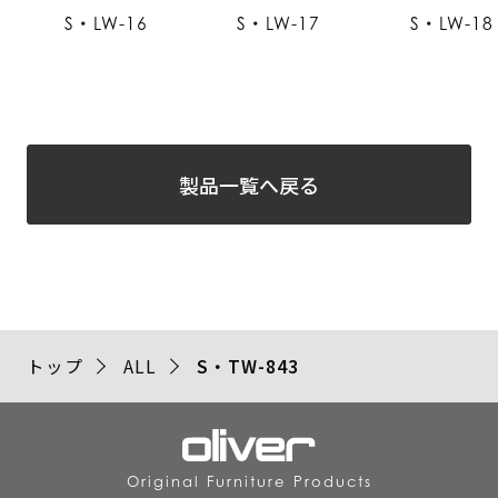
S・LW-16
S・LW-17
S・LW-18
製品一覧へ戻る
トップ
ALL
S・TW-843
Original Furniture Products