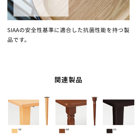
SIAAの安全性基準に適合した抗菌性能を持つ製
品です。
関連製品