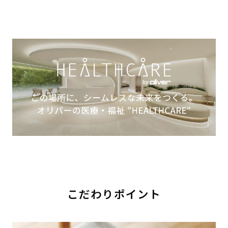
こだわりポイント