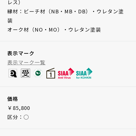
レス）
縁材：ビーチ材（NB・MB・DB）・ウレタン塗
装
オーク材（NO・MO）・ウレタン塗装
表示マーク
表示マーク一覧
価格
￥85,800
区分：◯