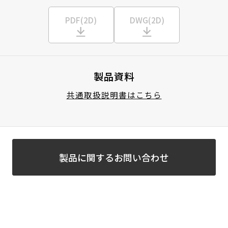
PDF(2D)
DWG(2D)
製品資料
共通取扱説明書はこちら
製品に関するお問い合わせ