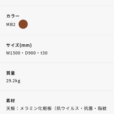
カラー
MB2
サイズ(mm)
W1500・D900・t30
質量
29.2kg
素材
天板：メラミン化粧板（抗ウイルス・抗菌・指紋