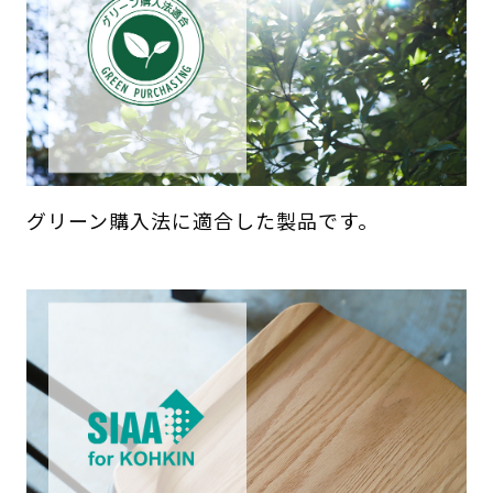
グリーン購入法に適合した製品です。