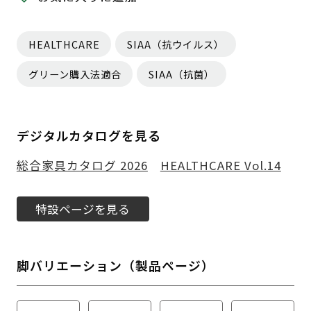
HEALTHCARE
SIAA（抗ウイルス）
グリーン購入法適合
SIAA（抗菌）
デジタルカタログを見る
総合家具カタログ 2026
HEALTHCARE Vol.14
特設ページを見る
脚バリエーション（製品ページ）