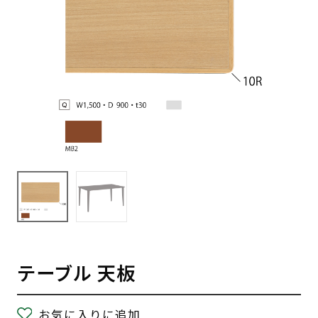
テーブル 天板
お気に入りに追加