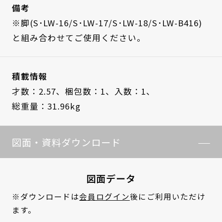
備考
※脚(S･LW-16/S･LW-17/S･LW-18/S･LW-B416)
と組み合わせてご使用ください。
積載情報
才数：2.57、
梱包数：1、
入数：1、
総重量：31.96kg
図面・資料ダウンロード
図面データ
※ダウンロードは
会員ログイン
後にご利用いただけ
ます。