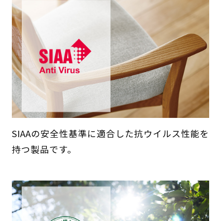
SIAAの安全性基準に適合した抗ウイルス性能を
持つ製品です。