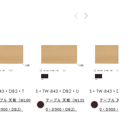
43・DB2・T
S・TW-843・DB2・U
S・TW-843・DB2
ブル 天板（W180
テーブル 天板（W135
テーブル 天板（
D900・DB2）
0・D900・DB2）
0・D900・DB