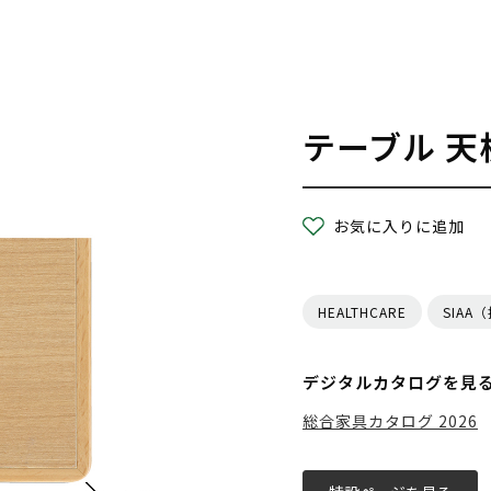
テーブル 天
お気に入りに追加
HEALTHCARE
SIAA
デジタルカタログを見
総合家具カタログ 2026