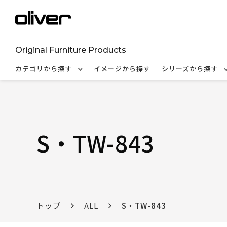
Original Furniture Products
カテゴリから探す
イメージから探す
シリーズから探す
S・TW-843
トップ
ALL
S・TW-843