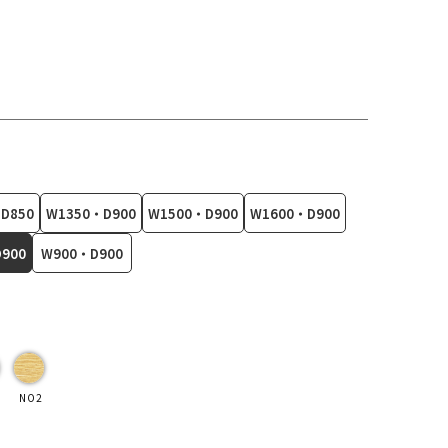
D850
W1350・D900
W1500・D900
W1600・D900
900
W900・D900
NO2