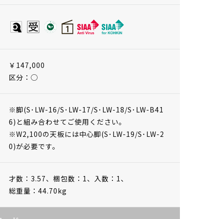
￥147,000
区分：◯
※脚(S･LW-16/S･LW-17/S･LW-18/S･LW-B41
6)と組み合わせてご使用ください。
※W2,100の天板には中心脚(S･LW-19/S･LW-2
0)が必要です。
才数：3.57、
梱包数：1、
入数：1、
総重量：44.70kg