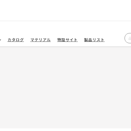
カタログ
マテリアル
特設サイト
製品リスト